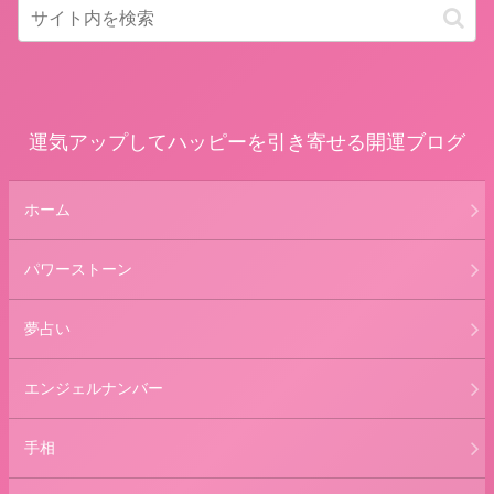
運気アップしてハッピーを引き寄せる開運ブログ
ホーム
パワーストーン
夢占い
エンジェルナンバー
手相