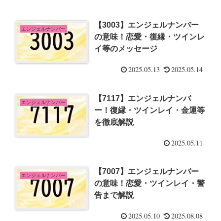
【3003】エンジェルナンバー
エンジェルナンバー
の意味！恋愛・復縁・ツインレ
イ等のメッセージ
2025.05.13
2025.05.14
【7117】エンジェルナンバ
エンジェルナンバー
ー！復縁・ツインレイ・金運等
を徹底解説
2025.05.11
【7007】エンジェルナンバー
エンジェルナンバー
の意味！恋愛・ツインレイ・警
告まで解説
2025.05.10
2025.08.08