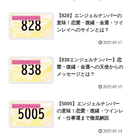
【828】エンジェルナンバーの
エンジェルナンバー
意味！恋愛・復縁・金運・ツイ
ンレイへのサインとは？
2025.05.17
【838エンジェルナンバー】恋
エンジェルナンバー
愛・復縁・金運への天使からの
メッセージとは？
2025.05.15
【5005】エンジェルナンバー
エンジェルナンバー
の意味！恋愛・復縁・ツインレ
イ・仕事運まで徹底解説
2025.05.14