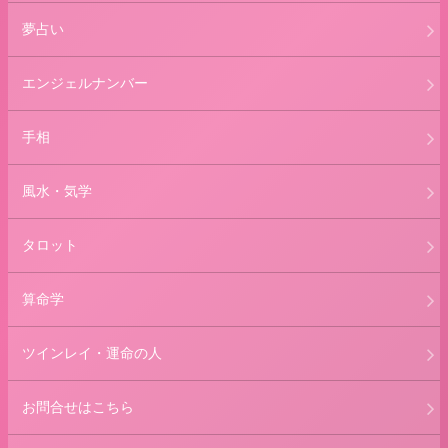
夢占い
エンジェルナンバー
手相
風水・気学
タロット
算命学
ツインレイ・運命の人
お問合せはこちら