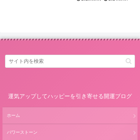
運気アップしてハッピーを引き寄せる開運ブログ
ホーム
パワーストーン