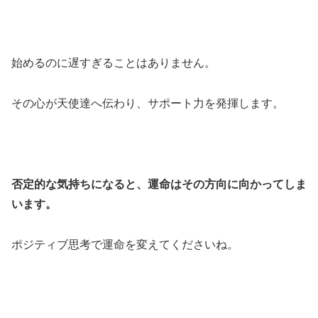
始めるのに遅すぎることはありません。
その心が天使達へ伝わり、サポート力を発揮します。
否定的な気持ちになると、運命はその方向に向かってしま
います。
ポジティブ思考で運命を変えてくださいね。