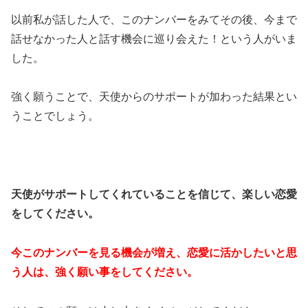
以前私が話した人で、このナンバーをみてその後、今まで
話せなかった人と話す機会に巡り会えた！という人がいま
した。
強く願うことで、天使からのサポートが加わった結果とい
うことでしょう。
天使がサポートしてくれていることを信じて、楽しい恋愛
をしてください。
今このナンバーを見る機会が増え、恋愛に活かしたいと思
う人は、強く願い事をしてください。