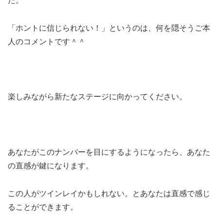
た。
「ホントに信じられない！」というのは、何を隠そうご本
人のコメントです＾＾
楽しみながら新たなステージに向かってください。
あなたがこのナンバーを目にするようになったら、あなた
の直感が鍵になります。
この人がツインレイかもしれない。とあなたは直感で感じ
ることができます。