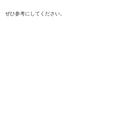
ぜひ参考にしてください。