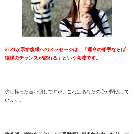
2121が示す復縁へのメッセージは、「運命の相手ならば
復縁のチャンスが訪れる」という意味です。
少し捻った言い回しですが、これはあなたの心が関係して
います。