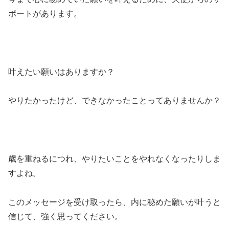
ポートがあります。
叶えたい願いはありますか？
やりたかったけど、できなかったことってありませんか？
歳を重ねるにつれ、やりたいことをやれなくなったりしま
すよね。
このメッセージを受け取ったら、内に秘めた願いが叶うと
信じて、強く思ってください。