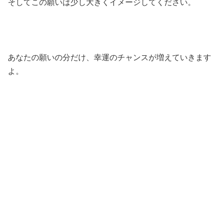
そしてこの願いは少し大きくイメージしてください。
あなたの願いの分だけ、幸運のチャンスが増えていきます
よ。