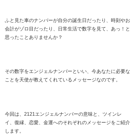
ふと見た車のナンバーが自分の誕生日だったり、時刻やお
会計がゾロ目だったり、日常生活で数字を見て、あっ！と
思ったことありませんか？
その数字をエンジェルナンバーといい、今あなたに必要な
ことを天使が教えてくれているメッセージなのです。
今回は、2121エンジェルナンバーの意味と、ツインレ
イ、復縁、恋愛、金運へのそれぞれのメッセージをご紹介
します。