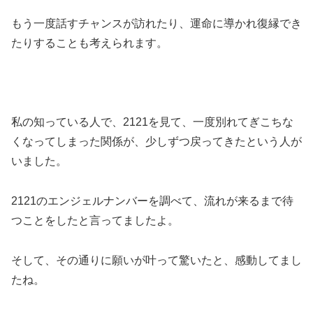
もう一度話すチャンスが訪れたり、運命に導かれ復縁でき
たりすることも考えられます。
私の知っている人で、2121を見て、一度別れてぎこちな
くなってしまった関係が、少しずつ戻ってきたという人が
いました。
2121のエンジェルナンバーを調べて、流れが来るまで待
つことをしたと言ってましたよ。
そして、その通りに願いが叶って驚いたと、感動してまし
たね。