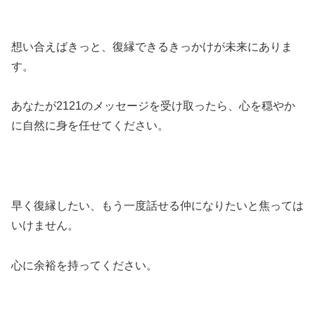
想い合えばきっと、復縁できるきっかけが未来にありま
す。
あなたが2121のメッセージを受け取ったら、心を穏やか
に自然に身を任せてください。
早く復縁したい、もう一度話せる仲になりたいと焦っては
いけません。
心に余裕を持ってください。