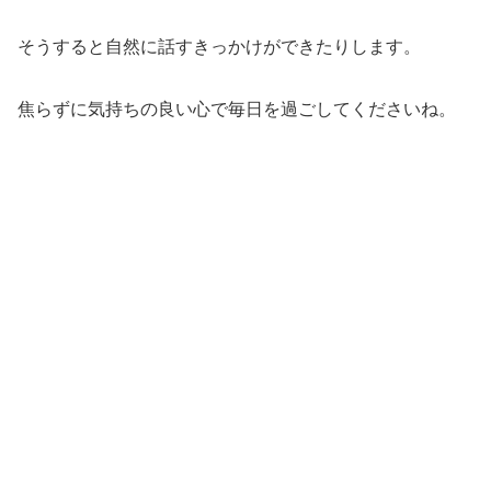
そうすると自然に話すきっかけができたりします。
焦らずに気持ちの良い心で毎日を過ごしてくださいね。