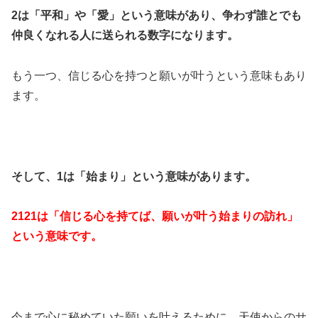
2は「平和」や「愛」という意味があり、争わず誰とでも
仲良くなれる人に送られる数字になります。
もう一つ、信じる心を持つと願いが叶うという意味もあり
ます。
そして、1は「始まり」という意味があります。
2121は「信じる心を持てば、願いが叶う始まりの訪れ」
という意味です。
今まで心に秘めていた願いを叶えるために、天使からのサ