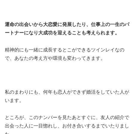
運命の出会いから大恋愛に発展したり、仕事上の一生のパ
ートナーになり大成功を迎えることも考えられます。
精神的にも一緒に成長するとこができるツインレイなの
で、あなたの考え方や環境も変わってきます。
私のまわりにも、何年も恋人ができず婚活をしていた人が
います。
ところが、このナンバーを見たあとすぐに、友人の紹介で
出会った人に一目惚れし、お付き合いするまでいたりまし