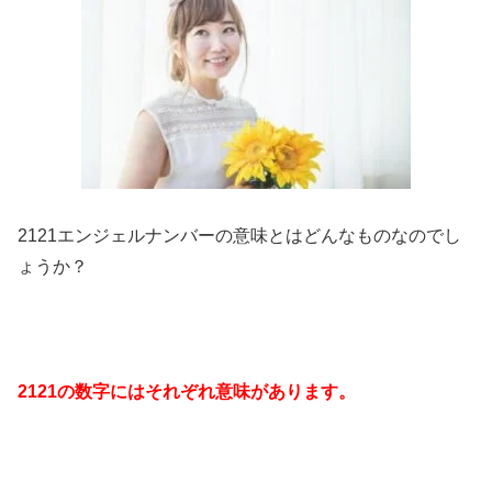
2121エンジェルナンバーの意味とはどんなものなのでし
ょうか？
2121の数字にはそれぞれ意味があります。