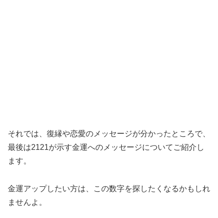
それでは、復縁や恋愛のメッセージが分かったところで、
最後は2121が示す金運へのメッセージについてご紹介し
ます。
金運アップしたい方は、この数字を探したくなるかもしれ
ませんよ。