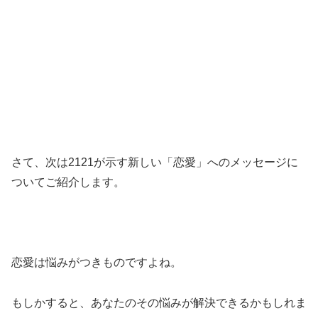
さて、次は2121が示す新しい「恋愛」へのメッセージに
ついてご紹介します。
恋愛は悩みがつきものですよね。
もしかすると、あなたのその悩みが解決できるかもしれま