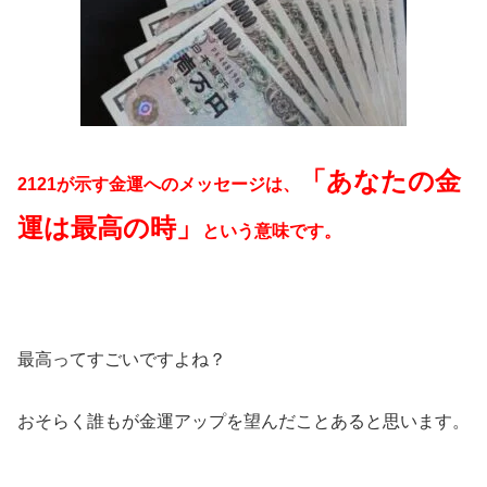
「あなたの金
2121が示す金運へのメッセージは、
運は最高の時」
という意味です。
最高ってすごいですよね？
おそらく誰もが金運アップを望んだことあると思います。