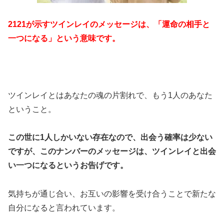
2121が示すツインレイのメッセージは、「運命の相手と
一つになる」という意味です。
ツインレイとはあなたの魂の片割れで、もう1人のあなた
ということ。
この世に1人しかいない存在なので、出会う確率は少ない
ですが、このナンバーのメッセージは、ツインレイと出会
い一つになるというお告げです。
気持ちが通じ合い、お互いの影響を受け合うことで新たな
自分になると言われています。