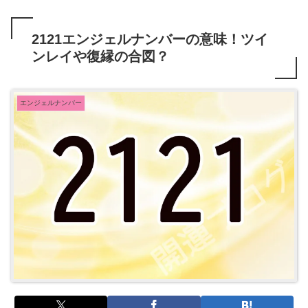
2121エンジェルナンバーの意味！ツイ
ンレイや復縁の合図？
エンジェルナンバー