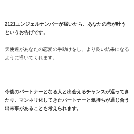
2121エンジェルナンバーが届いたら、あなたの恋が叶う
というお告げです。
天使達があなたの恋愛の手助けをし、より良い結果になる
ように導いてくれます。
今後のパートナーとなる人と出会えるチャンスが巡ってき
たり、マンネリ化してきたパートナーと気持ちが通じ合う
出来事があることも考えられます。