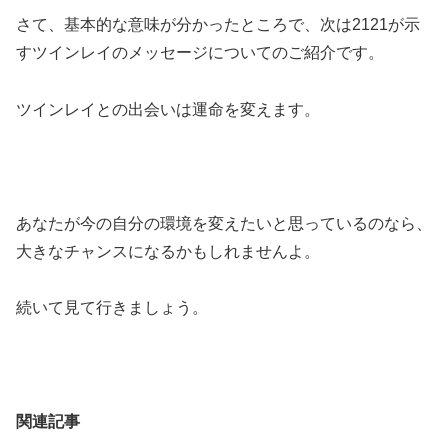
さて、基本的な意味が分かったところで、次は2121が示
すツインレイのメッセージについてのご紹介です。
ツインレイとの出会いは運命を変えます。
あなたが今の自分の環境を変えたいと思っているのなら、
大きなチャンスになるかもしれませんよ。
続いて見て行きましょう。
関連記事