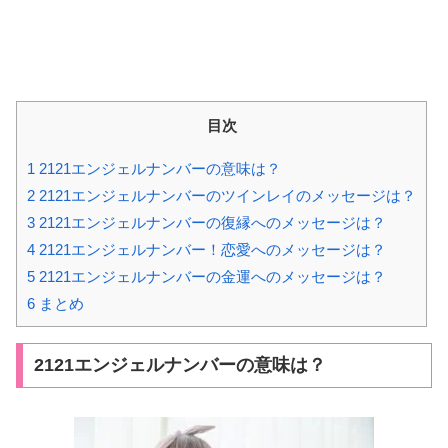
目次
1
2121エンジェルナンバーの意味は？
2
2121エンジェルナンバーのツインレイのメッセージは？
3
2121エンジェルナンバーの復縁へのメッセージは？
4
2121エンジェルナンバー！恋愛へのメッセージは？
5
2121エンジェルナンバーの金運へのメッセージは？
6
まとめ
2121エンジェルナンバーの意味は？