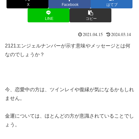
X
Facebook
はてブ
LINE
コピー
2021.04.15
2024.03.14
2121エンジェルナンバーが示す意味やメッセージとは何
なのでしょうか？
今、恋愛中の方は、ツインレイや復縁が気になるかもしれ
ません。
金運については、ほとんどの方が意識されていることでし
ょう。