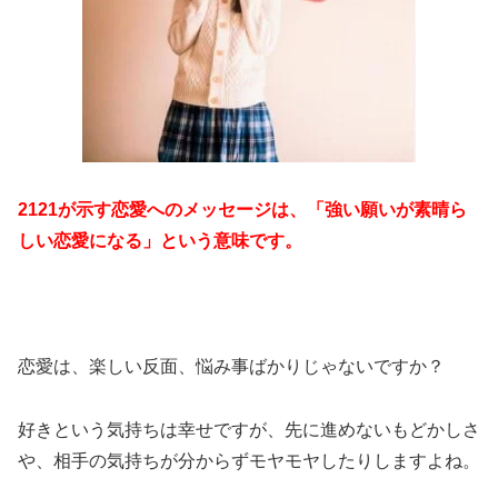
2121が示す恋愛へのメッセージは、「強い願いが素晴ら
しい恋愛になる」という意味です。
恋愛は、楽しい反面、悩み事ばかりじゃないですか？
好きという気持ちは幸せですが、先に進めないもどかしさ
や、相手の気持ちが分からずモヤモヤしたりしますよね。