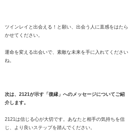
ツインレイと出会える！と願い、出会う人に直感をはたら
かせてください。
運命を変える出会いで、素敵な未来を手に入れてください
ね。
次は、2121が示す「復縁」へのメッセージについてご紹
介します。
2121は信じる心が大切です。あなたと相手の気持ちを信
じ、より良いステップを踏んでください。