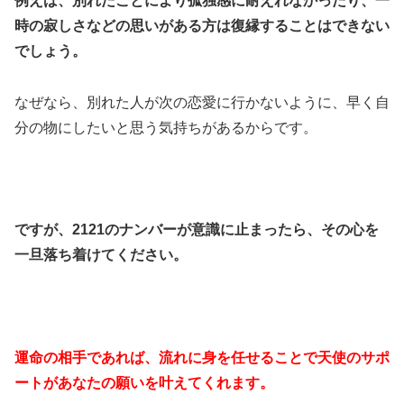
例えば、別れたことにより孤独感に耐えれなかったり、一
時の寂しさなどの思いがある方は復縁することはできない
でしょう。
なぜなら、別れた人が次の恋愛に行かないように、早く自
分の物にしたいと思う気持ちがあるからです。
ですが、2121のナンバーが意識に止まったら、その心を
一旦落ち着けてください。
運命の相手であれば、流れに身を任せることで天使のサポ
ートがあなたの願いを叶えてくれます。