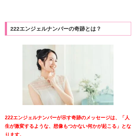
222エンジェルナンバーの奇跡とは？
222エンジェルナンバーが示す奇跡のメッセージは、「人
生が激変するような、想像もつかない何かが起こる」とな
ります。