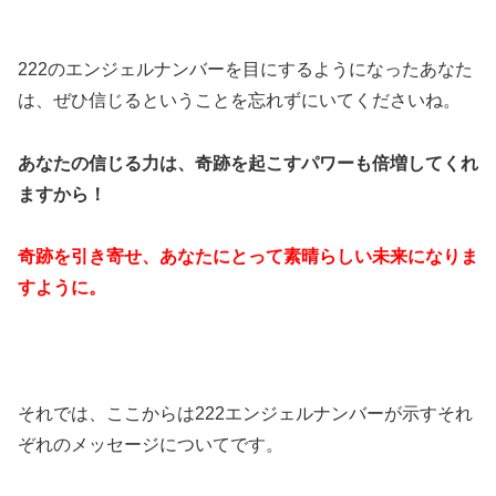
222のエンジェルナンバーを目にするようになったあなた
は、ぜひ信じるということを忘れずにいてくださいね。
あなたの信じる力は、奇跡を起こすパワーも倍増してくれ
ますから！
奇跡を引き寄せ、あなたにとって素晴らしい未来になりま
すように。
それでは、ここからは222エンジェルナンバーが示すそれ
ぞれのメッセージについてです。