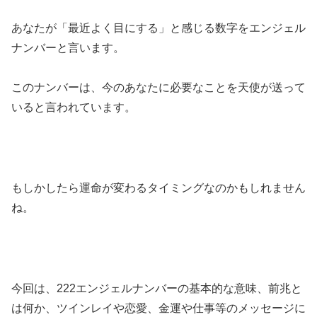
あなたが「最近よく目にする」と感じる数字をエンジェル
ナンバーと言います。
このナンバーは、今のあなたに必要なことを天使が送って
いると言われています。
もしかしたら運命が変わるタイミングなのかもしれません
ね。
今回は、222エンジェルナンバーの基本的な意味、前兆と
は何か、ツインレイや恋愛、金運や仕事等のメッセージに