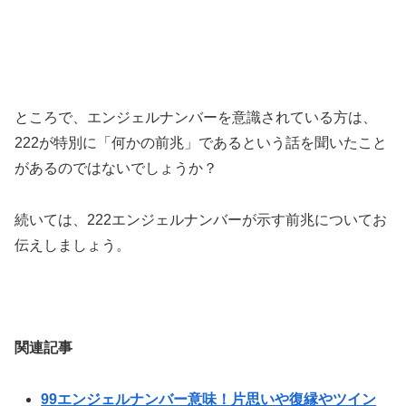
ところで、エンジェルナンバーを意識されている方は、
222が特別に「何かの前兆」であるという話を聞いたこと
があるのではないでしょうか？
続いては、222エンジェルナンバーが示す前兆についてお
伝えしましょう。
関連記事
99エンジェルナンバー意味！片思いや復縁やツイン