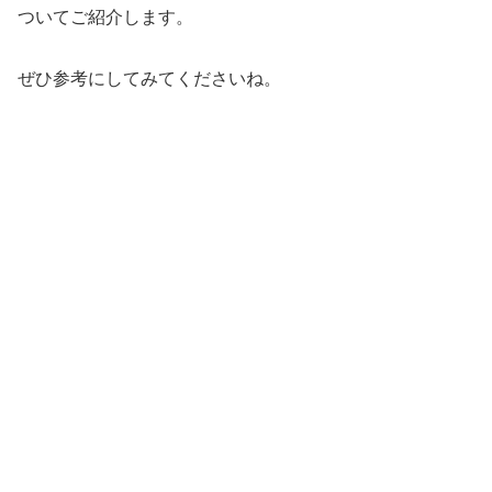
ついてご紹介します。
ぜひ参考にしてみてくださいね。