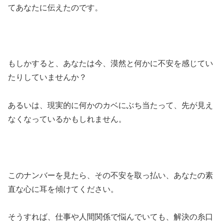
てあなたに伝えたのです。
もしかすると、あなたは今、漠然と何かに不安を感じてい
たりしていませんか？
あるいは、現実的に何かのカベにぶち当たって、先が見え
なくなっているかもしれません。
このナンバーを見たら、その不安を取っ払い、あなたの素
直な心に耳を傾けてください。
そうすれば、仕事や人間関係で悩んでいても、解決の糸口