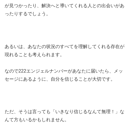
が見つかったり、解決へと導いてくれる人との出会いがあ
ったりするでしょう。
あるいは、あなたの状況のすべてを理解してくれる存在が
現れることも考えられます。
なので222エンジェルナンバーがあなたに届いたら、メッ
セージにあるように、自分を信じることが大切です。
ただ、そうは言っても「いきなり信じるなんて無理！」な
んて方もいるかもしれません。