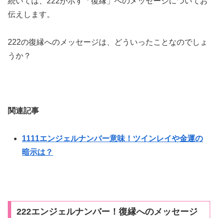
続いては、222が示す「復縁」へのメッセージについてお
伝えします。
222の復縁へのメッセージは、どういったことなのでしょ
うか？
関連記事
1111エンジェルナンバー意味！ツインレイや金運の
暗示は？
222エンジェルナンバー！復縁へのメッセージ