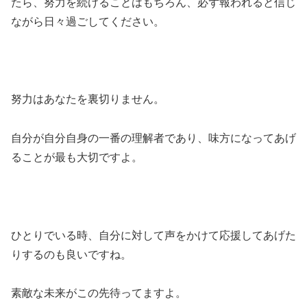
たら、努力を続けることはもちろん、必ず報われると信じ
ながら日々過ごしてください。
努力はあなたを裏切りません。
自分が自分自身の一番の理解者であり、味方になってあげ
ることが最も大切ですよ。
ひとりでいる時、自分に対して声をかけて応援してあげた
りするのも良いですね。
素敵な未来がこの先待ってますよ。