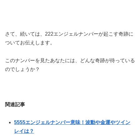
さて、続いては、222エンジェルナンバーが起こす奇跡に
ついてお伝えします。
このナンバーを見たあなたには、どんな奇跡が待っている
のでしょうか？
関連記事
5555エンジェルナンバー意味！波動や金運やツイン
レイは？