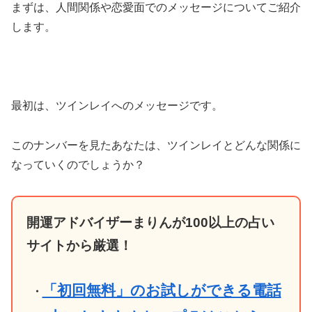
まずは、人間関係や恋愛面でのメッセージについてご紹介
します。
最初は、ツインレイへのメッセージです。
このナンバーを見たあなたは、ツインレイとどんな関係に
なっていくのでしょうか？
開運アドバイザーまりんが100以上の占い
サイトから厳選！
「初回無料」のお試しができる電話
・