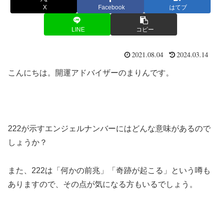
X
Facebook
はてブ
LINE
コピー
2021.08.04
2024.03.14
こんにちは。開運アドバイザーのまりんです。
222が示すエンジェルナンバーにはどんな意味があるので
しょうか？
また、222は「何かの前兆」「奇跡が起こる」という噂も
ありますので、その点が気になる方もいるでしょう。