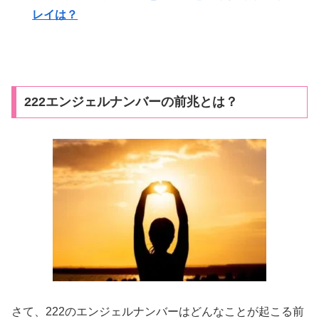
レイは？
222エンジェルナンバーの前兆とは？
さて、222のエンジェルナンバーはどんなことが起こる前