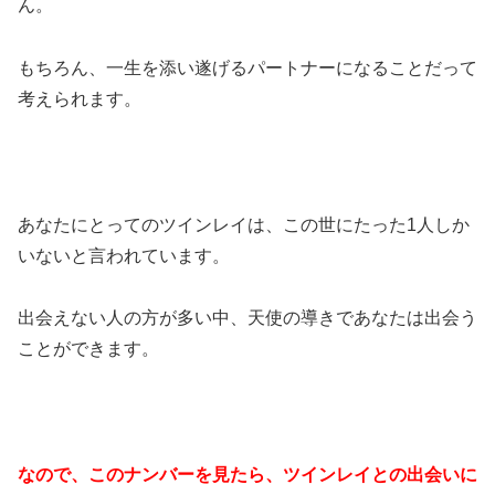
ん。
もちろん、一生を添い遂げるパートナーになることだって
考えられます。
あなたにとってのツインレイは、この世にたった1人しか
いないと言われています。
出会えない人の方が多い中、天使の導きであなたは出会う
ことができます。
なので、このナンバーを見たら、ツインレイとの出会いに