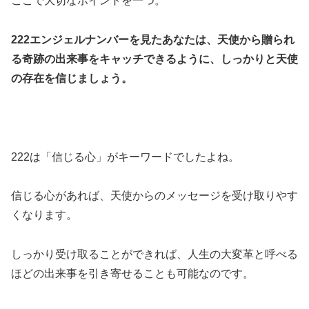
ここで大切なポイントを一つ。
222エンジェルナンバーを見たあなたは、天使から贈られ
る奇跡の出来事をキャッチできるように、しっかりと天使
の存在を信じましょう。
222は「信じる心」がキーワードでしたよね。
信じる心があれば、天使からのメッセージを受け取りやす
くなります。
しっかり受け取ることができれば、人生の大変革と呼べる
ほどの出来事を引き寄せることも可能なのです。