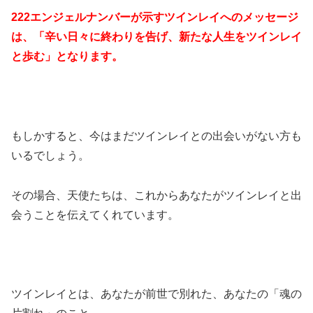
222エンジェルナンバーが示すツインレイへのメッセージ
は、「辛い日々に終わりを告げ、新たな人生をツインレイ
と歩む」となります。
もしかすると、今はまだツインレイとの出会いがない方も
いるでしょう。
その場合、天使たちは、これからあなたがツインレイと出
会うことを伝えてくれています。
ツインレイとは、あなたが前世で別れた、あなたの「魂の