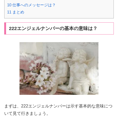
10
仕事へのメッセージは？
11
まとめ
222エンジェルナンバーの基本の意味は？
まずは、222エンジェルナンバーは示す基本的な意味につ
いて見て行きましょう。