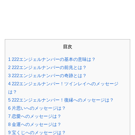
目次
1
222エンジェルナンバーの基本の意味は？
2
222エンジェルナンバーの前兆とは？
3
222エンジェルナンバーの奇跡とは？
4
222エンジェルナンバー！ツインレイへのメッセージ
は？
5
222エンジェルナンバー！復縁へのメッセージは？
6
片思いへのメッセージは？
7
恋愛へのメッセージは？
8
金運へのメッセージは？
9
宝くじへのメッセージは？