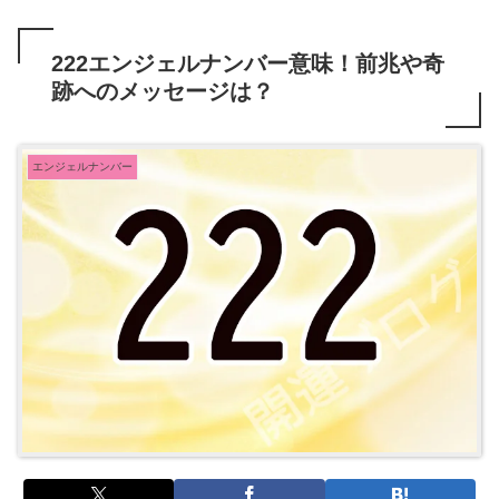
222エンジェルナンバー意味！前兆や奇
跡へのメッセージは？
エンジェルナンバー