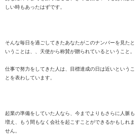
しい時もあったはずです。
そんな毎日を過ごしてきたあなたがこのナンバーを見たと
いうことは、、天使から称賛が贈られているということ。
仕事で努力をしてきた人は、目標達成の日は近いというこ
とを表わしています。
起業の準備をしていた人なら、今までよりもさらに人脈も
増え、もう間もなく会社を起こすことができるかもしれま
せん。