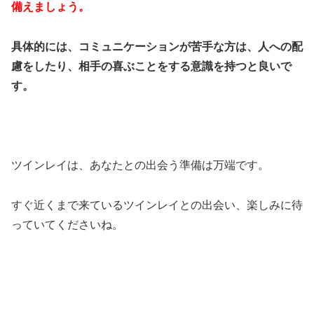
備えましょう。
具体的には、コミュニケーションが苦手な方は、人への配
慮をしたり、相手の喜ぶことをする意識を持つと良いで
す。
ツインレイは、あなたとの出会う準備は万端です。
すぐ近くまで来ているツインレイとの出会い、楽しみに待
っていてくださいね。