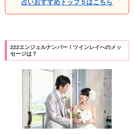
占いおすすめトップ５はこちら
222エンジェルナンバー！ツインレイへのメッ
セージは？