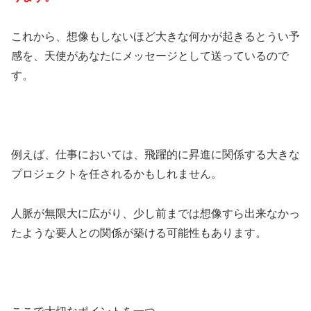
これから、想像もしないほど大きな何かが起きるとうい予
感を、天使があなたにメッセージとして送っているので
す。
例えば、仕事においては、飛躍的に昇進に関係する大きな
プロジェクトを任されるかもしれません。
人脈が無限大に広がり、少し前までは想像すら出来なかっ
たような要人との関係が築ける可能性もあります。