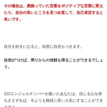
その場合は、愚痴っていた言葉をポジティブな言葉に変え
たり、自分の良いところを見つめ直して、自己肯定すると
良いです。
自分を好きになると、自然に自信もつきます。
自信がつけば、周りからの信頼も得ることができるでしょ
う。
222エンジェルナンバーが届いたあなたは、信じる心を持
ちさえすれば、今よりも格段に良い人生にすることができ