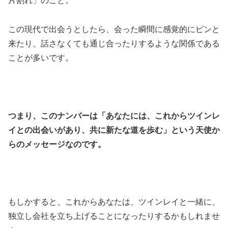
片割れ」のこと。
この現代で出会うとしたら、会った瞬間に感覚的にピンと
来たり、話さなくても通じ合ったりするような関係である
ことが多いです。
つまり、このナンバーは「あなたには、これからツインレ
イとの出会いがあり、共に新たな道を歩む」という天使か
らのメッセージなのです。
もしかすると、これからあなたは、ツインレイと一緒に、
独立し会社を立ち上げることになったりするかもしれませ