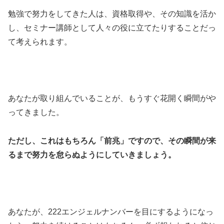
勉強で努力をしてきた人は、資格取得や、その知識を活か
し、セミナー講師として人々の役に立てたりすることだっ
て考えられます。
あなたが取り組んでいることが、もうすぐ花開く瞬間がや
ってきました。
ただし、これはもちろん「前兆」ですので、その瞬間が来
るまで努力を怠らぬようにしていきましょう。
あなたが、222エンジェルナンバーを目にするようになっ