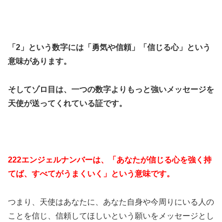
「2」という数字には「勇気や信頼」「信じる心」という
意味があります。
そしてゾロ目は、一つの数字よりもっと強いメッセージを
天使が送ってくれている証です。
222エンジェルナンバーは、「あなたが信じる心を強く持
てば、すべてがうまくいく」という意味です。
つまり、天使はあなたに、あなた自身や今周りにいる人の
ことを信じ、信頼してほしいという願いをメッセージとし