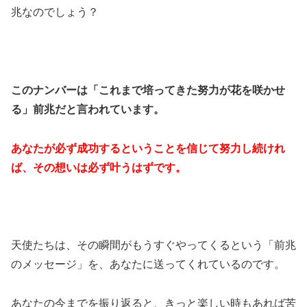
兆なのでしょう？
このナンバーは「これまで培ってきた努力が花を咲かせ
る」前兆だと言われています。
あなたが必ず成功するということを信じて努力し続けれ
ば、その想いは必ず叶うはずです。
天使たちは、その瞬間がもうすぐやってくるという「前兆
のメッセージ」を、あなたに送ってくれているのです。
あなたの今までを振り返ると、きっと楽しい時もあれば苦