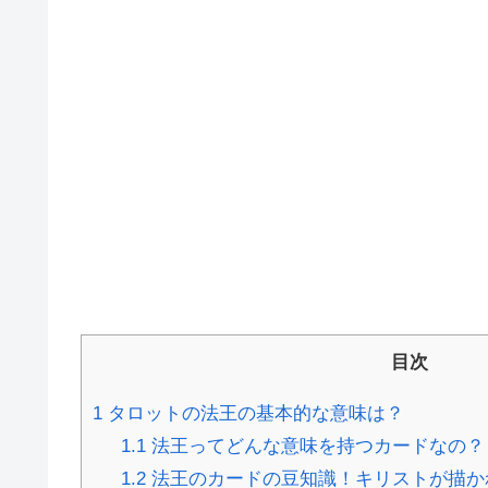
目次
1
タロットの法王の基本的な意味は？
1.1
法王ってどんな意味を持つカードなの？
1.2
法王のカードの豆知識！キリストが描か