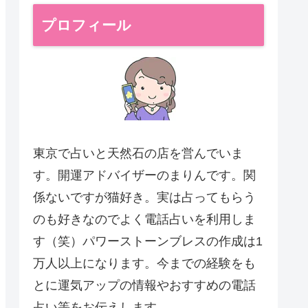
プロフィール
東京で占いと天然石の店を営んでいま
す。開運アドバイザーのまりんです。関
係ないですが猫好き。実は占ってもらう
のも好きなのでよく電話占いを利用しま
す（笑）パワーストーンブレスの作成は1
万人以上になります。今までの経験をも
とに運気アップの情報やおすすめの電話
占い等をお伝えします。