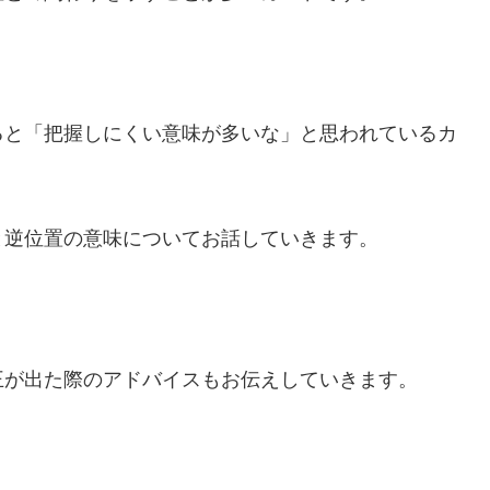
ると「把握しにくい意味が多いな」と思われているカ
と逆位置の意味についてお話していきます。
王が出た際のアドバイスもお伝えしていきます。