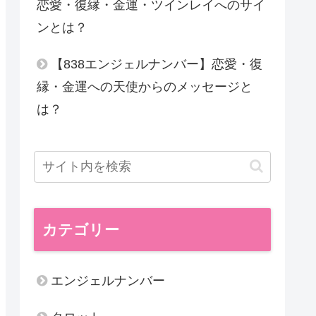
恋愛・復縁・金運・ツインレイへのサイ
ンとは？
【838エンジェルナンバー】恋愛・復
縁・金運への天使からのメッセージと
は？
カテゴリー
エンジェルナンバー