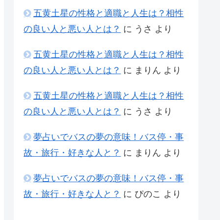
五黄土星の性格と適職と人生は？相性
の良い人と悪い人とは？
に
うさ
より
五黄土星の性格と適職と人生は？相性
の良い人と悪い人とは？
に
まりん
より
五黄土星の性格と適職と人生は？相性
の良い人と悪い人とは？
に
うさ
より
夢占いでバスの夢の意味！バス停・事
故・旅行・好きな人と？
に
まりん
より
夢占いでバスの夢の意味！バス停・事
故・旅行・好きな人と？
に
ぴのこ
より