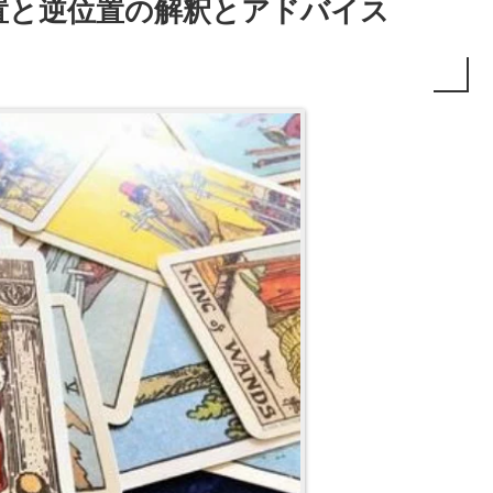
置と逆位置の解釈とアドバイス