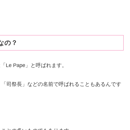
なの？
は「Le Pape」と呼ばれます。
」「司祭長」などの名前で呼ばれることもあるんです