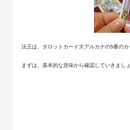
法王は、タロットカード大アルカナの5番のカ
まずは、基本的な意味から確認していきまし