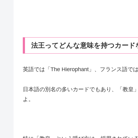
法王ってどんな意味を持つカード
英語では「The Hierophant」、フランス語で
日本語の別名の多いカードでもあり、「教皇
よ。