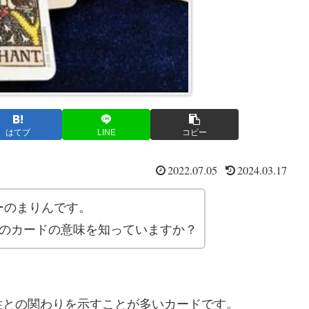
はてブ
LINE
コピー
2022.07.05
2024.03.17
ーのまりんです。
」のカードの意味を知っていますか？
性との関わりを示すことが多いカードです。