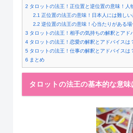
2
タロットの法王！正位置と逆位置の意味！人
2.1
正位置の法王の意味！日本人には難しい
2.2
逆位置の法王の意味！心当たりがある場
3
タロットの法王！相手の気持ちの解釈とアド
4
タロットの法王！恋愛の解釈とアドバイスは
5
タロットの法王！仕事の解釈とアドバイスは
6
まとめ
タロットの法王の基本的な意味