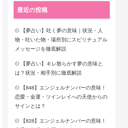
最近の投稿
【夢占い】吐く夢の意味｜状況・人
物・吐いた物・場所別にスピリチュアル
メッセージを徹底解説
【夢占い】キレ散らかす夢の意味と
は？状況・相手別に徹底解説
【848】エンジェルナンバーの意味！
恋愛・金運・ツインレイへの天使からの
サインとは？
【828】エンジェルナンバーの意味！