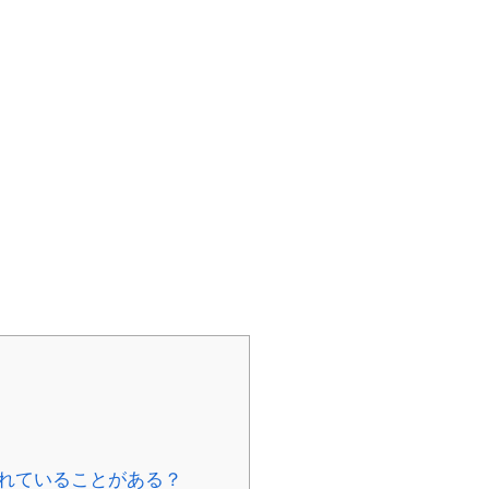
れていることがある？