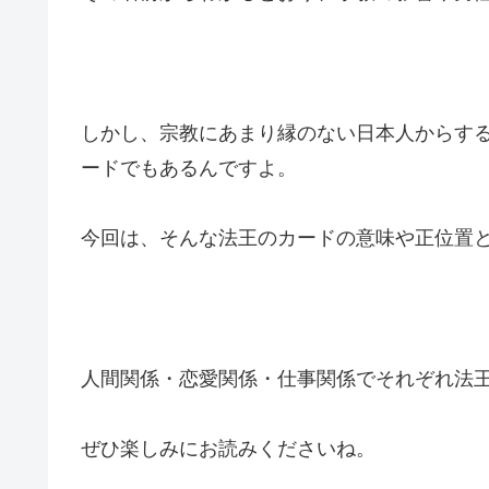
しかし、宗教にあまり縁のない日本人からす
ードでもあるんですよ。
今回は、そんな法王のカードの意味や正位置
人間関係・恋愛関係・仕事関係でそれぞれ法
ぜひ楽しみにお読みくださいね。