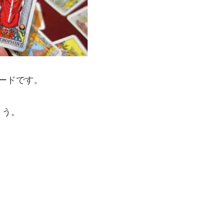
ードです。
ょう。