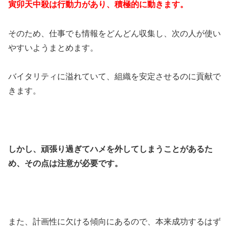
寅卯天中殺は行動力があり、積極的に動きます。
そのため、仕事でも情報をどんどん収集し、次の人が使い
やすいようまとめます。
バイタリティに溢れていて、組織を安定させるのに貢献で
きます。
しかし、頑張り過ぎてハメを外してしまうことがあるた
め、その点は注意が必要です。
また、計画性に欠ける傾向にあるので、本来成功するはず