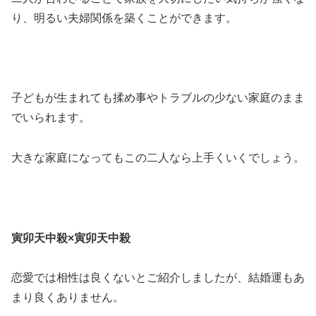
り、明るい夫婦関係を築くことができます。
子どもが生まれても揉め事やトラブルの少ない家庭のまま
でいられます。
大きな家庭になってもこの二人なら上手くいくでしょう。
寅卯天中殺×寅卯天中殺
恋愛では相性は良くないとご紹介しましたが、結婚運もあ
まり良くありません。