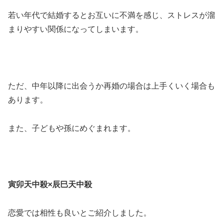
若い年代で結婚するとお互いに不満を感じ、ストレスが溜
まりやすい関係になってしまいます。
ただ、中年以降に出会うか再婚の場合は上手くいく場合も
あります。
また、子どもや孫にめぐまれます。
寅卯天中殺×辰巳天中殺
恋愛では相性も良いとご紹介しました。