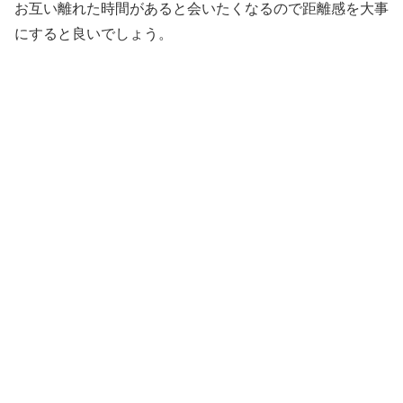
お互い離れた時間があると会いたくなるので距離感を大事
にすると良いでしょう。