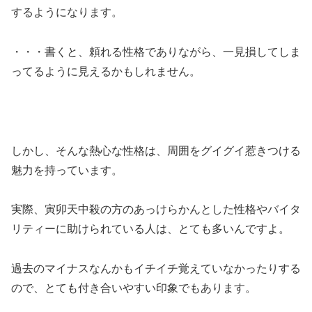
するようになります。
・・・書くと、頼れる性格でありながら、一見損してしま
ってるように見えるかもしれません。
しかし、そんな熱心な性格は、周囲をグイグイ惹きつける
魅力を持っています。
実際、寅卯天中殺の方のあっけらかんとした性格やバイタ
リティーに助けられている人は、とても多いんですよ。
過去のマイナスなんかもイチイチ覚えていなかったりする
ので、とても付き合いやすい印象でもあります。