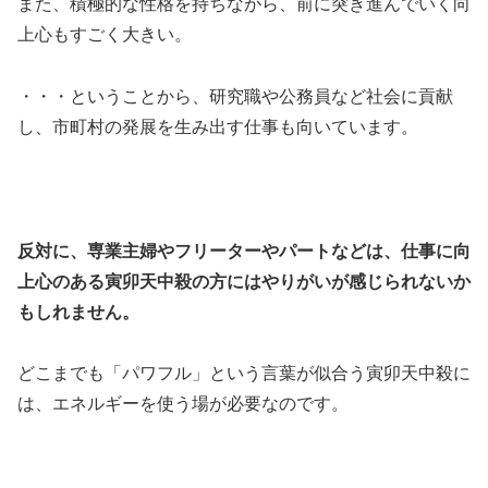
また、積極的な性格を持ちながら、前に突き進んでいく向
上心もすごく大きい。
・・・ということから、研究職や公務員など社会に貢献
し、市町村の発展を生み出す仕事も向いています。
反対に、専業主婦やフリーターやパートなどは、仕事に向
上心のある寅卯天中殺の方にはやりがいが感じられないか
もしれません。
どこまでも「パワフル」という言葉が似合う寅卯天中殺に
は、エネルギーを使う場が必要なのです。