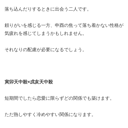
落ち込んだりするときに出会う二人です。
頼りがいを感じる一方、申酉の焦って落ち着かない性格が
気疲れを感じてしまうかもしれません。
それなりの配慮が必要になるでしょう。
寅卯天中殺×戌亥天中殺
短期間でしたら恋愛に限らずどの関係でも築けます。
ただ熱しやすく冷めやすい関係になります。