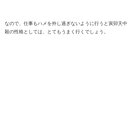
なので、仕事もハメを外し過ぎないように行うと寅卯天中
殺の性格としては、とてもうまく行くでしょう。