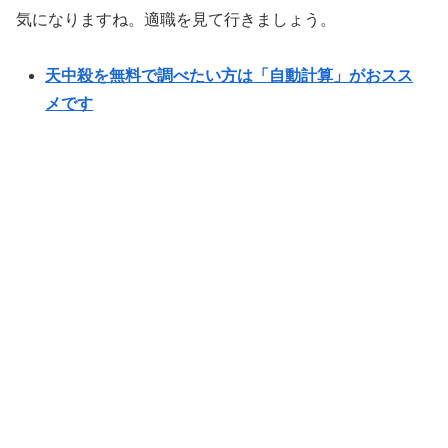
気になりますね。適職を見て行きましょう。
天中殺を無料で調べたい方は「自動計算」がおスス
メです