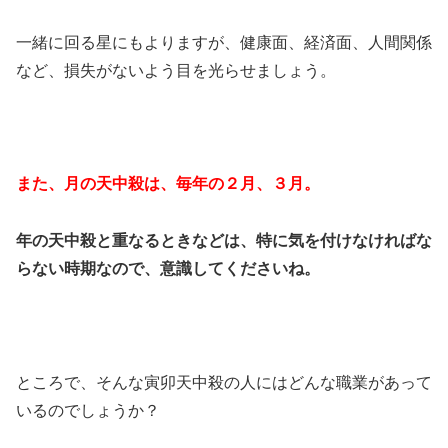
一緒に回る星にもよりますが、健康面、経済面、人間関係
など、損失がないよう目を光らせましょう。
また、月の天中殺は、毎年の２月、３月。
年の天中殺と重なるときなどは、特に気を付けなければな
らない時期なので、意識してくださいね。
ところで、そんな寅卯天中殺の人にはどんな職業があって
いるのでしょうか？