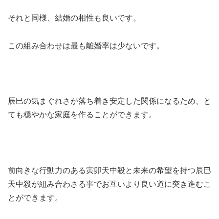
それと同様、結婚の相性も良いです。
この組み合わせは最も離婚率は少ないです。
辰巳の気まぐれさが落ち着き安定した関係になるため、と
ても穏やかな家庭を作ることができます。
前向きな行動力のある寅卯天中殺と未来の希望を持つ辰巳
天中殺が組み合わさる事でお互いより良い道に突き進むこ
とができます。