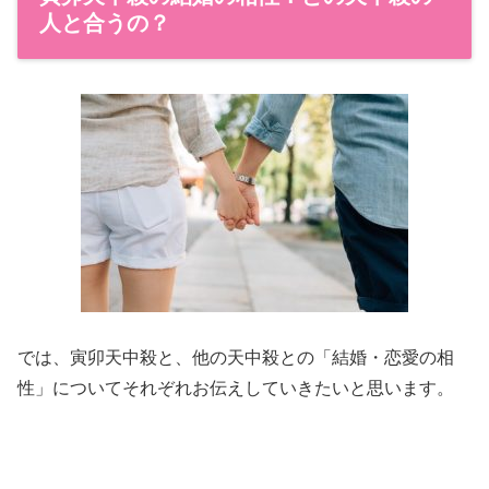
人と合うの？
では、寅卯天中殺と、他の天中殺との「結婚・恋愛の相
性」についてそれぞれお伝えしていきたいと思います。