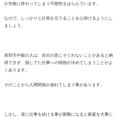
が失敗に終わってしまう可能性をはらんでいます。
なので、しっかりと計画を立てることを心掛けるようにし
ましょう。
寅卯天中殺の人は、自分の意にそぐわないことがあると納
得できず、熱してた仕事への情熱が冷めてしまうことがよ
くあります。
そのことから人間関係が崩れてしまう事があります。
しかし、逆に仕事を続ける事が困難になると家庭を大事に