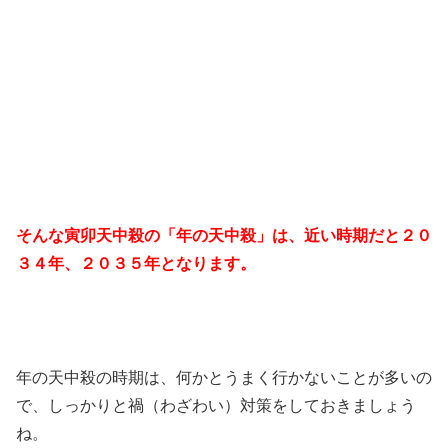
そんな寅卯天中殺の「年の天中殺」は、近い時期だと２０
３４年、２０３５年となります。
年の天中殺の時期は、何かとうまく行かないことが多いの
で、しっかりと禍（わざわい）対策をしておきましょう
ね。