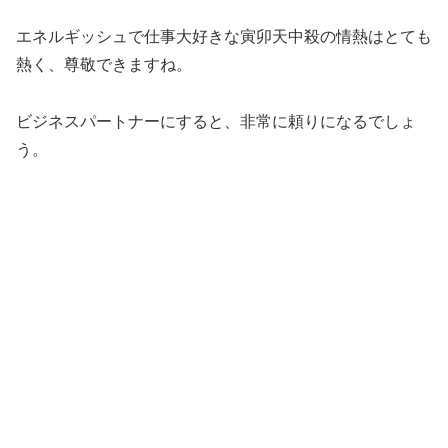
エネルギッシュで仕事大好きな寅卯天中殺の情熱はとても
熱く、尊敬できますね。
ビジネスパートナーにすると、非常に頼りになるでしょ
う。