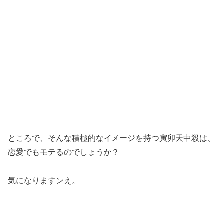
ところで、そんな積極的なイメージを持つ寅卯天中殺は、
恋愛でもモテるのでしょうか？
気になりますンえ。