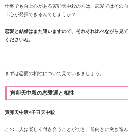
仕事でも向上心がある寅卯天中殺の方は、恋愛ではその向
上心が発揮できるんでしょうか？
恋愛と結婚はまた違いますので、それぞれ比べながら見て
くださいね。
まずは恋愛の相性について見ていきましょう。
寅卯天中殺の恋愛運と相性
寅卯天中殺×子丑天中殺
この二人は楽しく付き合うことができ、前向きに突き進ん