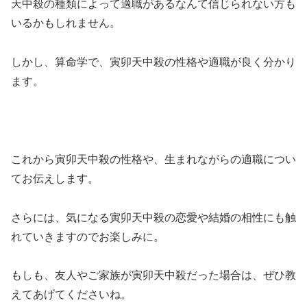
天中殺の種類によって適職があるなんて信じられない方も
いるかもしれません。
しかし、算命学で、寅卯天中殺の性格や適職が良く分かり
ます。
これから寅卯天中殺の性格や、生まれながらの適職につい
てお伝えします。
さらには、気になる寅卯天中殺の恋愛や結婚の相性にも触
れていきますのでお楽しみに。
もしも、友人やご家族が寅卯天中殺だった場合は、ぜひ教
えてあげてくださいね。