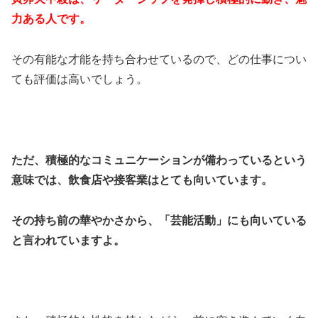
力ある人です。
その有能な才能を持ち合わせているので、どの仕事につい
ても評価は高いでしょう。
ただ、積極的なコミュニケーションが備わっているという
意味では、飲食店や接客業はとても向いています。
その持ち前の華やかさから、「芸能活動」にも向いている
と言われていますよ。