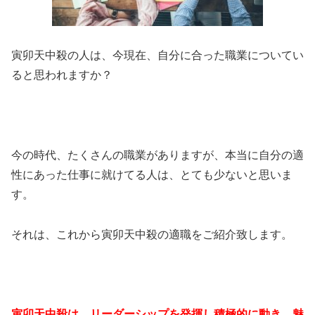
寅卯天中殺の人は、今現在、自分に合った職業についてい
ると思われますか？
今の時代、たくさんの職業がありますが、本当に自分の適
性にあった仕事に就けてる人は、とても少ないと思いま
す。
それは、これから寅卯天中殺の適職をご紹介致します。
寅卯天中殺は、リーダーシップを発揮し積極的に動き、魅