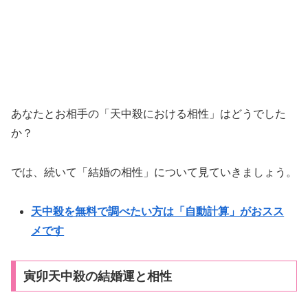
あなたとお相手の「天中殺における相性」はどうでした
か？
では、続いて「結婚の相性」について見ていきましょう。
天中殺を無料で調べたい方は「自動計算」がおスス
メです
寅卯天中殺の結婚運と相性