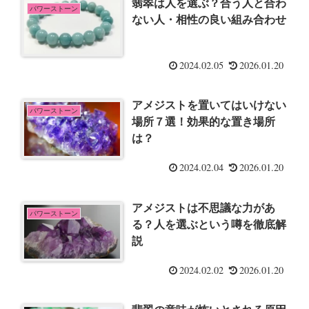
翡翠は人を選ぶ？合う人と合わ
パワーストーン
ない人・相性の良い組み合わせ
2024.02.05
2026.01.20
アメジストを置いてはいけない
パワーストーン
場所７選！効果的な置き場所
は？
2024.02.04
2026.01.20
アメジストは不思議な力があ
パワーストーン
る？人を選ぶという噂を徹底解
説
2024.02.02
2026.01.20