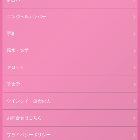
エンジェルナンバー
手相
風水・気学
タロット
算命学
ツインレイ・運命の人
お問合せはこちら
プライバシーポリシー