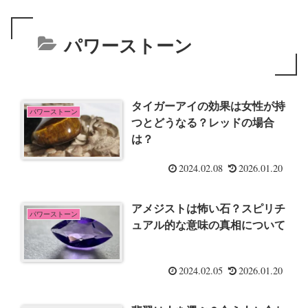
パワーストーン
タイガーアイの効果は女性が持
パワーストーン
つとどうなる？レッドの場合
は？
2024.02.08
2026.01.20
アメジストは怖い石？スピリチ
パワーストーン
ュアル的な意味の真相について
2024.02.05
2026.01.20