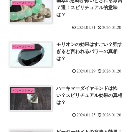
翡翠の意味が怖いとされる原因
パワーストーン
７選！スピリチュアル的意味
は？
2024.01.31
2026.01.20
モリオンの効果はすごい？強す
パワーストーン
ぎると言われるパワーの真相
は？
2024.01.29
2026.01.20
ハーキマーダイヤモンドは怖
パワーストーン
い？スピリチュアル効果の真相
は？
2024.01.25
2026.01.20
ピーターサイトの意味と効果！