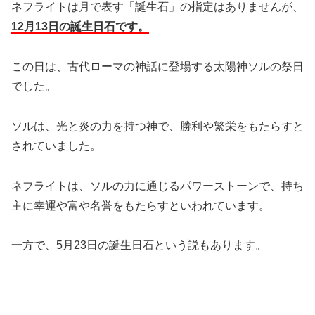
ネフライトは月で表す「誕生石」の指定はありませんが、
12月13日の誕生日石です。
この日は、古代ローマの神話に登場する太陽神ソルの祭日
でした。
ソルは、光と炎の力を持つ神で、勝利や繁栄をもたらすと
されていました。
ネフライトは、ソルの力に通じるパワーストーンで、持ち
主に幸運や富や名誉をもたらすといわれています。
一方で、5月23日の誕生日石という説もあります。