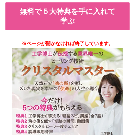
無料で５大特典を手に入れて
学ぶ
※ページが開かなければ終了しています。