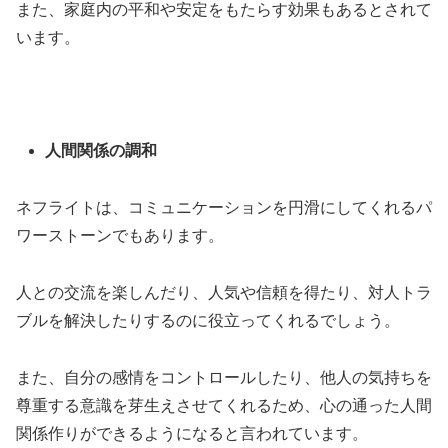
また、家庭内の平和や安定をもたらす効果もあるとされて
います。
人間関係の調和
ネフライトは、コミュニケーションを円滑にしてくれるパ
ワーストーンでもあります。
人との交流を楽しんだり、人気や信頼を得たり、対人トラ
ブルを解決したりするのに役立ってくれるでしょう。
また、自分の感情をコントロールしたり、他人の気持ちを
尊重する意識を芽生えさせてくれるため、心の通った人間
関係作りができるようになると言われています。