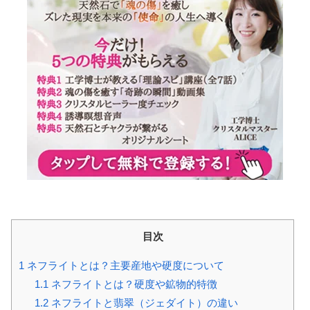
目次
1
ネフライトとは？主要産地や硬度について
1.1
ネフライトとは？硬度や鉱物的特徴
1.2
ネフライトと翡翠（ジェダイト）の違い