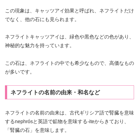
この現象は、キャッツアイ効果と呼ばれ、ネフライトだけ
でなく、他の石にも見られます。
ネフライトキャッツアイは、緑色や黒色などの色があり、
神秘的な魅力を持っています。
この石は、ネフライトの中でも希少なもので、高価なもの
が多いです。
ネフライトの名前の由来・和名など
ネフライトの名前の由来は、古代ギリシア語で腎臓を意味
するnephrósと英語で鉱物を意味する-iteからきており、
「腎臓の石」を意味します。