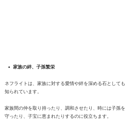
家族の絆、子孫繁栄
ネフライトは、家族に対する愛情や絆を深める石としても
知られています。
家族間の仲を取り持ったり、調和させたり、時には子孫を
守ったり、子宝に恵まれたりするのに役立ちます。