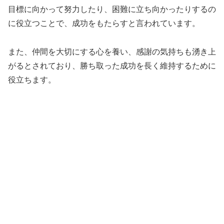
目標に向かって努力したり、困難に立ち向かったりするの
に役立つことで、成功をもたらすと言われています。
また、仲間を大切にする心を養い、感謝の気持ちも湧き上
がるとされており、勝ち取った成功を長く維持するために
役立ちます。