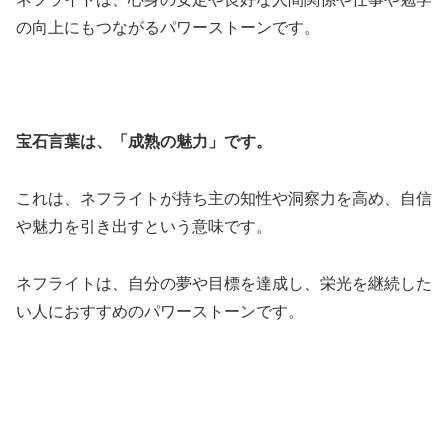
の向上にもつながるパワーストーンです。
宝石言葉は、「成熟の魅力」です。
これは、ネフライトが持ち主の知性や洞察力を高め、自信
や魅力を引き出すという意味です。
ネフライトは、自分の夢や目標を達成し、栄光を継続した
い人におすすめのパワーストーンです。