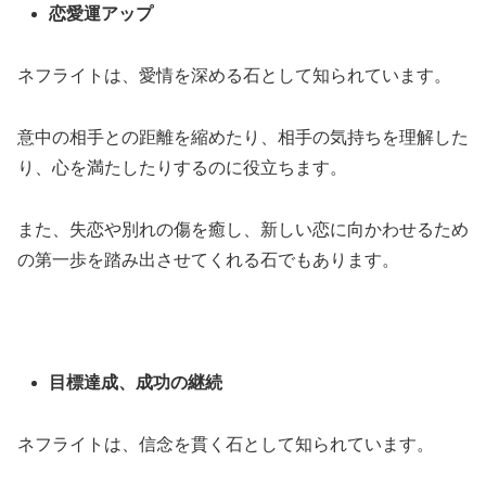
恋愛運アップ
ネフライトは、愛情を深める石として知られています。
意中の相手との距離を縮めたり、相手の気持ちを理解した
り、心を満たしたりするのに役立ちます。
また、失恋や別れの傷を癒し、新しい恋に向かわせるため
の第一歩を踏み出させてくれる石でもあります。
目標達成、成功の継続
ネフライトは、信念を貫く石として知られています。