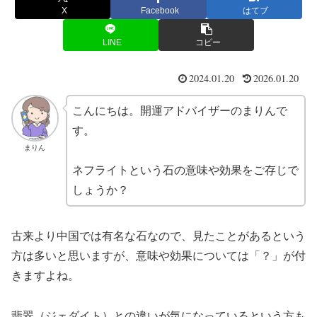
X
Facebook
はてブ
LINE
コピー
2024.01.20
2026.01.20
こんにちは。開運アドバイザーのまりんで
す。
まりん
ネフライトという石の意味や効果をご存じで
しょうか？
古来より中国では有名な石なので、見たことがあるという
方は多いと思いますが、意味や効果については「？」が付
きますよね。
翡翠（ジェダイト）との違いが気になっているという方も