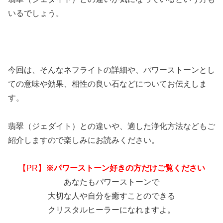
いるでしょう。
今回は、そんなネフライトの詳細や、パワーストーンとし
ての意味や効果、相性の良い石などについてお伝えしま
す。
翡翠（ジェダイト）との違いや、適した浄化方法などもご
紹介しますので楽しみにお読みください。
【PR】
※パワーストーン好きの方だけご覧ください
あなたもパワーストーンで
大切な人や自分を癒すことのできる
クリスタルヒーラーになれますよ。