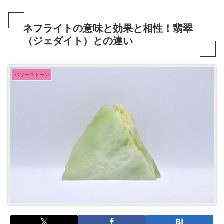
ネフライトの意味と効果と相性！翡翠
（ジェダイト）との違い
パワーストーン