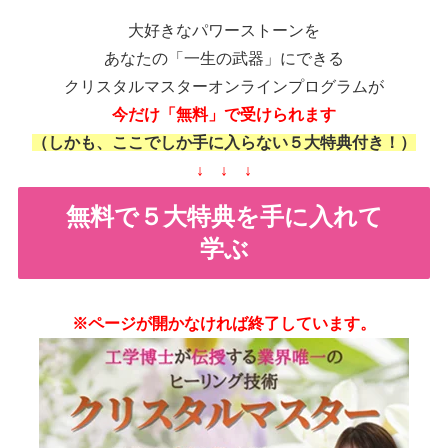
大好きなパワーストーンを
あなたの「一生の武器」にできる
クリスタルマスターオンラインプログラムが
今だけ「無料」で受けられます
（しかも、ここでしか手に入らない５大特典付き！）
↓ ↓ ↓
無料で５大特典を手に入れて
学ぶ
※ページが開かなければ終了しています。