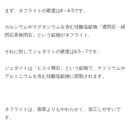
まず、ネフライトの硬度は6～6.5です。
カルシウムやマグネシウムを含む珪酸塩鉱物「透閃石・緑
閃石系角閃石」という鉱物がネフライト。
それに対してジェダイトの硬度は6.5～7です。
ジェダイトは「ヒスイ輝石」という鉱物で、ナトリウムや
アルミニウムを含む珪酸塩鉱物に部類されます。
ネフライトは、翡翠よりもやわらかく、加工しやすいで
す。