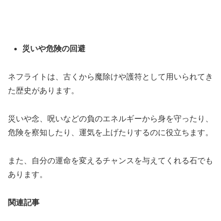
災いや危険の回避
ネフライトは、古くから魔除けや護符として用いられてき
た歴史があります。
災いや念、呪いなどの負のエネルギーから身を守ったり、
危険を察知したり、運気を上げたりするのに役立ちます。
また、自分の運命を変えるチャンスを与えてくれる石でも
あります。
関連記事