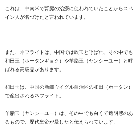
これは、中南米で腎臓の治療に使われていたことからスペ
イン人が名づけたと言われています。
また、ネフライトは、中国では軟玉と呼ばれ、その中でも
和田玉（ホータンギョク）や羊脂玉（ヤンシーユー）と呼
ばれる高級品があります。
和田玉は、中国の新疆ウイグル自治区の和田（ホータン）
で産出されるネフライト。
羊脂玉（ヤンシーユー）は、その中でも白くて透明感のあ
るもので、歴代皇帝が愛したと伝えられています。