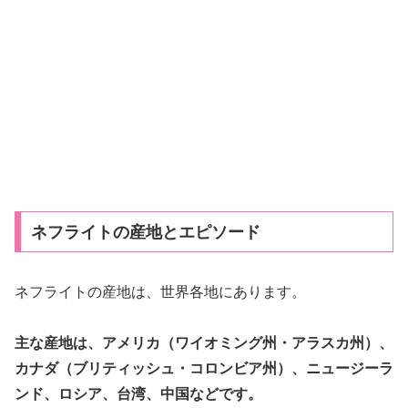
ネフライトの産地とエピソード
ネフライトの産地は、世界各地にあります。
主な産地は、アメリカ（ワイオミング州・アラスカ州）、
カナダ（ブリティッシュ・コロンビア州）、ニュージーラ
ンド、ロシア、台湾、中国などです。