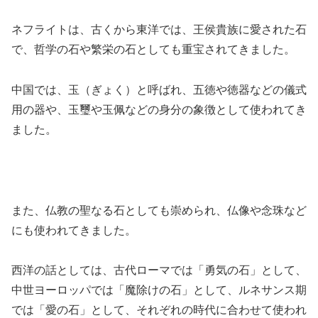
ネフライトは、古くから東洋では、王侯貴族に愛された石
で、哲学の石や繁栄の石としても重宝されてきました。
中国では、玉（ぎょく）と呼ばれ、五徳や徳器などの儀式
用の器や、玉璽や玉佩などの身分の象徴として使われてき
ました。
また、仏教の聖なる石としても崇められ、仏像や念珠など
にも使われてきました。
西洋の話としては、古代ローマでは「勇気の石」として、
中世ヨーロッパでは「魔除けの石」として、ルネサンス期
では「愛の石」として、それぞれの時代に合わせて使われ