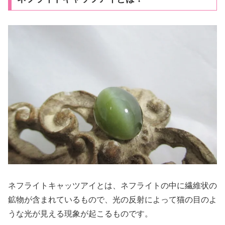
ネフライトキャッツアイとは、ネフライトの中に繊維状の
鉱物が含まれているもので、光の反射によって猫の目のよ
うな光が見える現象が起こるものです。