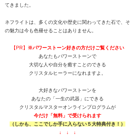
てきました。
ネフライトは、多くの文化や歴史に関わってきた石で、そ
の魅力は今も色褪せることはありません。
【PR】
※パワーストーン好きの方だけご覧ください
あなたもパワーストーンで
大切な人や自分を癒すことのできる
クリスタルヒーラーになれますよ。
大好きなパワーストーンを
あなたの「一生の武器」にできる
クリスタルマスターオンラインプログラムが
今だけ「無料」で受けられます
（しかも、ここでしか手に入らない５大特典付き！）
↓ ↓ ↓