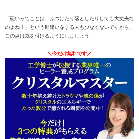
「硬いってことは、ぶつけたり落としたりしても大丈夫な
のよね！」という勘違いをする人も少なくないですから、
この点は気を付けるようにしましょう。
＼今だけ無料です／