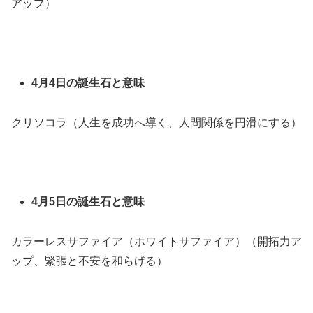
アップ）
4月4日の誕生石と意味
クリソコラ（人生を成功へ導く、人間関係を円滑にする）
4月5日の誕生石と意味
カラーレスサファイア（ホワイトサファイア）（開拓力ア
ップ、緊張と不安を和らげる）