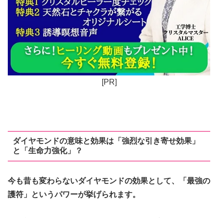
[PR]
ダイヤモンドの意味と効果は「強烈な引き寄せ効果」
と「生命力強化」？
今も昔も変わらないダイヤモンドの効果として、「最強の
護符」というパワーが挙げられます。