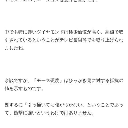
中でも特に赤いダイヤモンドは稀少価値が高く、高値で取
引されているということがテレビ番組等でも取り上げられ
ましたね。
余談ですが、「モース硬度」はひっかき傷に対する抵抗の
値を示すものです。
要するに「引っ掻いても傷がつかない」ということであっ
て、衝撃に強いというわけではありません。