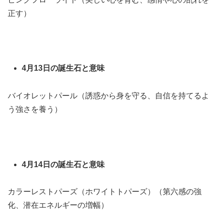
正す）
4月13日の誕生石と意味
バイオレットパール（誘惑から身を守る、自信を持てるよ
う強さを養う）
4月14日の誕生石と意味
カラーレストパーズ（ホワイトトパーズ）（第六感の強
化、潜在エネルギーの増幅）