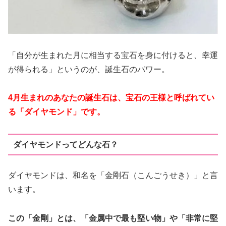
「自分が生まれた月に相当する宝石を身に付けると、幸運
が得られる」というのが、誕生石のパワー。
4月生まれのあなたの誕生石は、宝石の王様と呼ばれてい
る「ダイヤモンド」です。
ダイヤモンドってどんな石？
ダイヤモンドは、和名を「金剛石（こんごうせき）」と言
います。
この「金剛」とは、「金属中で最も堅い物」や「非常に堅