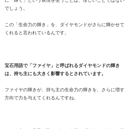
に「輝く」という表現を使うことは、珍しいことではない
でしょう。
この「生命力の輝き」を、ダイヤモンドがさらに輝かせて
くれると言われているんです。
宝石用語で「ファイヤ」と呼ばれるダイヤモンドの輝き
は、持ち主にも大きく影響するとされています。
ファイヤの輝きが、持ち主の生命力の輝きを、さらに増す
方向で力を与えてくれるんですね。