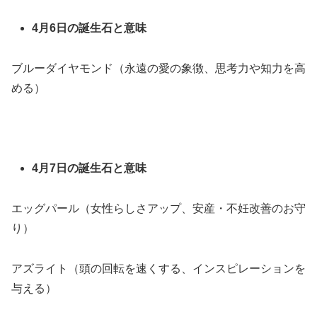
4月6日の誕生石と意味
ブルーダイヤモンド（永遠の愛の象徴、思考力や知力を高
める）
4月7日の誕生石と意味
エッグパール（女性らしさアップ、安産・不妊改善のお守
り）
アズライト（頭の回転を速くする、インスピレーションを
与える）