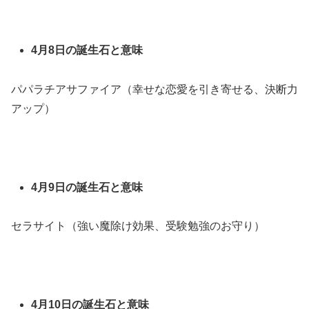
4月8日の誕生石と意味
パパラチアサファイア（幸せな恋愛を引き寄せる、決断力
アップ）
4月9日の誕生石と意味
セラサイト（強い魔除け効果、受験勉強のお守り）
4月10日の誕生石と意味