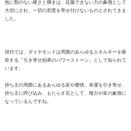
他に類のない硬さと輝きは、征服できない力の象徴として
大切にされ、一切の邪悪を寄せ付けないものとされてきま
した。
現代では、ダイヤモンドは周囲のあらゆるエネルギーを吸
収する「引き寄せ効果のパワーストーン」として知られて
います。
持ち主の周囲にあるあらゆる富や愛情、幸運を引き寄せ、
持ち主に呼び込み、もたらす石として、権力や富の象徴に
なっているんですね。