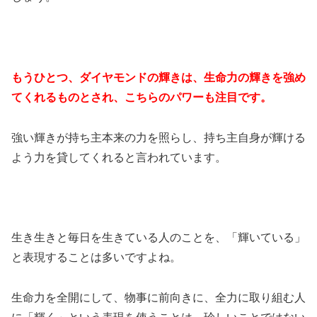
もうひとつ、ダイヤモンドの輝きは、生命力の輝きを強め
てくれるものとされ、こちらのパワーも注目です。
強い輝きが持ち主本来の力を照らし、持ち主自身が輝ける
よう力を貸してくれると言われています。
生き生きと毎日を生きている人のことを、「輝いている」
と表現することは多いですよね。
生命力を全開にして、物事に前向きに、全力に取り組む人