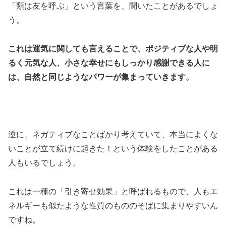
「類は友を呼ぶ」という言葉を、聞いたことがあるでしょ
う。
これは運気に関しても言えることで、ポジティブな人や明
るく元気な人、小さな幸せにもしっかり感謝できる人に
は、自然と同じようなパワーが集まっていきます。
逆に、ネガティブなことばかり考えていて、本当によくな
いことが立て続けに起きた！という体験をしたことがある
人もいるでしょう。
これは一種の「引き寄せ効果」と呼ばれるもので、人もエ
ネルギーも似たような性質のもののそばに集まりやすいん
ですね。