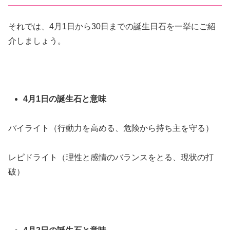
それでは、4月1日から30日までの誕生日石を一挙にご紹
介しましょう。
4月1日の誕生石と意味
パイライト（行動力を高める、危険から持ち主を守る）
レピドライト（理性と感情のバランスをとる、現状の打
破）