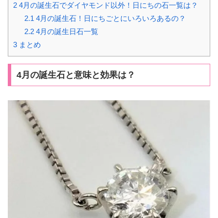
2
4月の誕生石でダイヤモンド以外！日にちの石一覧は？
2.1
4月の誕生石！日にちごとにいろいろあるの？
2.2
4月の誕生日石一覧
3
まとめ
4月の誕生石と意味と効果は？