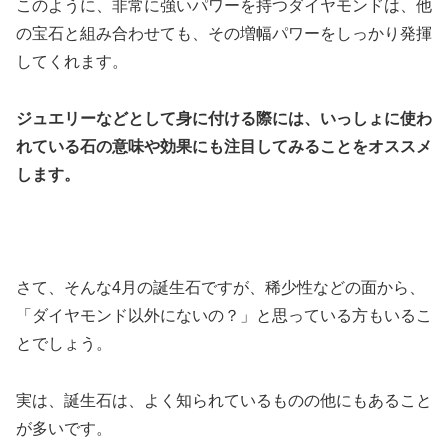
このように、非常に強いパワーを持つダイヤモンドは、他
の宝石と組み合わせても、その増幅パワーをしっかり発揮
してくれます。
ジュエリーなどとして身に付ける際には、いっしょに使わ
れている石の意味や効果にも注目してみることをオススメ
します。
さて、そんな4月の誕生石ですが、稀少性などの面から、
「ダイヤモンド以外にないの？」と思っている方もいるこ
とでしょう。
実は、誕生石は、よく知られているものの他にもあること
が多いです。