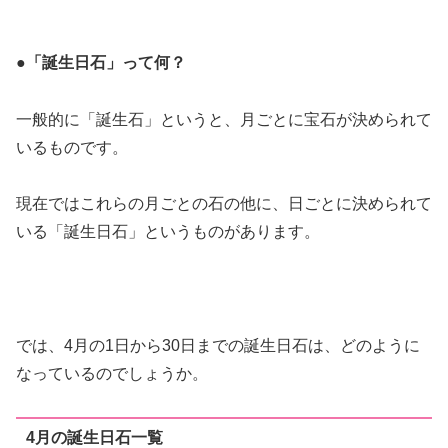
●「誕生日石」って何？
一般的に「誕生石」というと、月ごとに宝石が決められて
いるものです。
現在ではこれらの月ごとの石の他に、日ごとに決められて
いる「誕生日石」というものがあります。
では、4月の1日から30日までの誕生日石は、どのように
なっているのでしょうか。
4月の誕生日石一覧