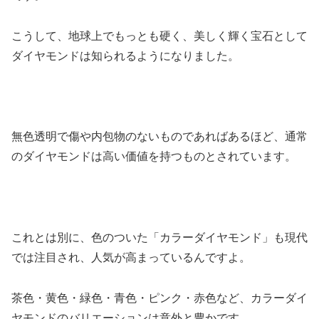
こうして、地球上でもっとも硬く、美しく輝く宝石として
ダイヤモンドは知られるようになりました。
無色透明で傷や内包物のないものであればあるほど、通常
のダイヤモンドは高い価値を持つものとされています。
これとは別に、色のついた「カラーダイヤモンド」も現代
では注目され、人気が高まっているんですよ。
茶色・黄色・緑色・青色・ピンク・赤色など、カラーダイ
ヤモンドのバリエーションは意外と豊かです。