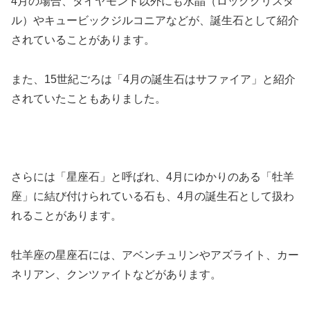
4月の場合、ダイヤモンド以外にも水晶（ロッククリスタ
ル）やキュービックジルコニアなどが、誕生石として紹介
されていることがあります。
また、15世紀ごろは「4月の誕生石はサファイア」と紹介
されていたこともありました。
さらには「星座石」と呼ばれ、4月にゆかりのある「牡羊
座」に結び付けられている石も、4月の誕生石として扱わ
れることがあります。
牡羊座の星座石には、アベンチュリンやアズライト、カー
ネリアン、クンツァイトなどがあります。