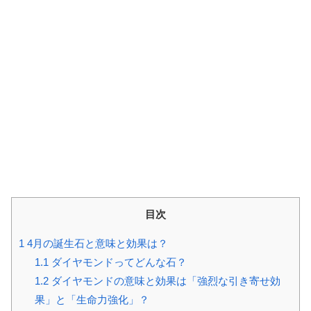
目次
1
4月の誕生石と意味と効果は？
1.1
ダイヤモンドってどんな石？
1.2
ダイヤモンドの意味と効果は「強烈な引き寄せ効
果」と「生命力強化」？