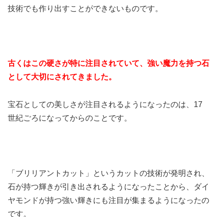
技術でも作り出すことができないものです。
古くはこの硬さが特に注目されていて、強い魔力を持つ石
として大切にされてきました。
宝石としての美しさが注目されるようになったのは、17
世紀ごろになってからのことです。
「ブリリアントカット」というカットの技術が発明され、
石が持つ輝きが引き出されるようになったことから、ダイ
ヤモンドが持つ強い輝きにも注目が集まるようになったの
です。