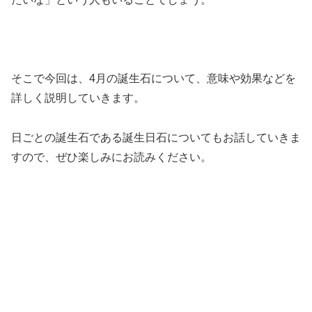
そこで今回は、4月の誕生石について、意味や効果などを
詳しく説明していきます。
日ごとの誕生石である誕生日石についてもお話していきま
すので、ぜひ楽しみにお読みください。