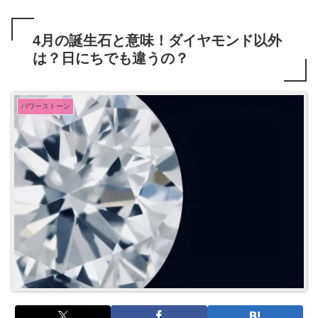
4月の誕生石と意味！ダイヤモンド以外
は？日にちでも違うの？
パワーストーン