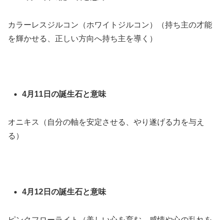
カラーレスジルコン（ホワイトジルコン）（持ち主の才能
を輝かせる、正しい方向へ持ち主を導く）
4月11日の誕生石と意味
オニキス（自分の軸を安定させる、やり遂げる力を与え
る）
4月12日の誕生石と意味
ピンクフローライト（美しい心を育む、感情や心の乱れを