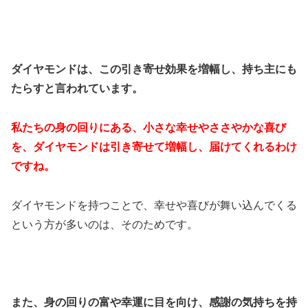
ダイヤモンドは、この引き寄せ効果を増幅し、持ち主にも
たらすと言われています。
私たちの身の回りにある、小さな幸せやささやかな喜び
を、ダイヤモンドは引き寄せて増幅し、届けてくれるわけ
ですね。
ダイヤモンドを持つことで、幸せや喜びが舞い込んでくる
という方が多いのは、そのためです。
また、身の回りの富や幸運に目を向け、感謝の気持ちを持