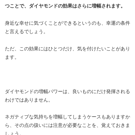
つことで、ダイヤモンドの効果はさらに増幅されます。
身近な幸せに気づくことができるというのも、幸運の条件
と言えるでしょう。
ただ、この効果にはひとつだけ、気を付けたいことがあり
ます。
ダイヤモンドの増幅パワーは、良いものにだけ発揮される
わけではありません。
ネガティブな気持ちを増幅してしまうケースもありますか
ら、その点の扱いには注意が必要なことを、覚えておきま
しょう。