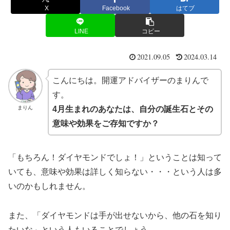
X
Facebook
はてブ
LINE
コピー
2021.09.05
2024.03.14
こんにちは。開運アドバイザーのまりんで
す。
まりん
4月生まれのあなたは、自分の誕生石とその
意味や効果をご存知ですか？
「もちろん！ダイヤモンドでしょ！」ということは知って
いても、意味や効果は詳しく知らない・・・という人は多
いのかもしれません。
また、「ダイヤモンドは手が出せないから、他の石を知り
たいな」という人もいることでしょう。