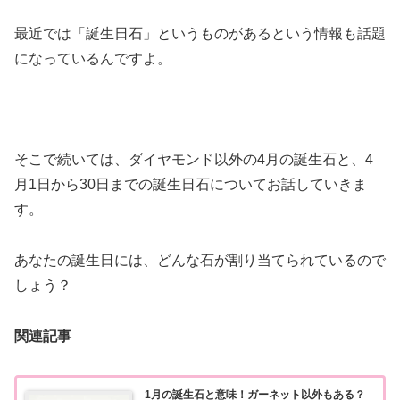
最近では「誕生日石」というものがあるという情報も話題
になっているんですよ。
そこで続いては、ダイヤモンド以外の4月の誕生石と、4
月1日から30日までの誕生日石についてお話していきま
す。
あなたの誕生日には、どんな石が割り当てられているので
しょう？
関連記事
1月の誕生石と意味！ガーネット以外もある？