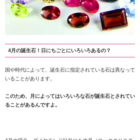
4月の誕生石！日にちごとにいろいろあるの？
国や時代によって、誕生石に指定されている石は異なって
いることがあります。
このため、月によってはいろいろな石が誕生石とされてい
ることがあるんですよ。