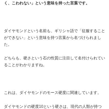
く、こわれない」という意味を持った言葉です。
ダイヤモンドという名前も、ギリシャ語で「征服すること
ができない」という意味を持つ言葉から名づけられまし
た。
どちらも、硬さという石の性質に注目して名付けられてい
ることがわかりますね。
これは、ダイヤモンドのモース硬度に関連しています。
ダイヤモンドの硬度10という硬さは、現代の人類が持つ