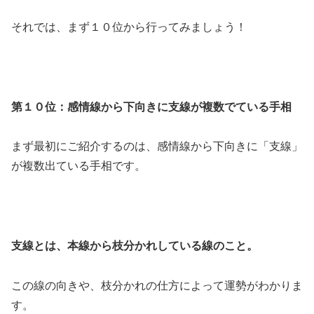
それでは、まず１０位から行ってみましょう！
第１０位：感情線から下向きに支線が複数でている手相
まず最初にご紹介するのは、感情線から下向きに「支線」
が複数出ている手相です。
支線とは、本線から枝分かれしている線のこと。
この線の向きや、枝分かれの仕方によって運勢がわかりま
す。