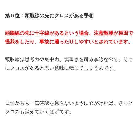
第６位：頭脳線の先にクロスがある手相
頭脳線の先に十字線があるという場合、注意散漫が原因で
怪我をしたり、事故に遭ったりしやすいとされています。
頭脳線は思考力や集中力、慎重さを司る掌線なので、そこ
にクロスがあると悪い意味に転じてしまうのです。
日頃から人一倍確認を怠らないように心がければ、きっと
クロスも消えていくはずです。