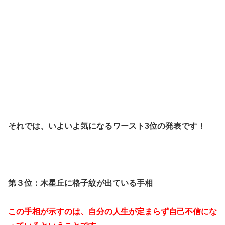
それでは、いよいよ気になるワースト3位の発表です！
第３位：木星丘に格子紋が出ている手相
この手相が示すのは、自分の人生が定まらず自己不信にな