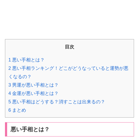
目次
1
悪い手相とは？
2
悪い手相ランキング！どこがどうなっていると運勢が悪
くなるの？
3
男運が悪い手相とは？
4
金運が悪い手相とは？
5
悪い手相はどうする？消すことは出来るの？
6
まとめ
悪い手相とは？