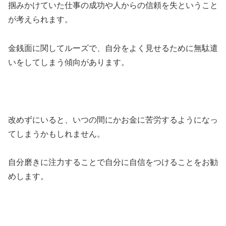
掴みかけていた仕事の成功や人からの信頼を失ということ
が考えられます。
金銭面に関してルーズで、自分をよく見せるために無駄遣
いをしてしまう傾向があります。
改めずにいると、いつの間にかお金に苦労するようになっ
てしまうかもしれません。
自分磨きに注力することで自分に自信をつけることをお勧
めします。