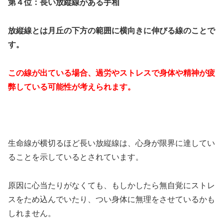
第４位：長い放縦線がある手相
放縦線とは月丘の下方の範囲に横向きに伸びる線のことで
す。
この線が出ている場合、過労やストレスで身体や精神が疲
弊している可能性が考えられます。
生命線が横切るほど長い放縦線は、心身が限界に達してい
ることを示しているとされています。
原因に心当たりがなくても、もしかしたら無自覚にストレ
スをため込んでいたり、つい身体に無理をさせているかも
しれません。