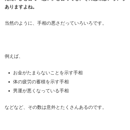
ありますよね。
当然のように、手相の悪さだっていろいろです。
例えば、
お金がたまらないことを示す手相
体の疲労の蓄積を示す手相
男運が悪くなっている手相
などなど、その数は意外とたくさんあるのです。