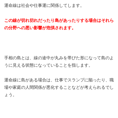
運命線は社会や仕事運に関係してします。
この線が切れ切れだったり島があったりする場合はそれら
の分野への悪い影響が危惧されます。
手相の島とは、線の途中が丸みを帯びた形になって島のよ
うに見える状態になっていることを指します。
運命線に島がある場合は、仕事でスランプに陥ったり、職
場や家庭の人間関係が悪化することなどが考えられるでし
ょう。