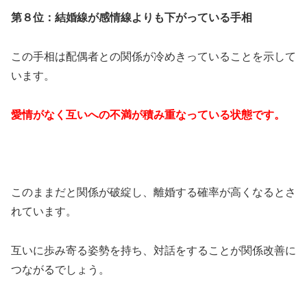
第８位：結婚線が感情線よりも下がっている手相
この手相は配偶者との関係が冷めきっていることを示して
います。
愛情がなく互いへの不満が積み重なっている状態です。
このままだと関係が破綻し、離婚する確率が高くなるとさ
れています。
互いに歩み寄る姿勢を持ち、対話をすることが関係改善に
つながるでしょう。