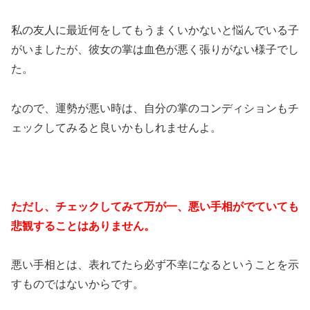
私の友人に最近何をしてもうまくいかないと悩んでいる子
がいましたが、彼女の掌は血色が悪く張りがない様子でし
た。
なので、運勢が悪い時は、自分の掌のコンディションもチ
ェックしてみると良いかもしれませんよ。
ただし、チェックしてみて万が一、悪い手相がでていても
悲観することはありません。
悪い手相とは、表れてたら必ず不幸になるということを示
すものではないからです。