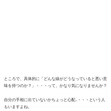
ところで、具体的に「どんな線がどうなっていると悪い意
味を持つのか？」・・・って、かなり気になりませんか？
自分の手相に出ていないかちょっと心配..・・・という人
もいますよね。