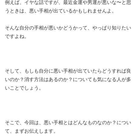
例えば、イヤな話ですが、最近金運や男運が悪いな〜と思
うときは、悪い手相が出ているかもしれませんよ。
そんな自分の手相が悪いかどうかって、やっぱり知りたい
ですよね。
そして、もしも自分に悪い手相が出ていたらどうすれば良
いのか？消す方法はあるのか？についても気になる人が多
いことでしょう。
そこで、今回は、悪い手相とはどんなものなのか？につい
て、まずお伝えします。