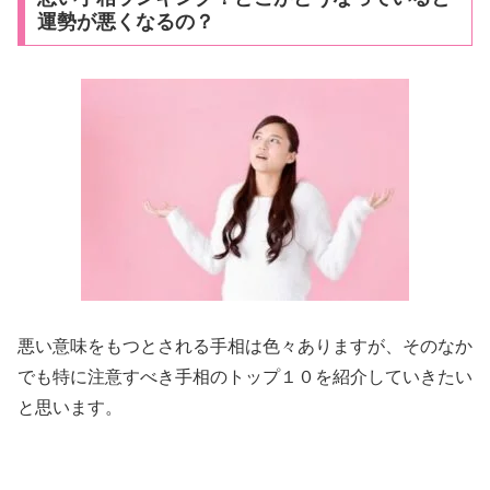
運勢が悪くなるの？
悪い意味をもつとされる手相は色々ありますが、そのなか
でも特に注意すべき手相のトップ１０を紹介していきたい
と思います。