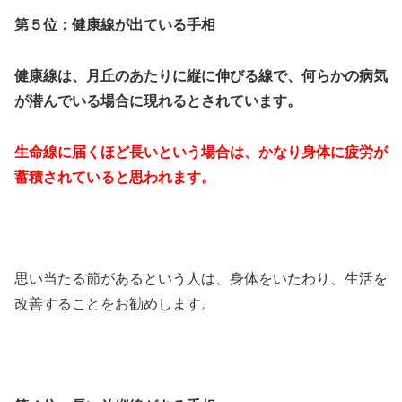
第５位：健康線が出ている手相
健康線は、月丘のあたりに縦に伸びる線で、何らかの病気
が潜んでいる場合に現れるとされています。
生命線に届くほど長いという場合は、かなり身体に疲労が
蓄積されていると思われます。
思い当たる節があるという人は、身体をいたわり、生活を
改善することをお勧めします。