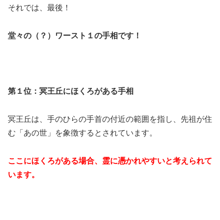
それでは、最後！
堂々の（？）ワースト１の手相です！
第１位：冥王丘にほくろがある手相
冥王丘は、手のひらの手首の付近の範囲を指し、先祖が住
む「あの世」を象徴するとされています。
ここにほくろがある場合、霊に憑かれやすいと考えられて
います。