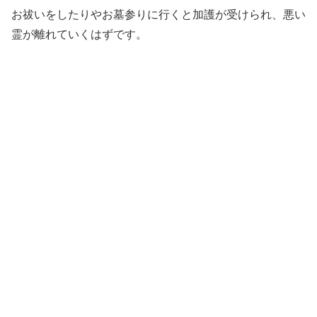
お祓いをしたりやお墓参りに行くと加護が受けられ、悪い
霊が離れていくはずです。