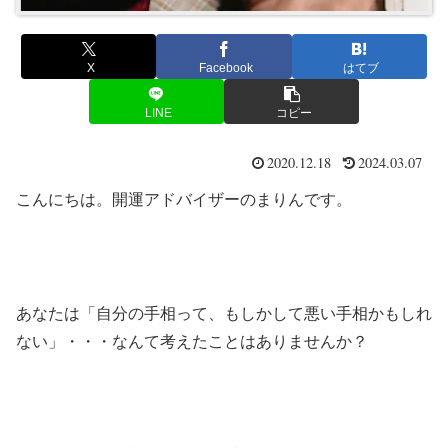
X
Facebook
はてブ
LINE
コピー
2020.12.18
2024.03.07
こんにちは。開運アドバイザーのまりんです。
あなたは「自分の手相って、もしかして悪い手相かもしれ
ない」・・・なんて考えたことはありませんか？