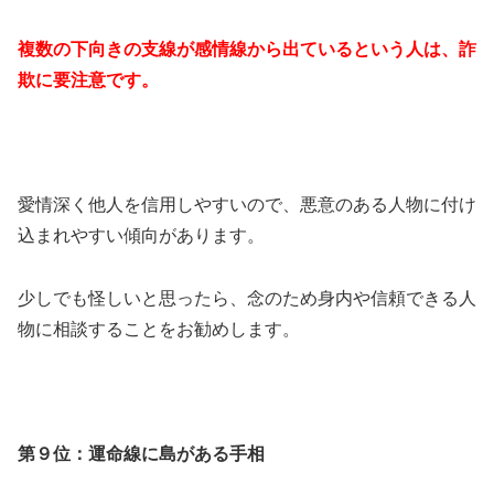
複数の下向きの支線が感情線から出ているという人は、詐
欺に要注意です。
愛情深く他人を信用しやすいので、悪意のある人物に付け
込まれやすい傾向があります。
少しでも怪しいと思ったら、念のため身内や信頼できる人
物に相談することをお勧めします。
第９位：運命線に島がある手相