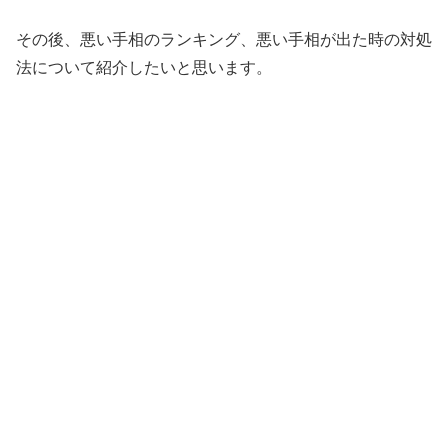
その後、悪い手相のランキング、悪い手相が出た時の対処
法について紹介したいと思います。