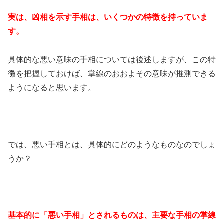
実は、凶相を示す手相は、いくつかの特徴を持っていま
す。
具体的な悪い意味の手相については後述しますが、この特
徴を把握しておけば、掌線のおおよその意味が推測できる
ようになると思います。
では、悪い手相とは、具体的にどのようなものなのでしょ
うか？
基本的に「悪い手相」とされるものは、主要な手相の掌線