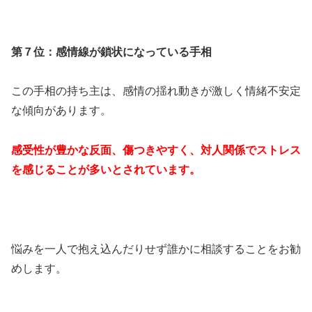
第７位：感情線が鎖状になっている手相
この手相の持ち主は、感情の揺れ動きが激しく情緒不安定
な傾向があります。
感受性が豊かな反面、傷つきやすく、対人関係でストレス
を感じることが多いとされています。
悩みを一人で抱え込んだりせず誰かに相談することをお勧
めします。