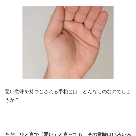
悪い意味を持つとされる手相とは、どんなものなのでしょ
うか？
ただ、ひと言で「悪い」と言っても、その意味はいろいろ