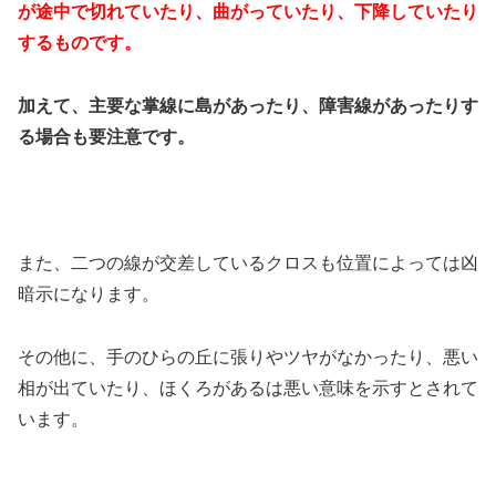
が途中で切れていたり、曲がっていたり、下降していたり
するものです。
加えて、主要な掌線に島があったり、障害線があったりす
る場合も要注意です。
また、二つの線が交差しているクロスも位置によっては凶
暗示になります。
その他に、手のひらの丘に張りやツヤがなかったり、悪い
相が出ていたり、ほくろがあるは悪い意味を示すとされて
います。