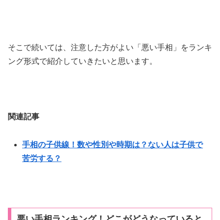
そこで続いては、注意した方がよい「悪い手相」をランキ
ング形式で紹介していきたいと思います。
関連記事
手相の子供線！数や性別や時期は？ない人は子供で
苦労する？
悪い手相ランキング！どこがどうなっていると