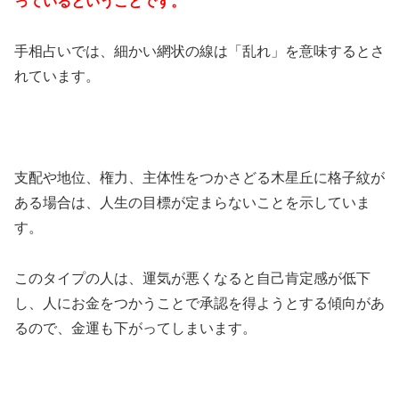
っているということです。
手相占いでは、細かい網状の線は「乱れ」を意味するとさ
れています。
支配や地位、権力、主体性をつかさどる木星丘に格子紋が
ある場合は、人生の目標が定まらないことを示していま
す。
このタイプの人は、運気が悪くなると自己肯定感が低下
し、人にお金をつかうことで承認を得ようとする傾向があ
るので、金運も下がってしまいます。