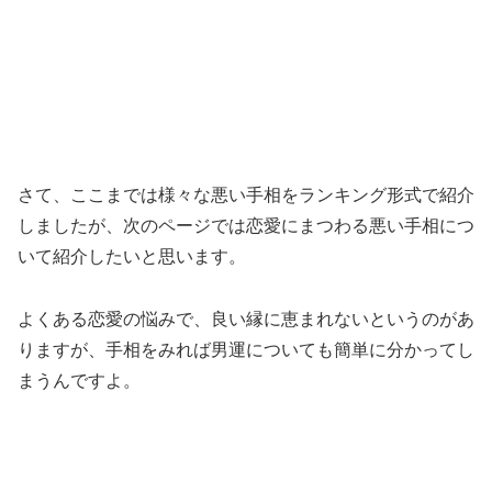
さて、ここまでは様々な悪い手相をランキング形式で紹介
しましたが、次のページでは恋愛にまつわる悪い手相につ
いて紹介したいと思います。
よくある恋愛の悩みで、良い縁に恵まれないというのがあ
りますが、手相をみれば男運についても簡単に分かってし
まうんですよ。