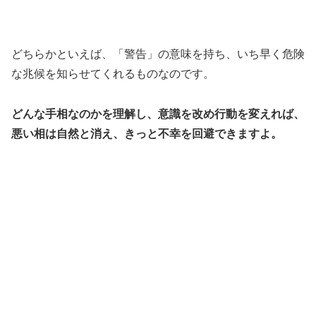
どちらかといえば、「警告」の意味を持ち、いち早く危険
な兆候を知らせてくれるものなのです。
どんな手相なのかを理解し、意識を改め行動を変えれば、
悪い相は自然と消え、きっと不幸を回避できますよ。