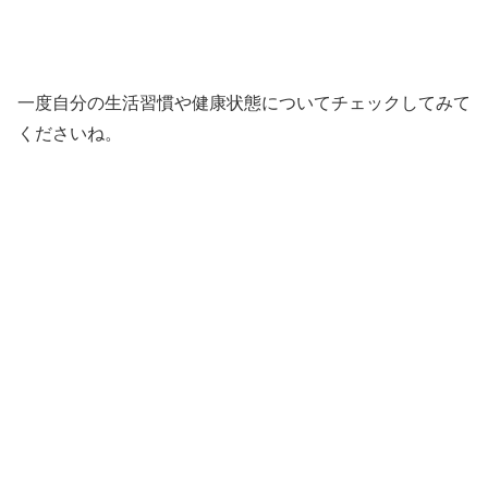
一度自分の生活習慣や健康状態についてチェックしてみて
くださいね。