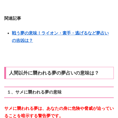
関連記事
戦う夢の意味！ライオン・素手・逃げるなど夢占い
の吉凶は？
人間以外に襲われる夢の夢占いの意味は？
１、サメに襲われる夢の意味
サメに襲われる夢は、あなたの身に危険や脅威が迫ってい
ることを暗示する警告夢です。