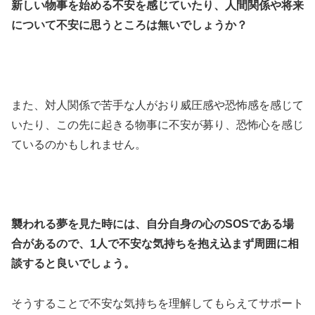
新しい物事を始める不安を感じていたり、人間関係や将来
について不安に思うところは無いでしょうか？
また、対人関係で苦手な人がおり威圧感や恐怖感を感じて
いたり、この先に起きる物事に不安が募り、恐怖心を感じ
ているのかもしれません。
襲われる夢を見た時には、自分自身の心のSOSである場
合があるので、1人で不安な気持ちを抱え込まず周囲に相
談すると良いでしょう。
そうすることで不安な気持ちを理解してもらえてサポート