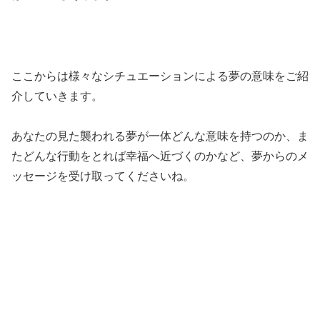
ここからは様々なシチュエーションによる夢の意味をご紹
介していきます。
あなたの見た襲われる夢が一体どんな意味を持つのか、ま
たどんな行動をとれば幸福へ近づくのかなど、夢からのメ
ッセージを受け取ってくださいね。