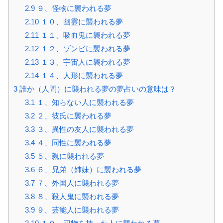
2.9
９、怪物に襲われる夢
2.10
１０、幽霊に襲われる夢
2.11
１１、吸血鬼に襲われる夢
2.12
１２、ゾンビに襲われる夢
2.13
１３、宇宙人に襲われる夢
2.14
１４、人形に襲われる夢
3
誰か（人間）に襲われる夢の夢占いの意味は？
3.1
１、知らない人に襲われる夢
3.2
２、彼氏に襲われる夢
3.3
３、異性の友人に襲われる夢
3.4
４、同性に襲われる夢
3.5
５、親に襲われる夢
3.6
６、兄弟（姉妹）に襲われる夢
3.7
７、外国人に襲われる夢
3.8
８、殺人鬼に襲われる夢
3.9
９、芸能人に襲われる夢