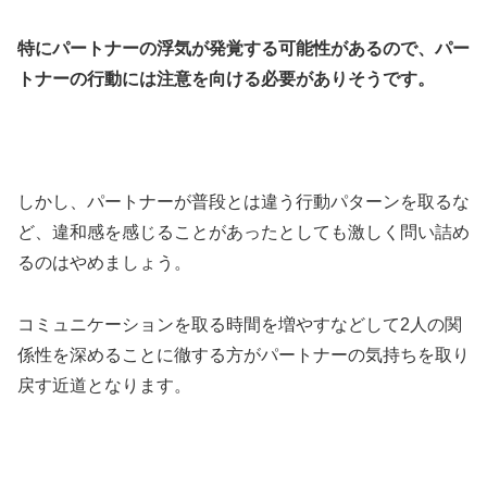
特にパートナーの浮気が発覚する可能性があるので、パー
トナーの行動には注意を向ける必要がありそうです。
しかし、パートナーが普段とは違う行動パターンを取るな
ど、違和感を感じることがあったとしても激しく問い詰め
るのはやめましょう。
コミュニケーションを取る時間を増やすなどして2人の関
係性を深めることに徹する方がパートナーの気持ちを取り
戻す近道となります。