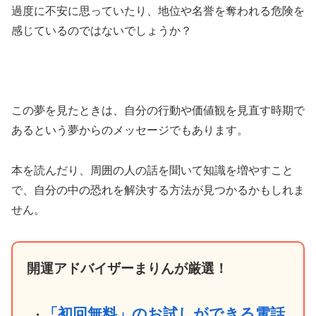
過度に不安に思っていたり、地位や名誉を奪われる危険を
感じているのではないでしょうか？
この夢を見たときは、自分の行動や価値観を見直す時期で
あるという夢からのメッセージでもあります。
本を読んだり、周囲の人の話を聞いて知識を増やすこと
で、自分の中の恐れを解決する方法が見つかるかもしれま
せん。
開運アドバイザーまりんが厳選！
「初回無料」のお試しができる電話
・