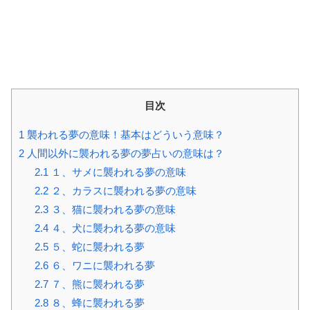
目次
1
襲われる夢の意味！基本はどういう意味？
2
人間以外に襲われる夢の夢占いの意味は？
2.1
１、サメに襲われる夢の意味
2.2
２、カラスに襲われる夢の意味
2.3
３、猫に襲われる夢の意味
2.4
４、犬に襲われる夢の意味
2.5
５、蛇に襲われる夢
2.6
６、ワニに襲われる夢
2.7
７、熊に襲われる夢
2.8
８、蜂に襲われる夢