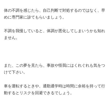
体の不調を感じたら、自己判断で対処するのではなく、早
めに専門家に診てもらいましょう。
不調を我慢していると、体調が悪化してしまいうかも知れ
ません。
また、この夢を見たら、事故や怪我にはくれぐれも気をつ
けて下さい。
車を運転するときや、通勤通学時は時間に余裕を持って行
動するとリスクを回避できるでしょう。