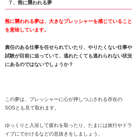
７、熊に襲われる夢
熊に襲われる夢は、大きなプレッシャーを感じていること
を意味しています。
責任のある仕事を任せられていたり、やりたくない仕事や
試験が目前に迫っていて、逃れたくても逃れられない状況
にあるのではないでしょうか？
この夢は、プレッシャーに心が押しつぶされる存在の
SOSとも見て取れます。
ゆっくりと入浴して疲れを取ったり、たまには旅行やドラ
イブにでかけるなどの息抜きをしましょう。