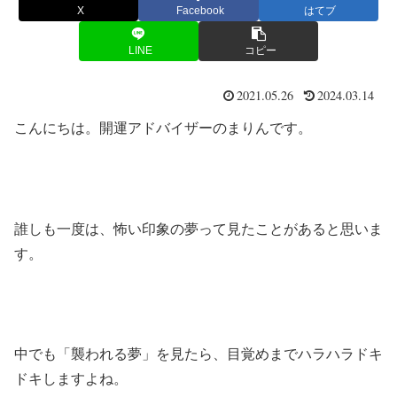
X
Facebook
はてブ
LINE
コピー
2021.05.26
2024.03.14
こんにちは。開運アドバイザーのまりんです。
誰しも一度は、怖い印象の夢って見たことがあると思いま
す。
中でも「襲われる夢」を見たら、目覚めまでハラハラドキ
ドキしますよね。