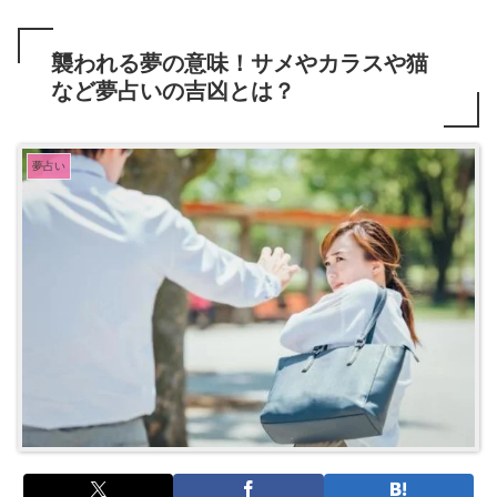
襲われる夢の意味！サメやカラスや猫
など夢占いの吉凶とは？
夢占い