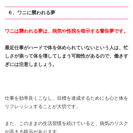
６、ワニに襲われる夢
ワニは襲われる夢は、病気や怪我を暗示する警告夢です。
最近仕事がハードで体を休められていないという人は、忙
しさが祟って体を壊してしまう可能性があるので、働きす
ぎには注意しましょう。
仕事を効率良くこなし、目標を達成するためにも心と体を
リフレッシュすることが大切です。
また、このままの生活習慣を続けていると、病気のリスク
が高まる暗示があります。