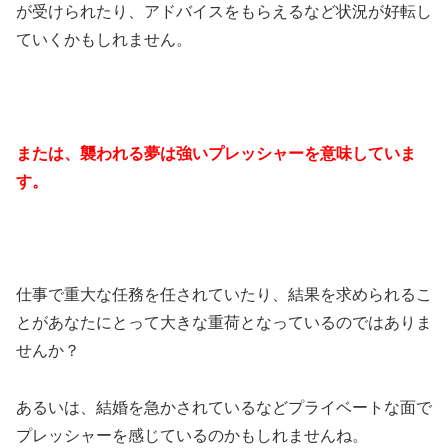
が受けられたり、アドバイスをもらえるなど状況が好転し
ていくかもしれません。
または、襲われる夢は強いプレッシャーを意味していま
す。
仕事で重大な任務を任されていたり、結果を求められるこ
とがあなたにとって大きな重荷となっているのではありま
せんか？
あるいは、結婚を急かされているなどプライベートな面で
プレッシャーを感じているのかもしれませんね。