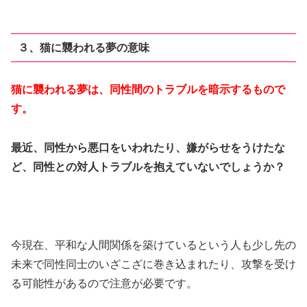
３、猫に襲われる夢の意味
猫に襲われる夢は、同性間のトラブルを暗示するもので
す。
最近、同性から悪口をいわれたり、嫌がらせをうけたな
ど、同性との対人トラブルを抱えていないでしょうか？
今現在、平和な人間関係を築けているという人も少し先の
未来で同性同士のいざこざに巻き込まれたり、攻撃を受け
る可能性があるので注意が必要です。