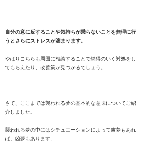
自分の意に反することや気持ちが乗らないことを無理に行
うとさらにストレスが溜まります。
やはりこちらも周囲に相談することで納得のいく対処をし
てもらえたり、改善策が見つかるでしょう。
さて、ここまでは襲われる夢の基本的な意味についてご紹
介しました。
襲われる夢の中にはシチュエーションによって吉夢もあれ
ば、凶夢もあります。