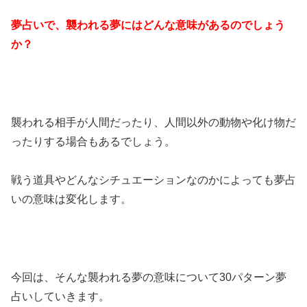
夢占いで、襲われる夢にはどんな意味があるのでしょう
か？
襲われる相手が人間だったり、人間以外の動物や化け物だ
ったりする場合もあるでしょう。
戦う道具やどんなシチュエーションなのかによっても夢占
いの意味は変化します。
今回は、そんな襲われる夢の意味について30パターン夢
占いしていきます。