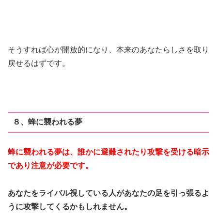
そうすれば心が開放的になり、本来のあなたらしさを取り
戻せるはずです。
８、蜂に襲われる夢
蜂に襲われる夢は、誰かに避難されたり攻撃を受ける暗示
であり注意が必要です。
あなたをライバル視している人があなたの足を引っ張るよ
うに攻撃してくるかもしれません。