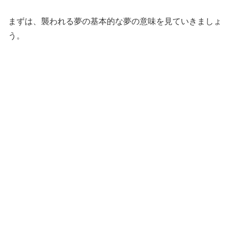
まずは、襲われる夢の基本的な夢の意味を見ていきましょ
う。