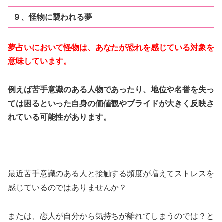
９、怪物に襲われる夢
夢占いにおいて怪物は、あなたが恐れを感じている対象を
意味しています。
例えば苦手意識のある人物であったり、地位や名誉を失っ
ては困るといった自身の価値観やプライドが大きく反映さ
れている可能性があります。
最近苦手意識のある人と接触する頻度が増えてストレスを
感じているのではありませんか？
または、恋人が自分から気持ちが離れてしまうのでは？と