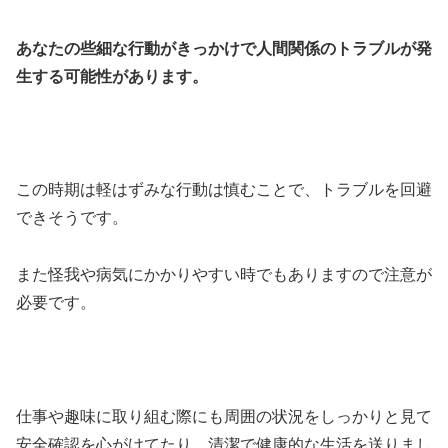
あなたの些細な行動がきっかけで人間関係のトラブルが発
生する可能性があります。
この時期は軽はずみな行動は慎むことで、トラブルを回避
できそうです。
また怪我や病気にかかりやすい時でもありますので注意が
必要です。
仕事や趣味に取り組む際にも周囲の状況をしっかりと見て
安全確認を心がけてたり、清潔で健康的な生活を送りまし