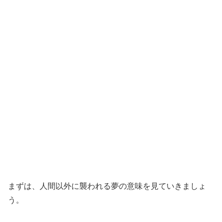
まずは、人間以外に襲われる夢の意味を見ていきましょ
う。