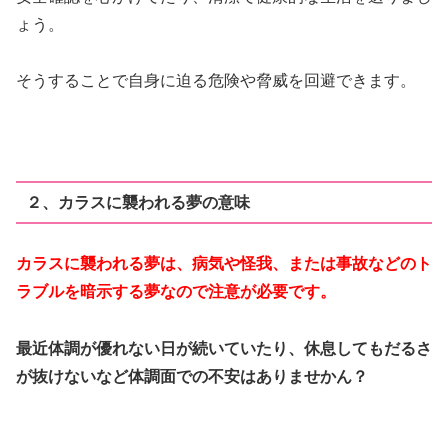
ょう。
そうすることで自身に迫る危険や脅威を回避できます。
２、カラスに襲われる夢の意味
カラスに襲われる夢は、病気や怪我、または事故などのト
ラブルを暗示する夢なので注意が必要です。
最近体調が優れない日が続いていたり、休息してもだるさ
が抜けないなど体調面での不安はありませかん？