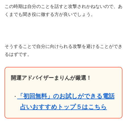
この時期は自分のことを話すと攻撃されかねないので、あ
くまでも聞き役に徹する方が良いでしょう。
そうすることで自分に向けられる攻撃を避けることができ
るはずです。
開運アドバイザーまりんが厳選！
「初回無料」のお試しができる電話
・
占いおすすめトップ５はこちら