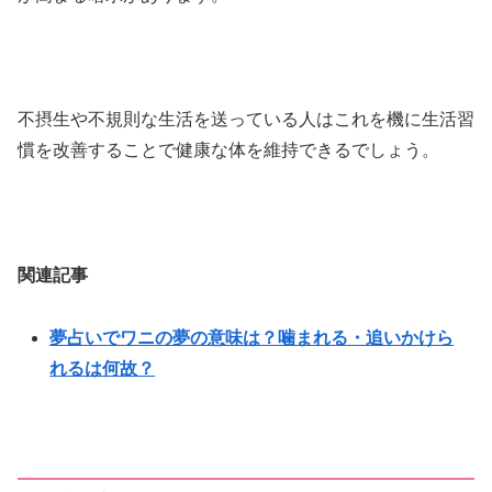
不摂生や不規則な生活を送っている人はこれを機に生活習
慣を改善することで健康な体を維持できるでしょう。
関連記事
夢占いでワニの夢の意味は？噛まれる・追いかけら
れるは何故？