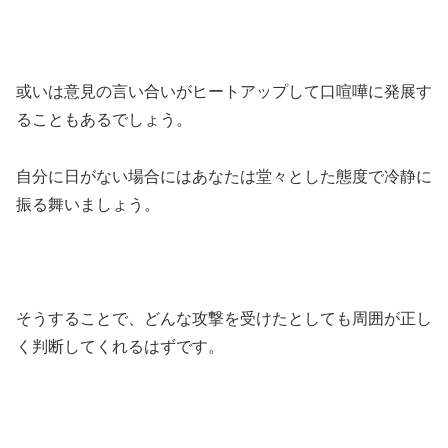
或いは意見の言い合いがヒートアップして口喧嘩に発展す
ることもあるでしょう。
自分に日がない場合にはあなたは堂々とした態度で冷静に
振る舞いましょう。
そうすることで、どんな攻撃を受けたとしても周囲が正し
く判断してくれるはずです。