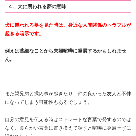
４、犬に襲われる夢の意味
犬に襲われる夢を見た時は、身近な人間関係のトラブルが
起きる暗示です。
例えば些細なことから夫婦喧嘩に発展するかもしれませ
ん。
また親兄弟と揉め事が起きたり、仲の良かった友人と不仲
になってしまう可能性もあるでしょう。
自分の意見を伝える時はストレートな言葉で発するのでは
なく、柔らかい言葉に置き換えて話すと喧嘩に発展せずに