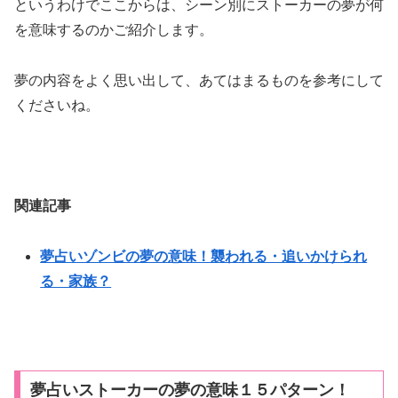
というわけでここからは、シーン別にストーカーの夢が何
を意味するのかご紹介します。
夢の内容をよく思い出して、あてはまるものを参考にして
くださいね。
関連記事
夢占いゾンビの夢の意味！襲われる・追いかけられ
る・家族？
夢占いストーカーの夢の意味１５パターン！