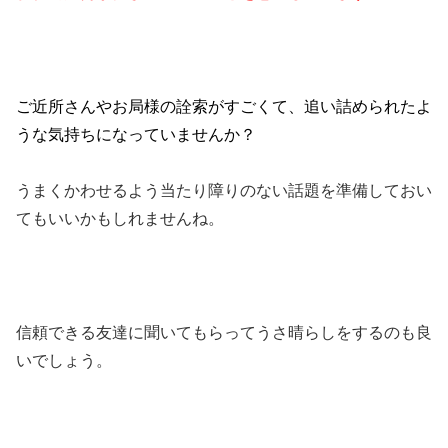
ご近所さんやお局様の詮索がすごくて、追い詰められたよ
うな気持ちになっていませんか？
うまくかわせるよう当たり障りのない話題を準備しておい
てもいいかもしれませんね。
信頼できる友達に聞いてもらってうさ晴らしをするのも良
いでしょう。