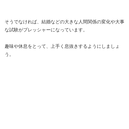
そうでなければ、結婚などの大きな人間関係の変化や大事
な試験がプレッシャーになっています。
趣味や休息をとって、上手く息抜きするようにしましょ
う。