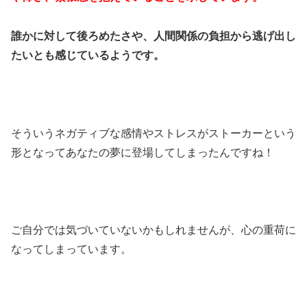
誰かに対して後ろめたさや、人間関係の負担から逃げ出し
たいとも感じているようです。
そういうネガティブな感情やストレスがストーカーという
形となってあなたの夢に登場してしまったんですね！
ご自分では気づいていないかもしれませんが、心の重荷に
なってしまっています。