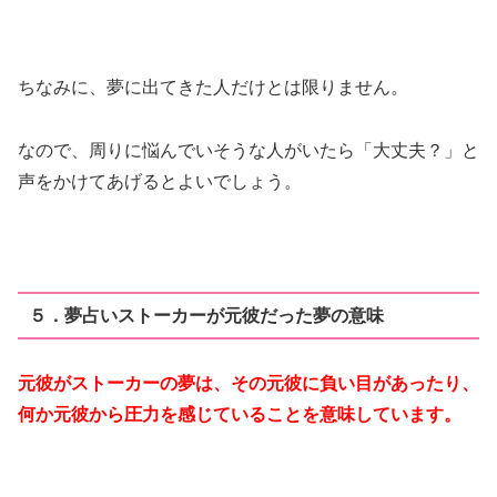
ちなみに、夢に出てきた人だけとは限りません。
なので、周りに悩んでいそうな人がいたら「大丈夫？」と
声をかけてあげるとよいでしょう。
５．夢占いストーカーが元彼だった夢の意味
元彼がストーカーの夢は、その元彼に負い目があったり、
何か元彼から圧力を感じていることを意味しています。