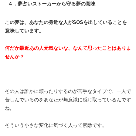
４．夢占いストーカーから守る夢の意味
この夢は、あなたの身近な人がSOSを出していることを
意味しています。
何だか最近あの人元気ないな、なんて思ったことはありま
せんか？
その人は誰かに頼ったりするのが苦手なタイプで、一人で
苦しんでいるのをあなたが無意識に感じ取っているんです
ね。
そういう小さな変化に気づく人って素敵です。