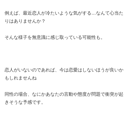
例えば、最近恋人が冷たいような気がする…なんて心当た
りはありませんか？
そんな様子を無意識に感じ取っている可能性も。
恋人がいないのであれば、今は恋愛はしないほうが良いか
もしれませんね
同性の場合、なにかあなたの言動や態度が問題で衝突が起
きそうな予感です。