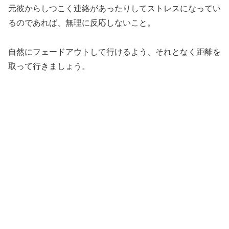
元彼からしつこく連絡があったりしてストレスになってい
るのであれば、無理に反応しないこと。
自然にフェードアウトして行けるよう、それとなく距離を
取って行きましょう。