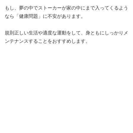
もし、夢の中でストーカーが家の中にまで入ってくるよう
なら「健康問題」に不安があります。
規則正しい生活や適度な運動をして、身ともにしっかりメ
ンテナンスすることをおすすめします。