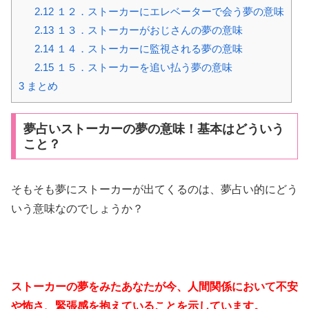
2.12
１２．ストーカーにエレベーターで会う夢の意味
2.13
１３．ストーカーがおじさんの夢の意味
2.14
１４．ストーカーに監視される夢の意味
2.15
１５．ストーカーを追い払う夢の意味
3
まとめ
夢占いストーカーの夢の意味！基本はどういう
こと？
そもそも夢にストーカーが出てくるのは、夢占い的にどう
いう意味なのでしょうか？
ストーカーの夢をみたあなたが今、人間関係において不安
や怖さ、緊張感を抱えていることを示しています。