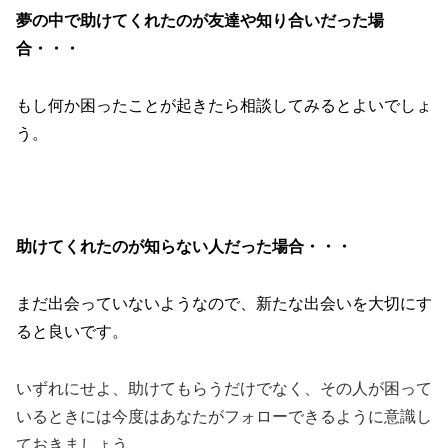
夢の中で助けてくれたのが友達や知り合いだった場
合・・・
もし何か困ったことが起きたら相談してみるとよいでしょ
う。
助けてくれたのが知らない人だった場合・・・
まだ出会っていないようなので、新たな出会いを大切にす
ると良いです。
いずれにせよ、助けてもらうだけでなく、その人が困って
いるときには今度はあなたがフォローできるように意識し
ておきましょう。