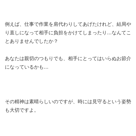
例えば、仕事で作業を肩代わりしてあげたけれど、結局や
り直しになって相手に負担をかけてしまったり…なんてこ
とありませんでしたか？
あなたは親切のつもりでも、相手にとってはいらぬお節介
になっているかも…
その精神は素晴らしいのですが、時には見守るという姿勢
も大切ですよ。