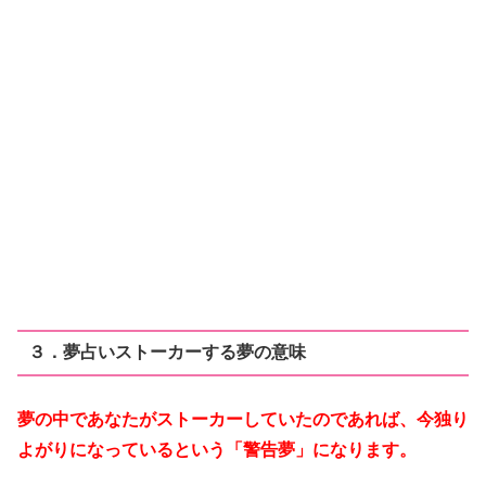
３．夢占いストーカーする夢の意味
夢の中であなたがストーカーしていたのであれば、今独り
よがりになっているという「
警告夢」になります。