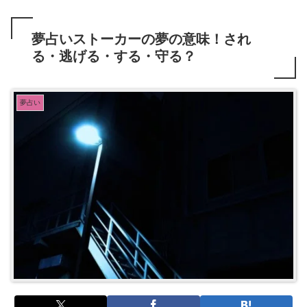
夢占いストーカーの夢の意味！され
る・逃げる・する・守る？
夢占い