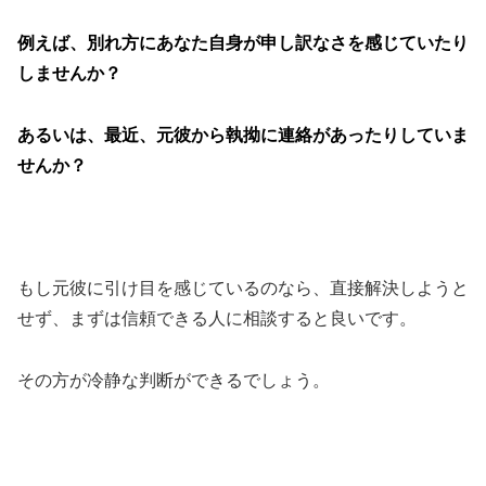
例えば、別れ方にあなた自身が申し訳なさを感じていたり
しませんか？
あるいは、最近、元彼から執拗に連絡があったりしていま
せんか？
もし元彼に引け目を感じているのなら、直接解決しようと
せず、まずは信頼できる人に相談すると良いです。
その方が冷静な判断ができるでしょう。