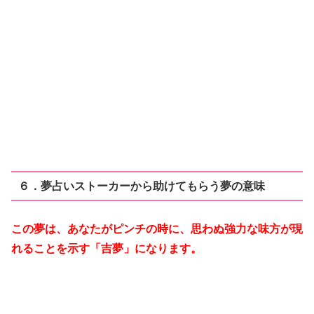
６．夢占いストーカーから助けてもらう夢の意味
この夢は、あなたがピンチの時に、思わぬ強力な味方が現
れることを示す「吉夢」になります。