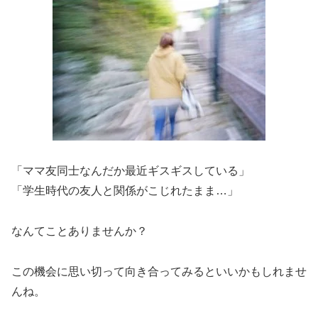
「ママ友同士なんだか最近ギスギスしている」
「学生時代の友人と関係がこじれたまま…」
なんてことありませんか？
この機会に思い切って向き合ってみるといいかもしれませ
んね。