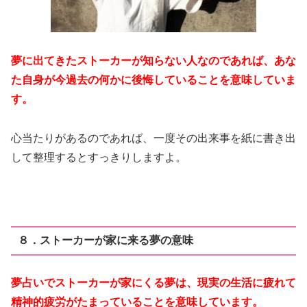
夢に出てきたストーカーが知らない人なのであれば、あな
た自身が今過去の何かに後悔していることを意味していま
す。
心当たりがあるのであれば、一度その出来事を紙に書き出
して整理するとすっきりしますよ。
８．ストーカーが家に来る夢の意味
夢占いでストーカーが家にくる夢は、現実の生活に疲れて
精神的疲労がたまっていることを意味しています。