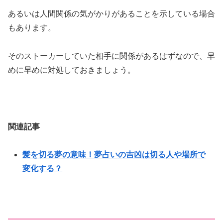
あるいは人間関係の気がかりがあることを示している場合
もあります。
そのストーカーしていた相手に関係があるはずなので、早
めに早めに対処しておきましょう。
関連記事
髪を切る夢の意味！夢占いの吉凶は切る人や場所で
変化する？