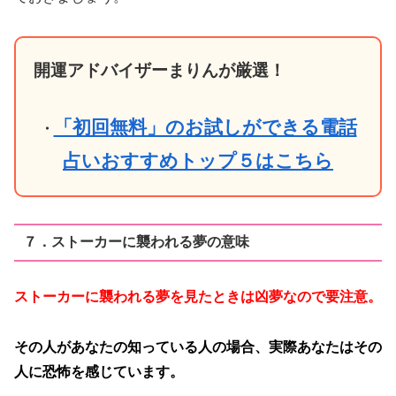
開運アドバイザーまりんが厳選！
「初回無料」のお試しができる電話
・
占いおすすめトップ５はこちら
７．ストーカーに襲われる夢の意味
ストーカーに襲われる夢を見たときは凶夢なので要注意。
その人があなたの知っている人の場合、実際あなたはその
人に恐怖を感じています。