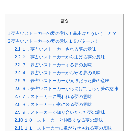
目次
1
夢占いストーカーの夢の意味！基本はどういうこと？
2
夢占いストーカーの夢の意味１５パターン！
2.1
１．夢占いストーカーされる夢の意味
2.2
２．夢占いストーカーから逃げる夢の意味
2.3
３．夢占いストーカーする夢の意味
2.4
４．夢占いストーカーから守る夢の意味
2.5
５．夢占いストーカーが元彼だった夢の意味
2.6
６．夢占いストーカーから助けてもらう夢の意味
2.7
７．ストーカーに襲われる夢の意味
2.8
８．ストーカーが家に来る夢の意味
2.9
９．ストーカーが知り合いだった夢の意味
2.10
１０．ストーカーと仲良くなる夢の意味
2.11
１１．ストーカーに嫌がらせされる夢の意味