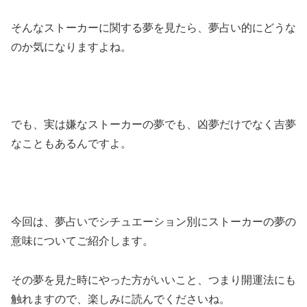
そんなストーカーに関する夢を見たら、夢占い的にどうな
のか気になりますよね。
でも、実は嫌なストーカーの夢でも、凶夢だけでなく吉夢
なこともあるんですよ。
今回は、夢占いでシチュエーション別にストーカーの夢の
意味についてご紹介します。
その夢を見た時にやった方がいいこと、つまり開運法にも
触れますので、楽しみに読んでくださいね。