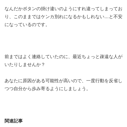
なんだかボタンの掛け違いのようにすれ違ってしまってお
り、このままではケンカ別れになるかもしれない…と不安
になっているのです。
前まではよく連絡していたのに、最近ちょっと疎遠な人が
いたりしませんか？
あなたに原因がある可能性が高いので、一度行動を反省し
つつ自分から歩み寄るようにしましょう。
関連記事