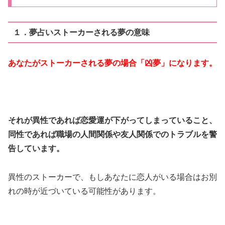
１．夢占いストーカーされる夢の意味
あなたがストーカーされる夢の場合「凶夢」になります。
それが異性であれば恋愛運が下がってしまっていること、
同性であれば職場の人間関係や友人関係でのトラブルを警
告しています。
異性のストーカーで、もしあなたに恋人がいる場合はお別
れの時が近づいている可能性があります。