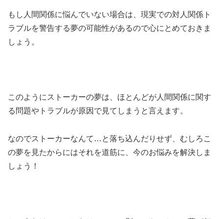
もし人間関係に悩んでいない場合は、現実での対人関係ト
ラブルを警告する夢の可能性があるので心にとめておきま
しょう。
このようにストーカーの夢は、ほとんどが人間関係に関す
る問題やトラブルが原因で見てしまうと言えます。
なのでストーカーなんて…と落ち込んだりせず、むしろこ
の夢を見たからにはそれを道筋に、今のお悩みを解決しま
しょう！