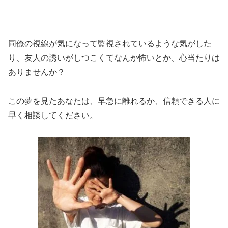
同僚の視線が気になって監視されているような気がした
り、友人の誘いがしつこくてなんか怖いとか、心当たりは
ありませんか？
この夢を見たあなたは、早急に離れるか、信頼できる人に
早く相談してください。