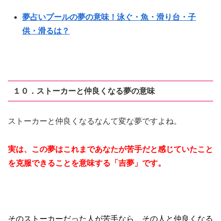
夢占いプールの夢の意味！泳ぐ・魚・滑り台・子
供・滑るは？
１０．ストーカーと仲良くなる夢の意味
ストーカーと仲良くなるなんて変な夢ですよね。
実は、この夢はこれまであなたが苦手だと感じていたこと
を克服できることを意味する「吉夢」です。
そのストーカーだった人が苦手なら、その人と仲良くなる