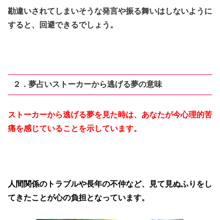
勘違いされてしまいそうな発言や振る舞いはしないように
すると、回避できるでしょう。
２．夢占いストーカーから逃げる夢の意味
ストーカーから逃げる夢を見た時は、あなたが今心理的苦
痛を感じていることを示しています。
人間関係のトラブルや長年の不仲など、見て見ぬふりをし
てきたことが心の負担となっています。