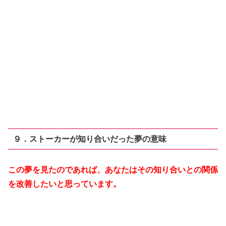
９．ストーカーが知り合いだった夢の意味
この夢を見たのであれば、あなたはその知り合いとの関係
を改善したいと思っています。