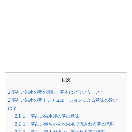
目次
1
夢占い洪水の夢の意味！基本はどういうこと？
2
夢占い洪水の夢！シチュエーションによる意味の違い
は？
2.1
１、夢占い洪水後の夢の意味
2.2
２、夢占い赤ちゃんが洪水で流される夢の意味
2.3
３、夢占い恋人が洪水に流される夢の意味