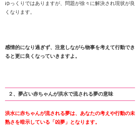
ゆっくりではありますが、問題が徐々に解決され現状が良
くなります。
感情的になり過ぎず、注意しながら物事を考えて行動でき
ると更に良くなっていきますよ。
２、夢占い赤ちゃんが洪水で流される夢の意味
洪水に赤ちゃんが流される夢は、あなたの考えや行動の未
熟さを暗示している「凶夢」となります。