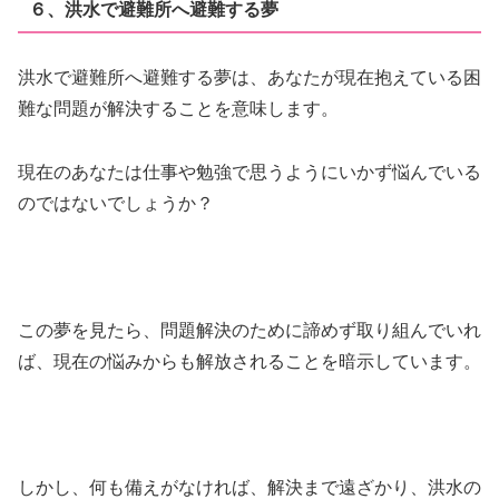
６、洪水で避難所へ避難する夢
洪水で避難所へ避難する夢は、あなたが現在抱えている困
難な問題が解決することを意味します。
現在のあなたは仕事や勉強で思うようにいかず悩んでいる
のではないでしょうか？
この夢を見たら、問題解決のために諦めず取り組んでいれ
ば、現在の悩みからも解放されることを暗示しています。
しかし、何も備えがなければ、解決まで遠ざかり、洪水の