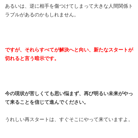
あるいは、逆に相手を傷つけてしまって大きな人間関係ト
ラブルがあるのかもしれません。
ですが、それらすべてが解決へと向い、新たなスタートが
切れると言う暗示です。
今の現状が苦しくても思い悩まず、再び明るい未来がやっ
て来ることを信じて進んでください。
うれしい再スタートは、すぐそこにやって来ていますよ。