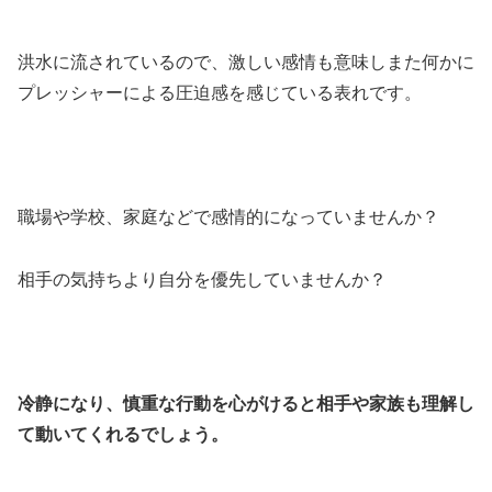
洪水に流されているので、激しい感情も意味しまた何かに
プレッシャーによる圧迫感を感じている表れです。
職場や学校、家庭などで感情的になっていませんか？
相手の気持ちより自分を優先していませんか？
冷静になり、慎重な行動を心がけると相手や家族も理解し
て動いてくれるでしょう。