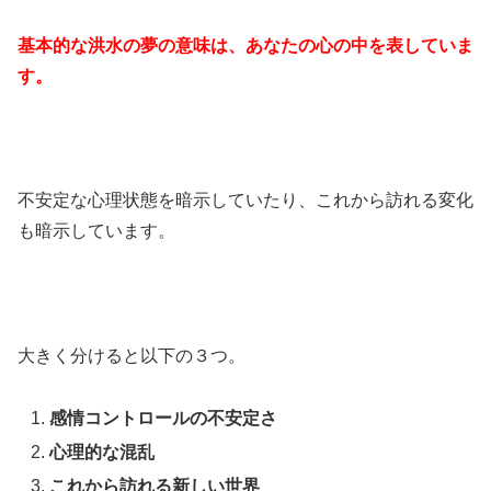
基本的な洪水の夢の意味は、あなたの心の中を表していま
す。
不安定な心理状態を暗示していたり、これから訪れる変化
も暗示しています。
大きく分けると以下の３つ。
感情コントロールの不安定さ
心理的な混乱
これから訪れる新しい世界