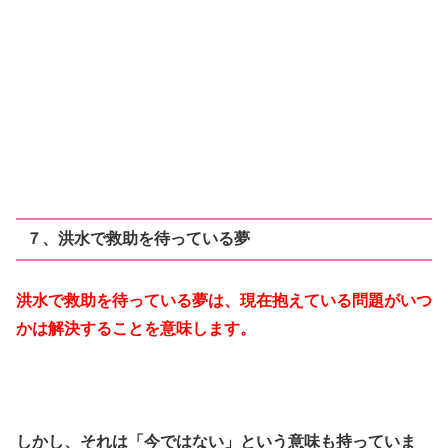
７、洪水で救助を待っている夢
洪水で救助を待っている夢は、現在抱えている問題がいつ
かは解決することを意味します。
しかし、それは「今ではない」という意味も持っていま