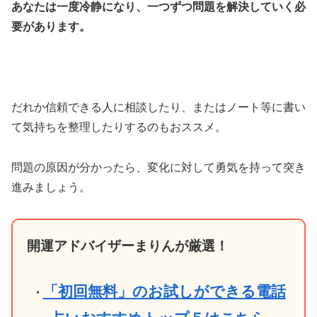
あなたは一度冷静になり、一つずつ問題を解決していく必
要があります。
だれか信頼できる人に相談したり、またはノート等に書い
て気持ちを整理したりするのもおススメ。
問題の原因が分かったら、変化に対して勇気を持って突き
進みましょう。
開運アドバイザーまりんが厳選！
「初回無料」のお試しができる電話
・