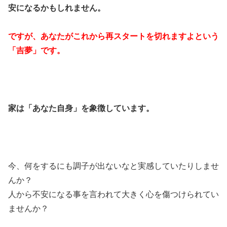
安になるかもしれません。
ですが、あなたがこれから再スタートを切れますよという
「吉夢」です。
家は「あなた自身」を象徴しています。
今、何をするにも調子が出ないなと実感していたりしませ
んか？
人から不安になる事を言われて大きく心を傷つけられてい
ませんか？