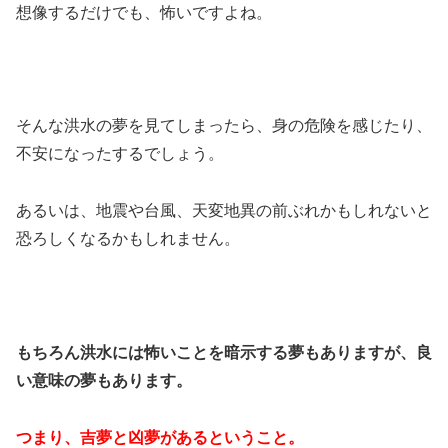
想像するだけでも、怖いですよね。
そんな洪水の夢を見てしまったら、身の危険を感じたり、
不安になったするでしょう。
あるいは、地震や台風、天変地異の前ぶれかもしれないと
恐ろしくなるかもしれません。
もちろん洪水には怖いことを暗示する夢もありますが、良
い意味の夢もあります。
つまり、吉夢と凶夢があるということ。