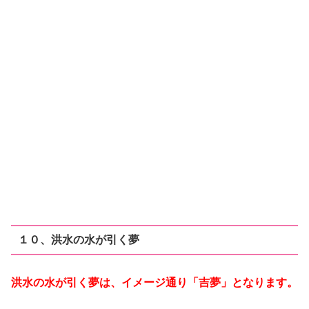
１０、洪水の水が引く夢
洪水の水が引く夢は、イメージ通り「吉夢」となります。