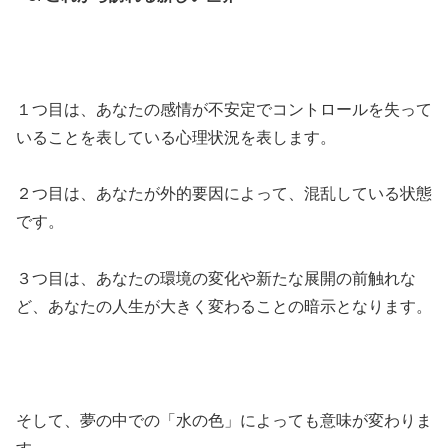
１つ目は、あなたの感情が不安定でコントロールを失って
いることを表している心理状況を表します。
２つ目は、あなたが外的要因によって、混乱している状態
です。
３つ目は、あなたの環境の変化や新たな展開の前触れな
ど、あなたの人生が大きく変わることの暗示となります。
そして、夢の中での「水の色」によっても意味が変わりま