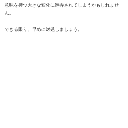
意味を持つ大きな変化に翻弄されてしまうかもしれませ
ん。
できる限り、早めに対処しましょう。