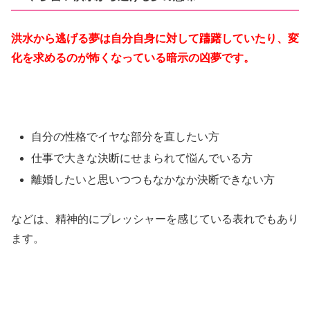
洪水から逃げる夢は自分自身に対して躊躇していたり、変
化を求めるのが怖くなっている暗示の凶夢です。
自分の性格でイヤな部分を直したい方
仕事で大きな決断にせまられて悩んでいる方
離婚したいと思いつつもなかなか決断できない方
などは、精神的にプレッシャーを感じている表れでもあり
ます。