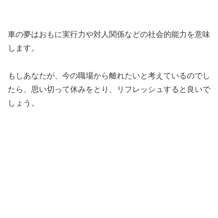
車の夢はおもに実行力や対人関係などの社会的能力を意味
します。
もしあなたが、今の職場から離れたいと考えているのでし
たら、思い切って休みをとり、リフレッシュすると良いで
しょう。