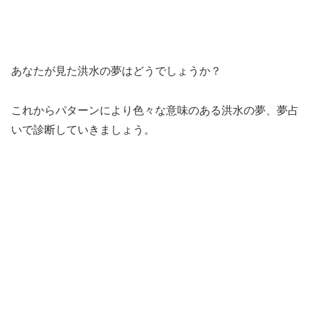
あなたが見た洪水の夢はどうでしょうか？
これからパターンにより色々な意味のある洪水の夢、夢占
いで診断していきましょう。