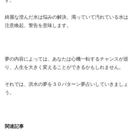
す。
綺麗な澄んだ水は悩みの解決、濁っていて汚れている水は
注意喚起、警告を意味します。
夢の内容によっては、あなたは心機一転するチャンスが巡
り、人生を大きく変えることができるかもしれません。
それでは、洪水の夢を３０パターン夢占いしていきましょ
う。
関連記事