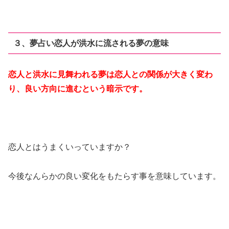
３、夢占い恋人が洪水に流される夢の意味
恋人と洪水に見舞われる夢は恋人との関係が大きく変わ
り、良い方向に進むという暗示です。
恋人とはうまくいっていますか？
今後なんらかの良い変化をもたらす事を意味しています。