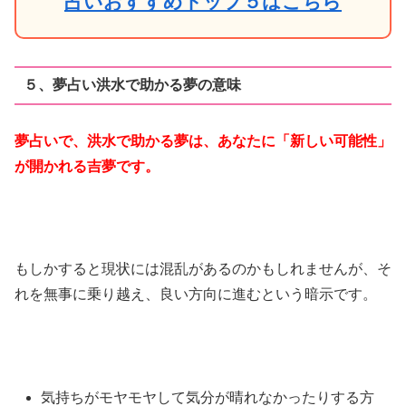
占いおすすめトップ５はこちら
５、夢占い洪水で助かる夢の意味
夢占いで、洪水で助かる夢は、あなたに「新しい可能性」
が開かれる吉夢です。
もしかすると現状には混乱があるのかもしれませんが、そ
れを無事に乗り越え、良い方向に進むという暗示です。
気持ちがモヤモヤして気分が晴れなかったりする方