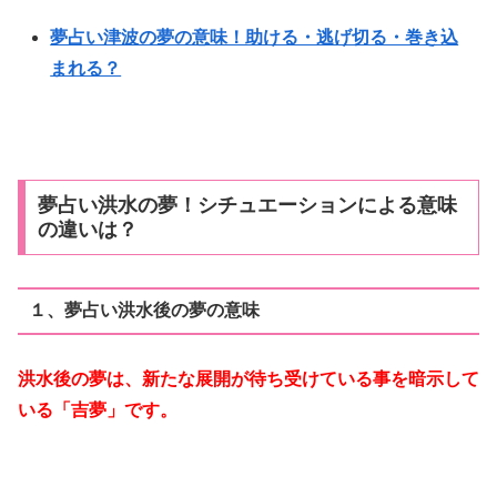
夢占い津波の夢の意味！助ける・逃げ切る・巻き込
まれる？
夢占い洪水の夢！シチュエーションによる意味
の違いは？
１、夢占い洪水後の夢の意味
洪水後の夢は、新たな展開が待ち受けている事を暗示して
いる「吉夢」です。