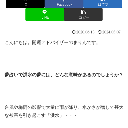
X
Facebook
はてブ
LINE
コピー
2020.06.13
2024.03.07
こんにちは。開運アドバイザーのまりんです。
夢占いで洪水の夢には、どんな意味があるのでしょうか？
台風や梅雨の影響で大量に雨が降り、水かさが増して甚大
な被害を引き起こす「洪水」・・・