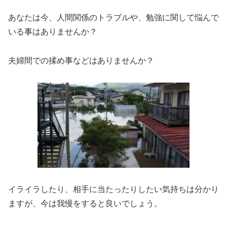
あなたは今、人間関係のトラブルや、勉強に関して悩んで
いる事はありませんか？
夫婦間での揉め事などはありませんか？
イライラしたり、相手に当たったりしたい気持ちは分かり
ますが、今は我慢をすると良いでしょう。