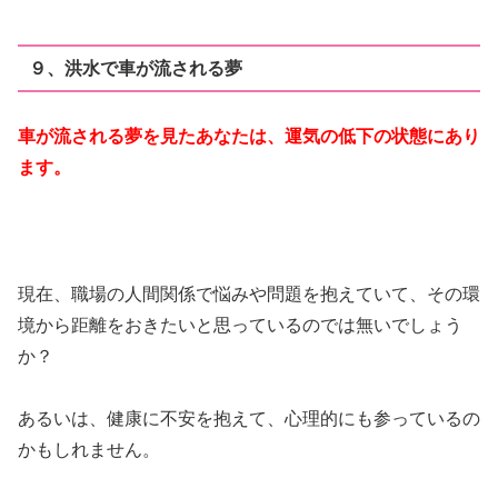
９、洪水で車が流される夢
車が流される夢を見たあなたは、運気の低下の状態にあり
ます。
現在、職場の人間関係で悩みや問題を抱えていて、その環
境から距離をおきたいと思っているのでは無いでしょう
か？
あるいは、健康に不安を抱えて、心理的にも参っているの
かもしれません。