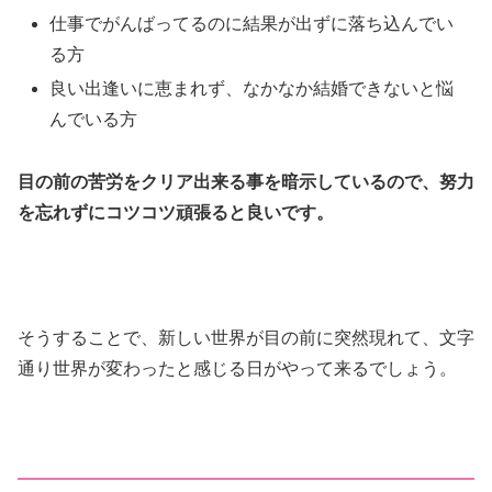
仕事でがんばってるのに結果が出ずに落ち込んでい
る方
良い出逢いに恵まれず、なかなか結婚できないと悩
んでいる方
目の前の苦労をクリア出来る事を暗示しているので、努力
を忘れずにコツコツ頑張ると良いです。
そうすることで、新しい世界が目の前に突然現れて、文字
通り世界が変わったと感じる日がやって来るでしょう。