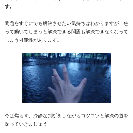
す。
問題をすぐにでも解決させたい気持ちはわかりますが、焦
って動いてしまうと解決できる問題も解決できなくなって
しまう可能性があります。
今は焦らず、冷静な判断をしながらコツコツと解決の道を
探っていきましょう。