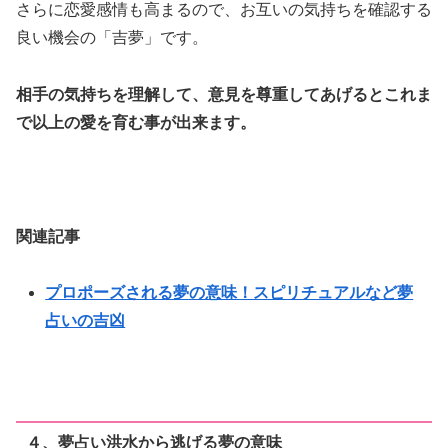
さらに恋愛感情も高まるので、お互いの気持ちを確認する
良い機会の「吉夢」です。
相手の気持ちを理解して、意見を尊重してあげるとこれま
で以上の愛を育む事が出来ます。
関連記事
プロポーズされる夢の意味！スピリチュアルなど夢
占いの吉凶
４、夢占い洪水から逃げる夢の意味