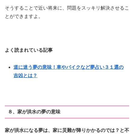
そうすることで近い将来に、問題をスッキリ解決させるこ
とができますよ。
よく読まれている記事
道に迷う夢の意味！車やバイクなど夢占い３１選の
吉凶とは？
８、家が洪水の夢の意味
家が洪水になる夢は、家に災難が降りかかるのでは？と不