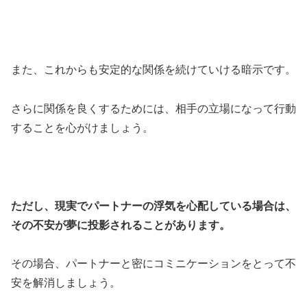
また、これからも安定的な関係を続けていける暗示です。
さらに関係を良くするためには、相手の立場になって行動
することを心がけましょう。
ただし、現実でパートナーの浮気を心配している場合は、
その不安が夢に投影されることがあります。
その場合、パートナーと密にコミニケーションをとって不
安を解消しましょう。