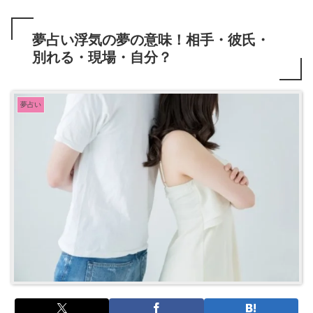
夢占い浮気の夢の意味！相手・彼氏・
別れる・現場・自分？
夢占い