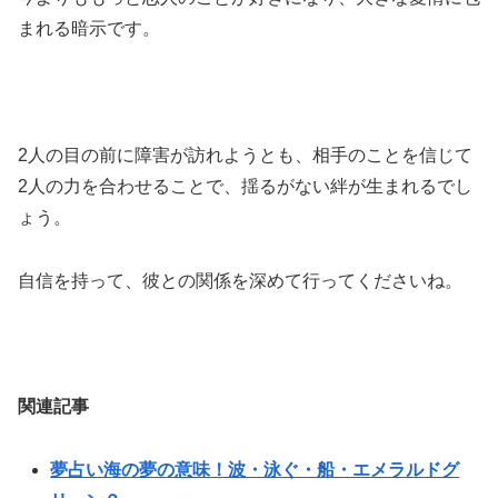
まれる暗示です。
2人の目の前に障害が訪れようとも、相手のことを信じて
2人の力を合わせることで、揺るがない絆が生まれるでし
ょう。
自信を持って、彼との関係を深めて行ってくださいね。
関連記事
夢占い海の夢の意味！波・泳ぐ・船・エメラルドグ