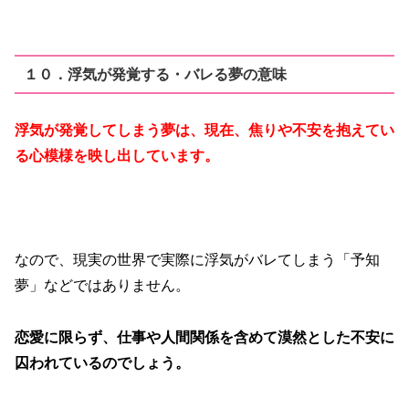
１０．浮気が発覚する・バレる夢の意味
浮気が発覚してしまう夢は、現在、焦りや不安を抱えてい
る心模様を映し出しています。
なので、現実の世界で実際に浮気がバレてしまう「予知
夢」などではありません。
恋愛に限らず、仕事や人間関係を含めて漠然とした不安に
囚われているのでしょう。