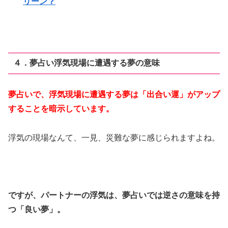
リーン？
４．夢占い浮気現場に遭遇する夢の意味
夢占いで、浮気現場に遭遇する夢は「出合い運」がアップ
することを暗示しています。
浮気の現場なんて、一見、災難な夢に感じられますよね。
ですが、パートナーの浮気は、夢占いでは逆さの意味を持
つ「良い夢」。