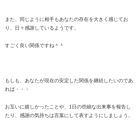
また、同じように相手もあなたの存在を大きく感じてお
り、日々感謝しているようです。
すごく良い関係ですね＾＾
もしも、あなたが現在の安定した関係を継続したいのであ
れば・・・
お互いに嬉しかったことや、1日の些細な出来事を報告し
たり、感謝の気持ちは言葉にして表すようにしましょう。