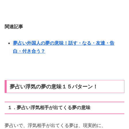
関連記事
夢占い外国人の夢の意味！話す・なる・友達・告
白・付き合う？
夢占い浮気の夢の意味１５パターン！
１．夢占い浮気相手が出てくる夢の意味
夢占いで、浮気相手が出てくる夢は、現実的に、