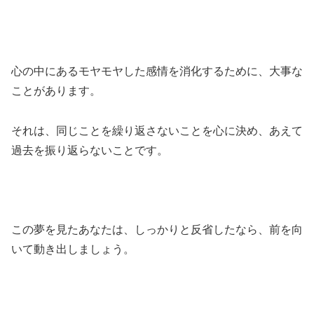
心の中にあるモヤモヤした感情を消化するために、大事な
ことがあります。
それは、同じことを繰り返さないことを心に決め、あえて
過去を振り返らないことです。
この夢を見たあなたは、しっかりと反省したなら、前を向
いて動き出しましょう。