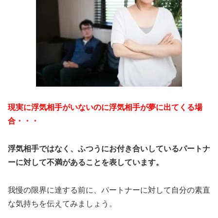
現実に浮気相手がいないのに浮気相手が夢に出てくる場
合・・・
浮気相手ではなく、ふつうにお付き合いしているパートナ
ーに対して不満があることを表しています。
我慢の限界に達する前に、パートナーに対して自分の素直
な気持ちを伝えてみましょう。