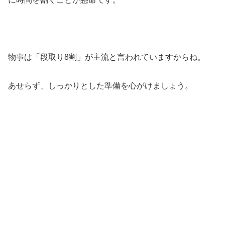
物事は「段取り8割」が主流と言われていますからね。
あせらず、しっかりとした準備を心がけましょう。