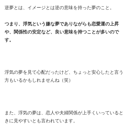
逆夢とは、イメージとは逆の意味を持った夢のこと。
つまり、浮気という嫌な夢でありながらも恋愛運の上昇
や、関係性の安定など、良い意味を持つことが多いので
す。
浮気の夢を見て心配だったけど、ちょっと安心したと言う
方もいるかもしれませんね（笑）
また、浮気の夢は、恋人や夫婦関係が上手くいっていると
きに見やすいとも言われています。