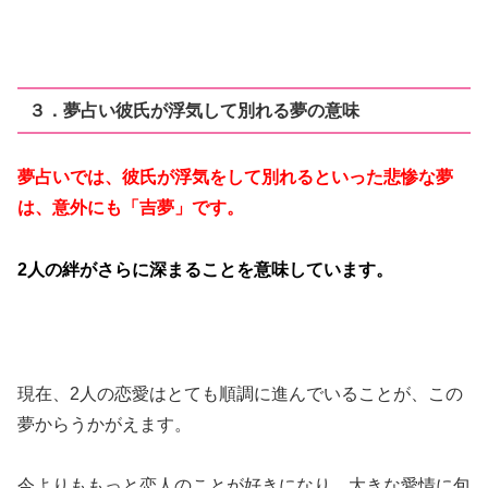
３．夢占い彼氏が浮気して別れる夢の意味
夢占いでは、彼氏が浮気をして別れるといった悲惨な夢
は、意外にも「吉夢」です。
2人の絆がさらに深まることを意味しています。
現在、2人の恋愛はとても順調に進んでいることが、この
夢からうかがえます。
今よりももっと恋人のことが好きになり、大きな愛情に包