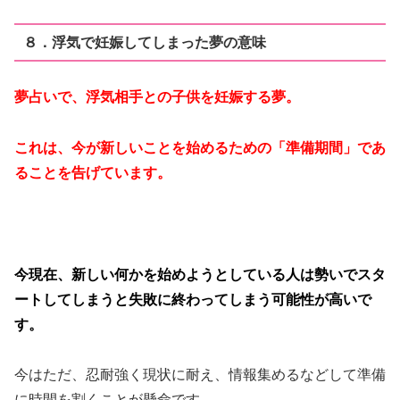
８．浮気で妊娠してしまった夢の意味
夢占いで、浮気相手との子供を妊娠する夢。
これは、今が新しいことを始めるための「準備期間」であ
ることを告げています。
今現在、新しい何かを始めようとしている人は勢いでスタ
ートしてしまうと失敗に終わってしまう可能性が高いで
す。
今はただ、忍耐強く現状に耐え、情報集めるなどして準備
に時間を割くことが懸命です。