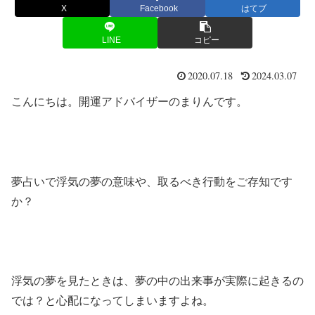
X
Facebook
はてブ
LINE
コピー
2020.07.18
2024.03.07
こんにちは。開運アドバイザーのまりんです。
夢占いで浮気の夢の意味や、取るべき行動をご存知です
か？
浮気の夢を見たときは、夢の中の出来事が実際に起きるの
では？と心配になってしまいますよね。