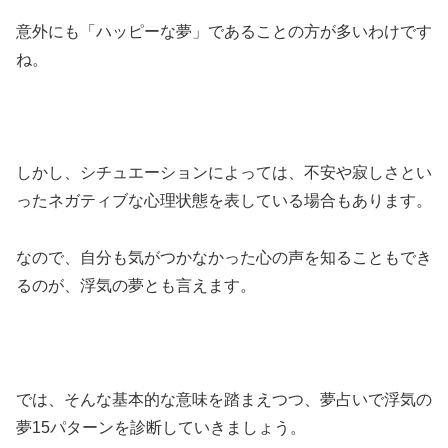
意外にも「ハッピーな夢」であることの方が多いわけです
ね。
しかし、シチュエーションによっては、不安や寂しさとい
ったネガティブな心理状態を表している場合もあります。
なので、自分も気がつかなかった心の声を知ることもでき
るのが、浮気の夢とも言えます。
では、そんな基本的な意味を踏まえつつ、夢占いで浮気の
夢15パターンを診断していきましょう。