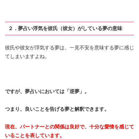
２．夢占い浮気を彼氏（彼女）がしている夢の意味
彼氏や彼女が浮気する夢は、一見不安を意味する夢に感じ
てしまいますよね。
ですが、夢占いにおいては「逆夢」。
つまり、良いことを告げる夢と解釈できます。
現在、パートナーとの関係は良好で、十分な愛情を感じて
いることを表しています。