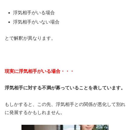
浮気相手がいる場合
浮気相手がいない場合
とで解釈が異なります。
現実に浮気相手がいる場合・・・
浮気相手に対する不満が募っていることを表しています。
もしかすると、この先、浮気相手との関係が悪化して別れ
に発展するかもしれません。