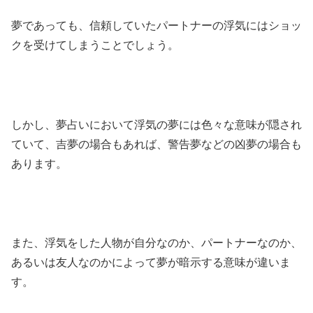
夢であっても、信頼していたパートナーの浮気にはショッ
クを受けてしまうことでしょう。
しかし、夢占いにおいて浮気の夢には色々な意味が隠され
ていて、吉夢の場合もあれば、警告夢などの凶夢の場合も
あります。
また、浮気をした人物が自分なのか、パートナーなのか、
あるいは友人なのかによって夢が暗示する意味が違いま
す。