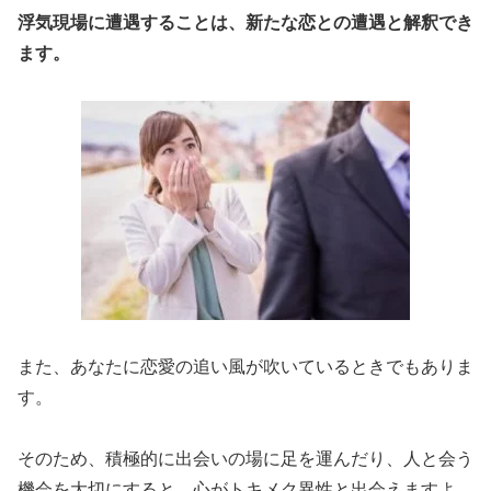
浮気現場に遭遇することは、新たな恋との遭遇と解釈でき
ます。
また、あなたに恋愛の追い風が吹いているときでもありま
す。
そのため、積極的に出会いの場に足を運んだり、人と会う
機会を大切にすると、心がトキメク異性と出会えますよ。