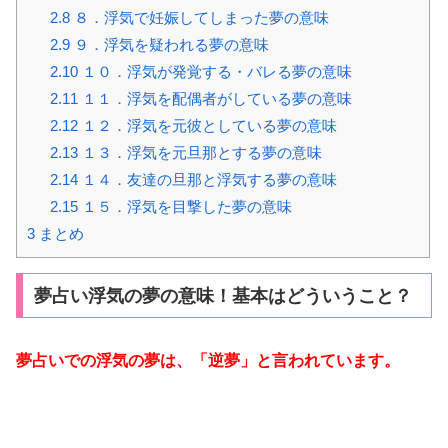
2.8
８．浮気で妊娠してしまった夢の意味
2.9
９．浮気を疑われる夢の意味
2.10
１０．浮気が発覚する・バレる夢の意味
2.11
１１．浮気を配偶者がしている夢の意味
2.12
１２．浮気を元彼としている夢の意味
2.13
１３．浮気を元旦那とする夢の意味
2.14
１４．友達の旦那と浮気する夢の意味
2.15
１５．浮気を目撃した夢の意味
3
まとめ
夢占い浮気の夢の意味！基本はどういうこと？
夢占いでの浮気の夢は、「逆夢」と言われています。