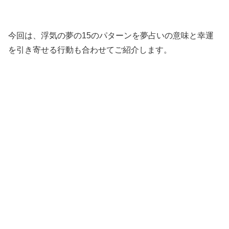
今回は、浮気の夢の15のパターンを夢占いの意味と幸運
を引き寄せる行動も合わせてご紹介します。