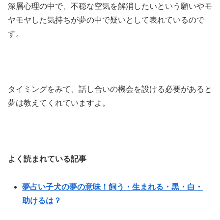
深層心理の中で、不穏な空気を解消したいという願いやモ
ヤモヤした気持ちが夢の中で疑いとして表れているので
す。
タイミングをみて、話し合いの機会を設ける必要があると
夢は教えてくれていますよ。
よく読まれている記事
夢占い子犬の夢の意味！飼う・生まれる・黒・白・
助けるは？