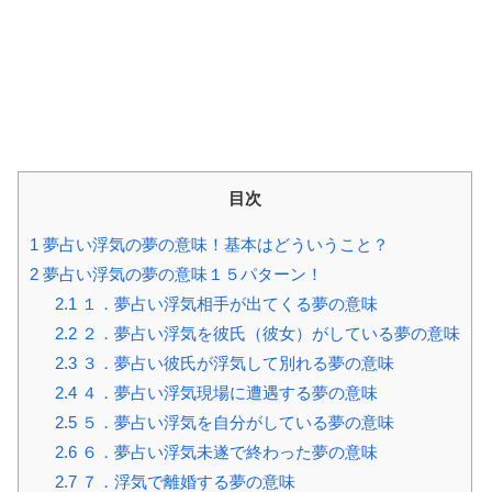
目次
1
夢占い浮気の夢の意味！基本はどういうこと？
2
夢占い浮気の夢の意味１５パターン！
2.1
１．夢占い浮気相手が出てくる夢の意味
2.2
２．夢占い浮気を彼氏（彼女）がしている夢の意味
2.3
３．夢占い彼氏が浮気して別れる夢の意味
2.4
４．夢占い浮気現場に遭遇する夢の意味
2.5
５．夢占い浮気を自分がしている夢の意味
2.6
６．夢占い浮気未遂で終わった夢の意味
2.7
７．浮気で離婚する夢の意味