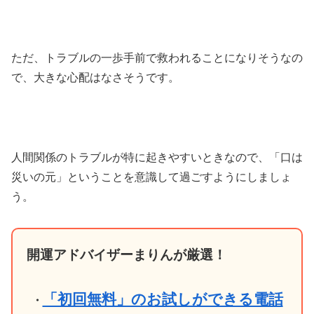
ただ、トラブルの一歩手前で救われることになりそうなの
で、大きな心配はなさそうです。
人間関係のトラブルが特に起きやすいときなので、「口は
災いの元」ということを意識して過ごすようにしましょ
う。
開運アドバイザーまりんが厳選！
「初回無料」のお試しができる電話
・