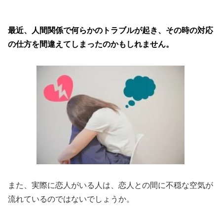
最近、人間関係で何らかのトラブルが起き、その時の対応
の仕方を間違えてしまったのかもしれません。
また、実際に恋人がいる人は、恋人との間に不穏な空気が
流れているのではないでしょうか。