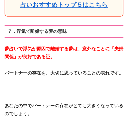
占いおすすめトップ５はこちら
７．浮気で離婚する夢の意味
夢占いで浮気が原因で離婚する夢は、意外なことに「夫婦
関係」が良好である証。
パートナーの存在を、大切に思っていることの表れです。
あなたの中でパートナーの存在がとても大きくなっている
のでしょう。