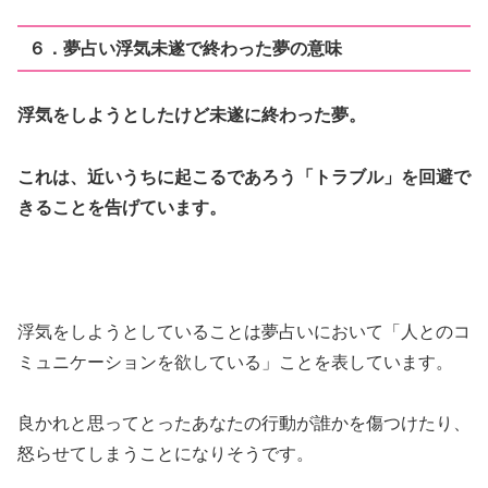
６．夢占い浮気未遂で終わった夢の意味
浮気をしようとしたけど未遂に終わった夢。
これは、近いうちに起こるであろう「トラブル」を回避で
きることを告げています。
浮気をしようとしていることは夢占いにおいて「人とのコ
ミュニケーションを欲している」ことを表しています。
良かれと思ってとったあなたの行動が誰かを傷つけたり、
怒らせてしまうことになりそうです。