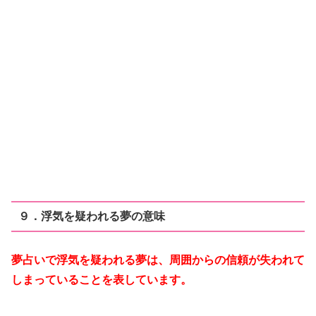
９．浮気を疑われる夢の意味
夢占いで浮気を疑われる夢は、周囲からの信頼が失われて
しまっていることを表しています。