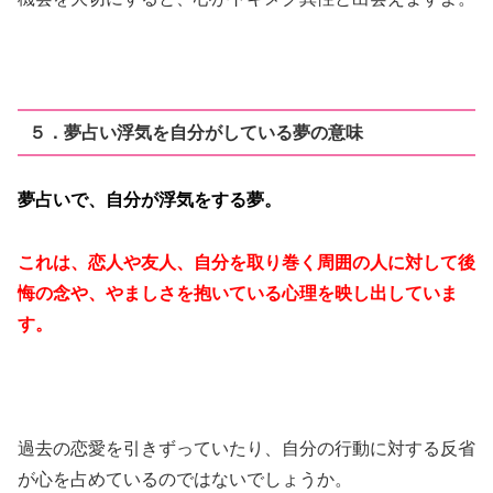
５．夢占い浮気を自分がしている夢の意味
夢占いで、自分が浮気をする夢。
これは、恋人や友人、自分を取り巻く周囲の人に対して後
悔の念や、やましさを抱いている心理を映し出していま
す。
過去の恋愛を引きずっていたり、自分の行動に対する反省
が心を占めているのではないでしょうか。