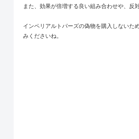
また、効果が倍増する良い組み合わせや、反
インペリアルトパーズの偽物を購入しないた
みくださいね。