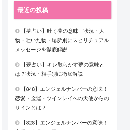
最近の投稿
【夢占い】吐く夢の意味｜状況・人
物・吐いた物・場所別にスピリチュアル
メッセージを徹底解説
【夢占い】キレ散らかす夢の意味と
は？状況・相手別に徹底解説
【848】エンジェルナンバーの意味！
恋愛・金運・ツインレイへの天使からの
サインとは？
【828】エンジェルナンバーの意味！