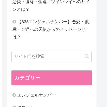
恋愛・復縁・金運・ツインレイへのサイ
ンとは？
【838エンジェルナンバー】恋愛・復
縁・金運への天使からのメッセージと
は？
カテゴリー
エンジェルナンバー