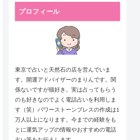
プロフィール
東京で占いと天然石の店を営んでいま
す。開運アドバイザーのまりんです。関
係ないですが猫好き。実は占ってもらう
のも好きなのでよく電話占いを利用しま
す（笑）パワーストーンブレスの作成は1
万人以上になります。今までの経験をも
とに運気アップの情報やおすすめの電話
占い等をお伝えします。