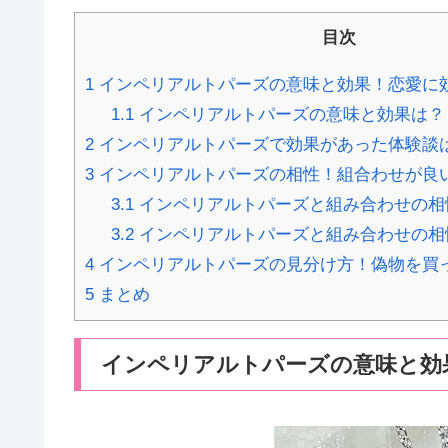
目次
1
インペリアルトパーズの意味と効果！恋愛に
1.1
インペリアルトパーズの意味と効果は？
2
インペリアルトパーズで効果があった体験談
3
インペリアルトパーズの相性！組合わせが良
3.1
インペリアルトパーズと組み合わせの相
3.2
インペリアルトパーズと組み合わせの相
4
インペリアルトパーズの見分け方！偽物を買
5
まとめ
インペリアルトパーズの意味と効