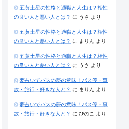
五黄土星の性格と適職と人生は？相性
の良い人と悪い人とは？
に
うさ
より
五黄土星の性格と適職と人生は？相性
の良い人と悪い人とは？
に
まりん
より
五黄土星の性格と適職と人生は？相性
の良い人と悪い人とは？
に
うさ
より
夢占いでバスの夢の意味！バス停・事
故・旅行・好きな人と？
に
まりん
より
夢占いでバスの夢の意味！バス停・事
故・旅行・好きな人と？
に
ぴのこ
より