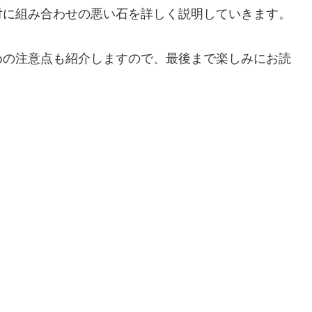
対に組み合わせの悪い石を詳しく説明していきます。
めの注意点も紹介しますので、最後まで楽しみにお読