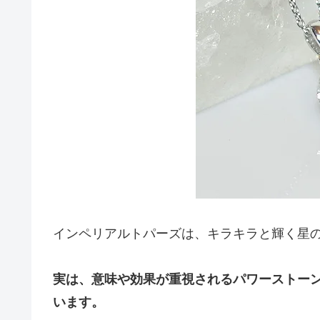
インペリアルトパーズは、キラキラと輝く星
実は、意味や効果が重視されるパワーストー
います。