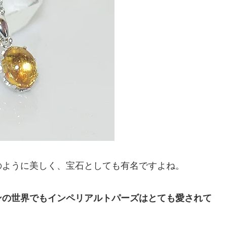
のように美しく、宝石としても有名ですよね。
ンの世界でもインペリアルトパーズはとても愛されて