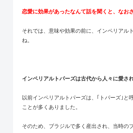
恋愛に効果があったなんて話を聞くと、なお
それでは、意味や効果の前に、インペリアル
ね。
インペリアルトパーズは古代から人々に愛さ
以前インペリアルトパーズは、｢トパーズ｣と
ことが多くありました。
そのため、ブラジルで多く産出され、当時の