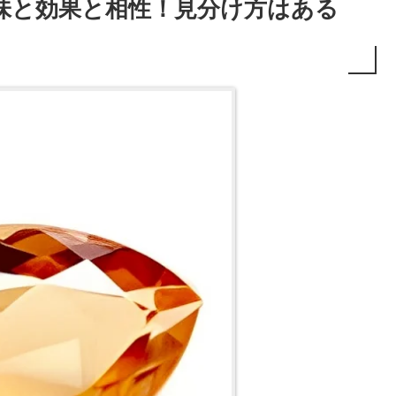
味と効果と相性！見分け方はある