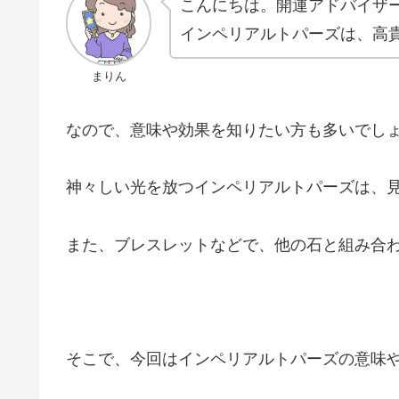
こんにちは。開運アドバイザ
インペリアルトパーズは、高
まりん
なので、意味や効果を知りたい方も多いでし
神々しい光を放つインペリアルトパーズは、
また、ブレスレットなどで、他の石と組み合
そこで、今回はインペリアルトパーズの意味