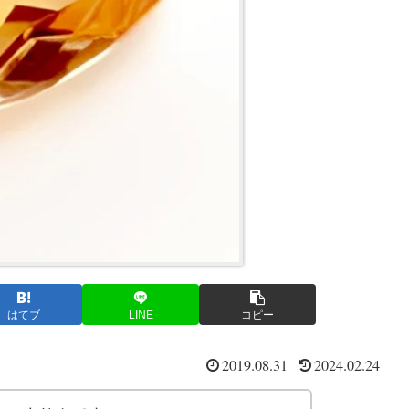
はてブ
LINE
コピー
2019.08.31
2024.02.24