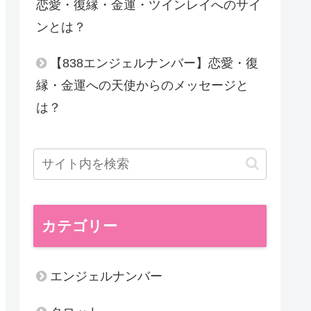
恋愛・復縁・金運・ツインレイへのサイ
ンとは？
【838エンジェルナンバー】恋愛・復
縁・金運への天使からのメッセージと
は？
カテゴリー
エンジェルナンバー