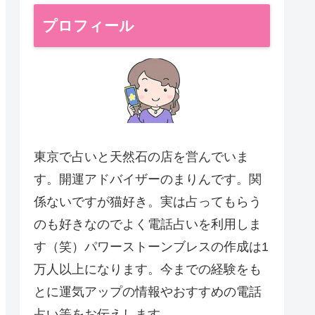
プロフィール
東京で占いと天然石の店を営んでいま
す。開運アドバイザーのまりんです。関
係ないですが猫好き。実は占ってもらう
のも好きなのでよく電話占いを利用しま
す（笑）パワーストーンブレスの作成は1
万人以上になります。今までの経験をも
とに運気アップの情報やおすすめの電話
占い等をお伝えします。