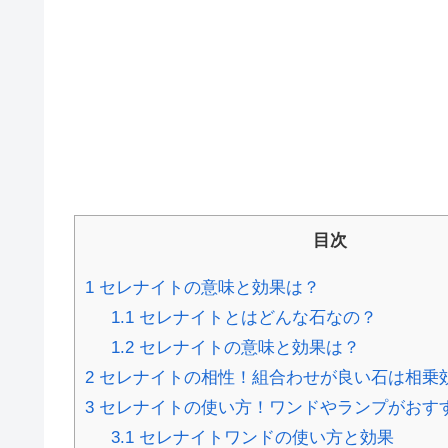
目次
1
セレナイトの意味と効果は？
1.1
セレナイトとはどんな石なの？
1.2
セレナイトの意味と効果は？
2
セレナイトの相性！組合わせが良い石は相乗
3
セレナイトの使い方！ワンドやランプがおす
3.1
セレナイトワンドの使い方と効果