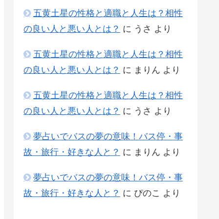
五黄土星の性格と適職と人生は？相性
の良い人と悪い人とは？
に
うさ
より
五黄土星の性格と適職と人生は？相性
の良い人と悪い人とは？
に
まりん
より
五黄土星の性格と適職と人生は？相性
の良い人と悪い人とは？
に
うさ
より
夢占いでバスの夢の意味！バス停・事
故・旅行・好きな人と？
に
まりん
より
夢占いでバスの夢の意味！バス停・事
故・旅行・好きな人と？
に
ぴのこ
より