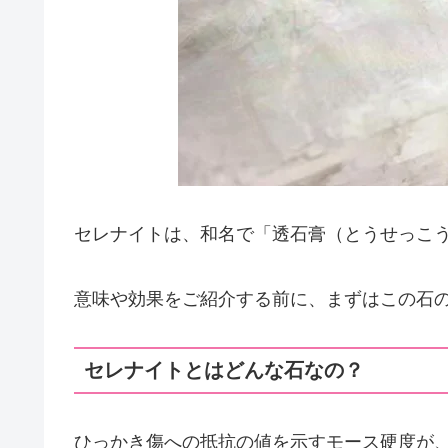
セレナイトは、和名で「透石膏（とうせっこ
意味や効果をご紹介する前に、まずはこの石
セレナイトとはどんな石なの？
ひっかき傷への抵抗の値を示すモース硬度が