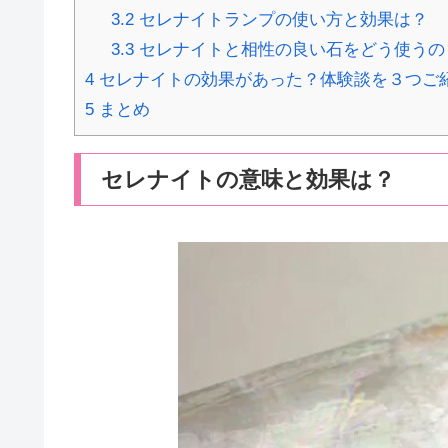
3.2
セレナイトランプの使い方と効果は？
3.3
セレナイトと相性の良い石をどう使うの
4
セレナイトの効果があった？体験談を３つご
5
まとめ
セレナイトの意味と効果は？