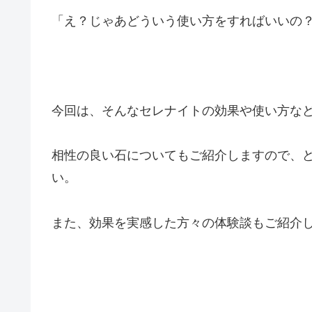
「え？じゃあどういう使い方をすればいいの
今回は、そんなセレナイトの効果や使い方な
相性の良い石についてもご紹介しますので、
い。
また、効果を実感した方々の体験談もご紹介