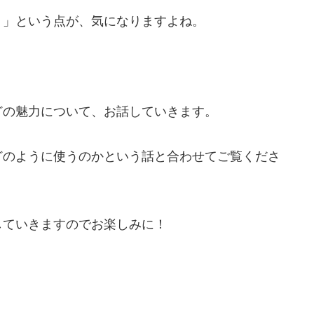
？」という点が、気になりますよね。
どの魅力について、お話していきます。
どのように使うのかという話と合わせてご覧くださ
していきますのでお楽しみに！