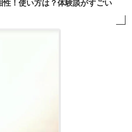
相性！使い方は？体験談がすごい