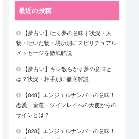
最近の投稿
【夢占い】吐く夢の意味｜状況・人
物・吐いた物・場所別にスピリチュアル
メッセージを徹底解説
【夢占い】キレ散らかす夢の意味と
は？状況・相手別に徹底解説
【848】エンジェルナンバーの意味！
恋愛・金運・ツインレイへの天使からの
サインとは？
【828】エンジェルナンバーの意味！