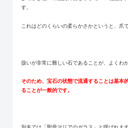
す。
これはどのくらいの柔らかさかというと、爪
扱いが非常に難しい石であることが、よくわ
そのため、宝石の状態で流通することは基本
ることが一般的です。
別名では「聖母マリアのガラス」と呼ばれま