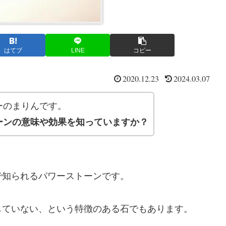
はてブ
LINE
コピー
2020.12.23
2024.03.07
ーのまりんです。
ーンの意味や効果を知っていますか？
で知られるパワーストーンです。
していない、という特徴のある石でもあります。