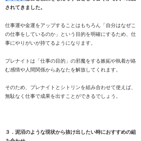
されてきました。
仕事運や金運をアップすることはもちろん「自分はなぜこ
の仕事をしているのか」という目的を明確にするため、仕
事にやりがいが持てるようになります。
プレナイトは「仕事の目的」の邪魔をする嫉妬や執着が絡
む感情や人間関係からあなたを解放してくれます。
そのため、プレナイトとシトリンを組み合わせて使えば、
無駄なく仕事で成果を出すことができるでしょう。
３．泥沼のような現状から抜け出したい時におすすめの組
み合わせ