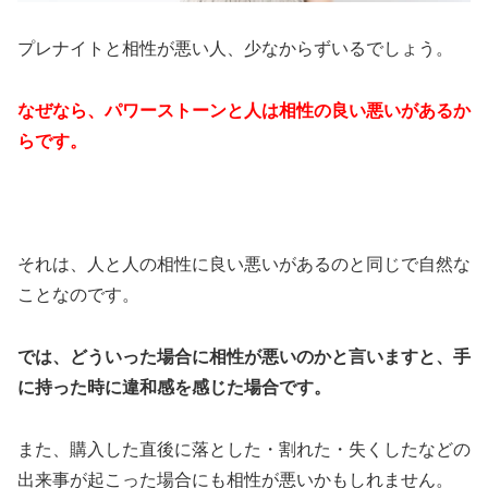
プレナイトと相性が悪い人、少なからずいるでしょう。
なぜなら、パワーストーンと人は相性の良い悪いがあるか
らです。
それは、人と人の相性に良い悪いがあるのと同じで自然な
ことなのです。
では、どういった場合に相性が悪いのかと言いますと、手
に持った時に違和感を感じた場合です。
また、購入した直後に落とした・割れた・失くしたなどの
出来事が起こった場合にも相性が悪いかもしれません。