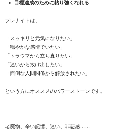
目標達成のために粘り強くなれる
プレナイトは、
「スッキリと元気になりたい」
「穏やかな感情でいたい」
「トラウマから立ち直りたい」
「迷いから抜け出したい」
「面倒な人間関係から解放されたい」
という方にオススメのパワーストーンです。
老廃物、辛い記憶、迷い、罪悪感……