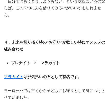
「自分ではもうどうしようもない」という状況にいるのな
らば、この２つに力を借りてみるのがいいかもしれませ
ん。
４．未来を切り拓く時の”お守り”が欲しい時にオススメの
組み合わせ
プレナイト × マラカイト
マラカイト
は邪気払いの石として有名です。
ヨーロッパでは古くから子どもにお守りとして身につけさ
せていました。