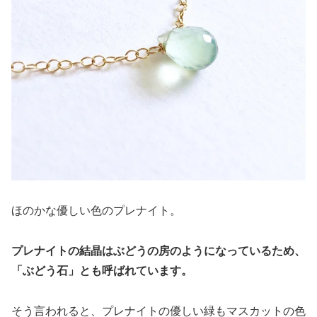
ほのかな優しい色のプレナイト。
プレナイトの結晶はぶどうの房のようになっているため、
「ぶどう石」とも呼ばれています。
そう言われると、プレナイトの優しい緑もマスカットの色