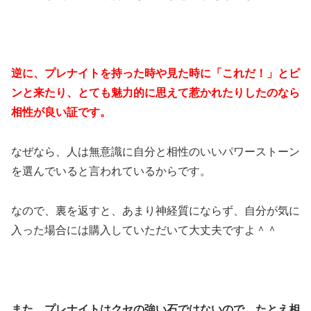
逆に、プレナイトを持った時や見た時に「これだ！」とピ
ンと来たり、とても魅力的に思えて惹かれたりしたのなら
相性が良い証です。
なぜなら、人は無意識に自分と相性のいいパワーストーン
を選んでいると言われているからです。
なので、裏を返すと、あまり神経質にならず、自分が気に
入った場合には購入していただいて大丈夫ですよ＾＾
また、プレナイトはクセの強い石ではないので、たとえ相