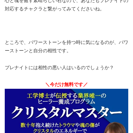
心と魂を癒す素晴らしい石なので、あなたもプレナイトの
対応するチャクラと繋がってみてくださいね。
ところで、パワーストーンを持つ時に気になるのが、パワ
ーストーンと自分の相性です。
プレナイトには相性の悪い人はいるのでしょうか？
＼今だけ無料です／