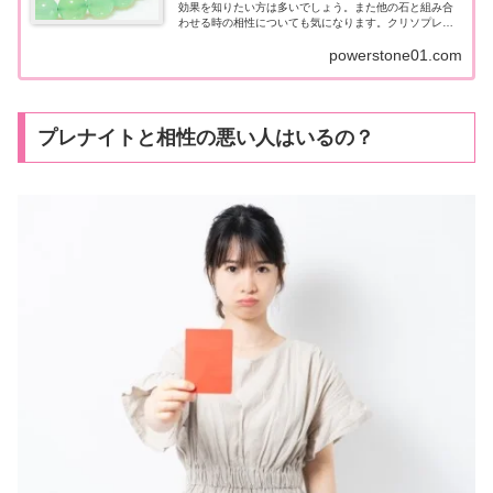
効果を知りたい方は多いでしょう。また他の石と組み合
わせる時の相性についても気になります。クリソプレー
ズの意味や効果、組合せの良い石と悪い石、偽物の選び
powerstone01.com
方等についてお話します。
プレナイトと相性の悪い人はいるの？