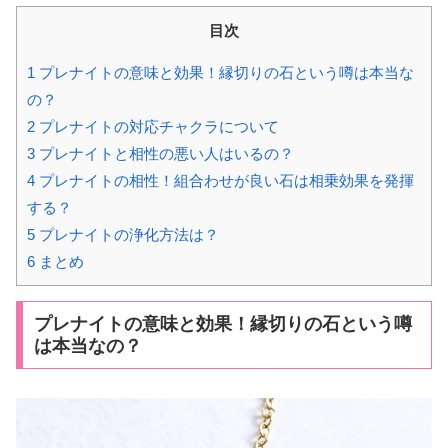
目次
1
プレナイトの意味と効果！縁切りの石という噂は本当な
の？
2
プレナイトの対応チャクラについて
3
プレナイトと相性の悪い人はいるの？
4
プレナイトの相性！組合わせが良い石は相乗効果を発揮
する？
5
プレナイトの浄化方法は？
6
まとめ
プレナイトの意味と効果！縁切りの石という噂
は本当なの？