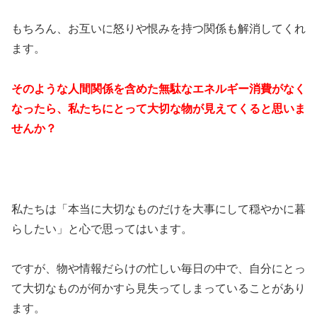
もちろん、お互いに怒りや恨みを持つ関係も解消してくれ
ます。
そのような人間関係を含めた無駄なエネルギー消費がなく
なったら、私たちにとって大切な物が見えてくると思いま
せんか？
私たちは「本当に大切なものだけを大事にして穏やかに暮
らしたい」と心で思ってはいます。
ですが、物や情報だらけの忙しい毎日の中で、自分にとっ
て大切なものが何かすら見失ってしまっていることがあり
ます。