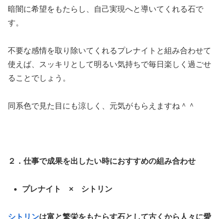
暗闇に希望をもたらし、自己実現へと導いてくれる石で
す。
不要な感情を取り除いてくれるプレナイトと組み合わせて
使えば、スッキリとして明るい気持ちで毎日楽しく過ごせ
ることでしょう。
同系色で見た目にも涼しく、元気がもらえますね＾＾
２．仕事で成果を出したい時におすすめの組み合わせ
プレナイト × シトリン
シトリン
は富と繁栄をもたらす石として古くから人々に愛