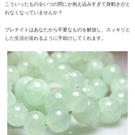
こういったものをいつの間にか抱え込みすぎて身動きがと
れなくなっていませんか？
プレナイトはあなたから不要なものを解放し、スッキリと
した生活が送れるように手助けしてくれます。