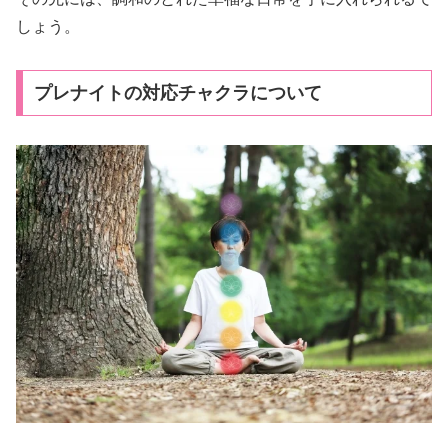
しょう。
プレナイトの対応チャクラについて