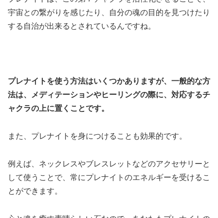
宇宙との繋がりを感じたり、自分の魂の目的を見つけたり
する自治が出来るとされているんですね。
プレナイトを使う方法はいくつかありますが、一般的な方
法は、メディテーションやヒーリングの際に、対応するチ
ャクラの上に置くことです。
また、プレナイトを身につけることも効果的です。
例えば、ネックレスやブレスレットなどのアクセサリーと
して使うことで、常にプレナイトのエネルギーを受けるこ
とができます。