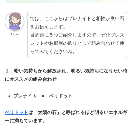
では、ここからはプレナイトと相性が良い石
をお伝えします。
まりん
目的別に５つご紹介しますので、ぜひブレス
レットやお部屋の飾りとして組み合わせて使
ってみてくださいね。
１．暗い気持ちから解放され、明るい気持ちになりたい時
にオススメの組み合わせ
プレナイト × ペリドット
ペリドット
は「太陽の石」と呼ばれるほど明るいエネルギ
ーに満ちています。