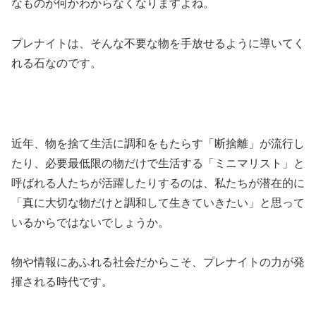
なものが何かわからなくなりますよね。
プレナイトは、そんな不要な物を手放せるように導いてく
れる石なのです。
近年、物を捨て生活に調和をもたらす「断捨離」が流行し
たり、必要最低限の物だけで生活する「ミニマリスト」と
呼ばれる人たちが活躍したりするのは、私たちが潜在的に
「真に大切な物だけと調和して生きていきたい」と思って
いるからではないでしょうか。
物や情報にあふれる社会だからこそ、プレナイトの力が発
揮される時代です。