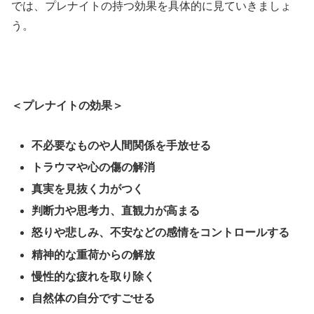
では、プレナイトの持つ効果を具体的に見ていきましょ
う。
＜プレナイトの効果＞
不必要なものや人間関係を手放せる
トラウマや心の傷の解消
真実を見抜く力がつく
判断力や思考力、直観力が高まる
怒りや悲しみ、不安などの感情をコントロールする
精神的な重荷からの解放
慢性的な疲れを取り除く
自然体の自分ですごせる