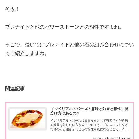
そう！
プレナイトと他のパワーストーンとの相性ですよね。
そこで、続いてはプレナイトと他の石の組み合わせについ
てご紹介しますね。
関連記事
インペリアルトパーズの意味と効果と相性！見
分け方はあるの？
インペリアルトパーズは高貴な石として有名ですが意味
や効果を知りたい方も多いでしょう。ブレスレットなど
で他の石と組み合わせるの相性も気になるところ。イン
ペリアルトパーズの意味や効果、相性の良い・悪い組み
powerstone01.com
合わせを詳しく説明しますね。