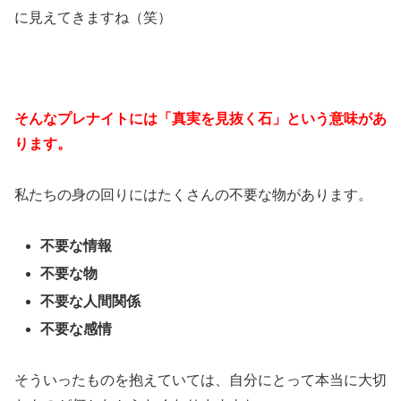
に見えてきますね（笑）
そんなプレナイトには「真実を見抜く石」という意味があ
ります。
私たちの身の回りにはたくさんの不要な物があります。
不要な情報
不要な物
不要な人間関係
不要な感情
そういったものを抱えていては、自分にとって本当に大切