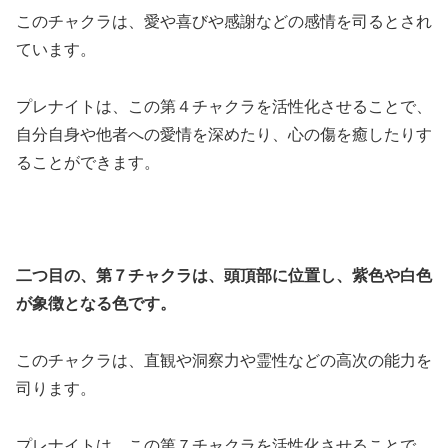
このチャクラは、愛や喜びや感謝などの感情を司るとされ
ています。
プレナイトは、この第４チャクラを活性化させることで、
自分自身や他者への愛情を深めたり、心の傷を癒したりす
ることができます。
二つ目の、第７チャクラは、頭頂部に位置し、紫色や白色
が象徴となる色です。
このチャクラは、直観や洞察力や霊性などの高次の能力を
司ります。
プレナイトは、この第７チャクラを活性化させることで、