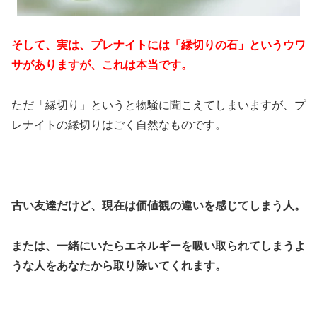
そして、実は、プレナイトには「縁切りの石」というウワ
サがありますが、これは本当です。
ただ「縁切り」というと物騒に聞こえてしまいますが、プ
レナイトの縁切りはごく自然なものです。
古い友達だけど、現在は価値観の違いを感じてしまう人。
または、一緒にいたらエネルギーを吸い取られてしまうよ
うな人をあなたから取り除いてくれます。