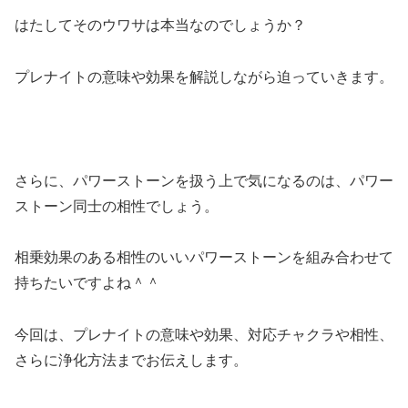
はたしてそのウワサは本当なのでしょうか？
プレナイトの意味や効果を解説しながら迫っていきます。
さらに、パワーストーンを扱う上で気になるのは、パワー
ストーン同士の相性でしょう。
相乗効果のある相性のいいパワーストーンを組み合わせて
持ちたいですよね＾＾
今回は、プレナイトの意味や効果、対応チャクラや相性、
さらに浄化方法までお伝えします。