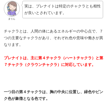
実は、プレナイトは特定のチャクラとも相性
が良いとされています。
まりん
チャクラとは、人間の体にあるエネルギーの中心点で、７
つの主要なチャクラがあり、それぞれ色や意味や働きが異
なります。
プレナイトは、主に第４チャクラ（ハートチャクラ）と第
７チャクラ（クラウンチャクラ）に対応しています。
一つ目の第４チャクラは、胸の中央に位置し、緑色やピン
ク色が象徴となる色です。