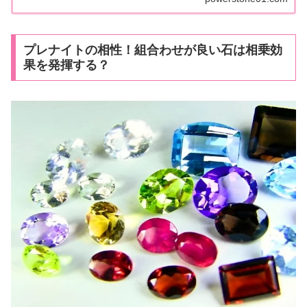
プレナイトの相性！組合わせが良い石は相乗効
果を発揮する？