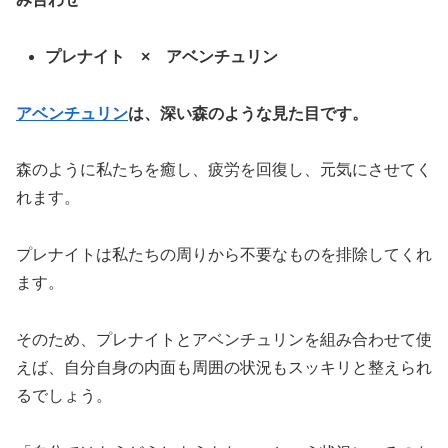
プレナイト × アベンチュリン
アベンチュリン
は、深い森のような見た目です。
森のように私たちを癒し、疲労を回復し、元気にさせてく
れます。
プレナイトは私たちの周りから不要なものを排除してくれ
ます。
そのため、プレナイトとアベンチュリンを組み合わせて使
えば、自分自身の内面も周囲の状況もスッキリと整えられ
るでしょう。