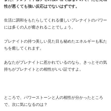
性が悪くても強い反応はでないはずです。
生活に調和をもたらしてくれる優しいプレナイトのパワー
には多くの人が癒されることでしょう。
プレナイトの持つ美しい見た目も秘めたエネルギーも私た
ちを癒してくれます。
あなたがプレナイトに惹かれているのなら、きっとその気
持ちがプレナイトとの相性がいい証ですよ。
ところで、パワーストーンと人の相性が分かったところ
で、次に気になるのは？