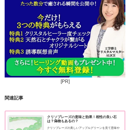
[PR]
関連記事
クリソプレーズの意味と効果！相性の良い石
は？偽物もあるの？
クリソプレーズの美しいアップルグリーンを見て意味や