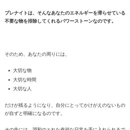
プレナイトは、そんなあなたのエネルギーを滞らせている
不要な物を排除してくれるパワーストーンなのです。
そのため、あなたの周りには、
大切な物
大切な時間
大切な人
だけが残るようになり、自分にとってかけがえのないもの
が自ずと明確になるのです。
その先には、調和のとれた幸福な日常を手に入れられるで