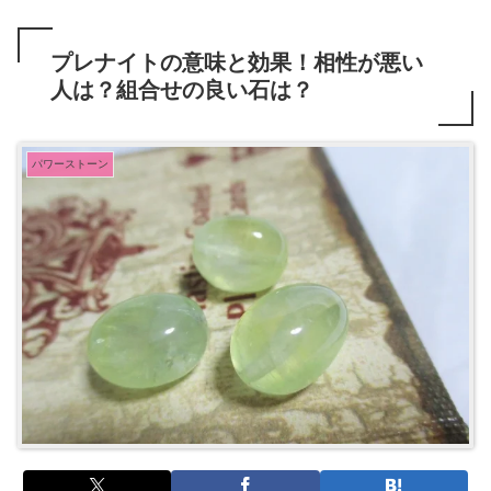
プレナイトの意味と効果！相性が悪い
人は？組合せの良い石は？
パワーストーン