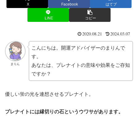
X
Facebook
はてブ
LINE
コピー
2020.08.21
2024.03.07
こんにちは。開運アドバイザーのまりんで
す。
まりん
あなたは、プレナイトの意味や効果をご存知
ですか？
優しい蛍の光を連想させるプレナイト。
プレナイトには縁切りの石というウワサがあります。