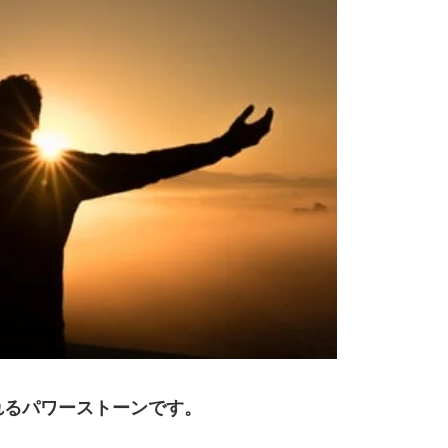
れるパワーストーンです。