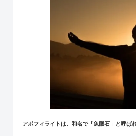
アポフィライトは、和名で「魚眼石」と呼ば