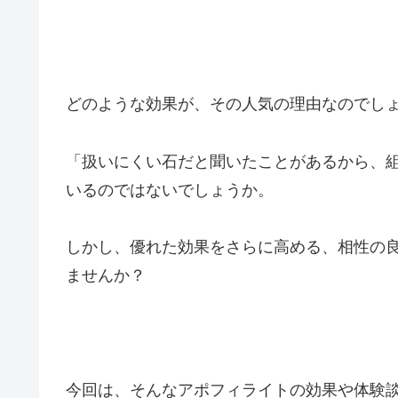
どのような効果が、その人気の理由なのでし
「扱いにくい石だと聞いたことがあるから、
いるのではないでしょうか。
しかし、優れた効果をさらに高める、相性の
ませんか？
今回は、そんなアポフィライトの効果や体験