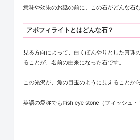
意味や効果のお話の前に、この石がどんな石
アポフィライトとはどんな石？
見る方向によって、白くぼんやりとした真珠
ることが、名前の由来になった石です。
この光沢が、魚の目玉のように見えることか
英語の愛称でもFish eye stone（フィ