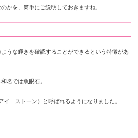
なのかを、簡単にご説明しておきますね。
のような輝きを確認することができるという特徴があ
ら和名では魚眼石。
ッシュ・アイ ストーン）と呼ばれるようになりました。