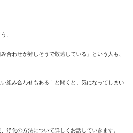
ょう。
組み合わせが難しそうで敬遠している」という人も、
良い組み合わせもある！と聞くと、気になってしまい
談、浄化の方法について詳しくお話していきます。