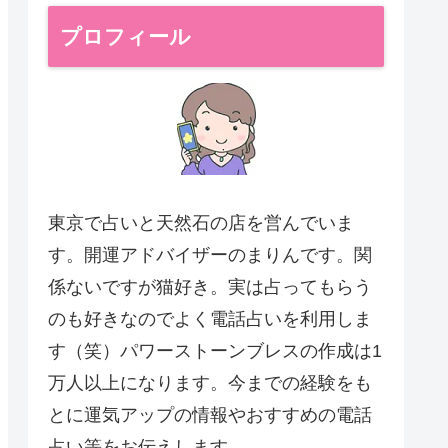
プロフィール
東京で占いと天然石の店を営んでいま
す。開運アドバイザーのまりんです。関
係ないですが猫好き。実は占ってもらう
のも好きなのでよく電話占いを利用しま
す（笑）パワーストーンブレスの作成は1
万人以上になります。今までの経験をも
とに運気アップの情報やおすすめの電話
占い等をお伝えします。