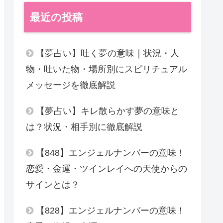
最近の投稿
【夢占い】吐く夢の意味｜状況・人
物・吐いた物・場所別にスピリチュアル
メッセージを徹底解説
【夢占い】キレ散らかす夢の意味と
は？状況・相手別に徹底解説
【848】エンジェルナンバーの意味！
恋愛・金運・ツインレイへの天使からの
サインとは？
【828】エンジェルナンバーの意味！