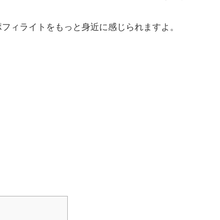
ポフィライトをもっと身近に感じられますよ。