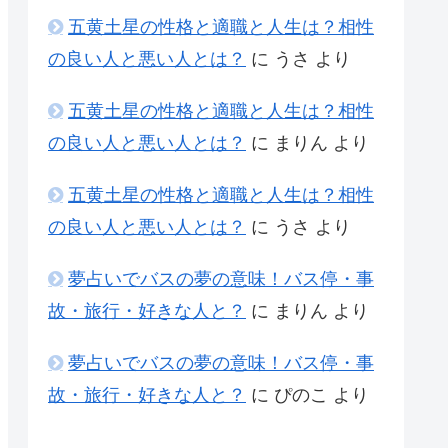
五黄土星の性格と適職と人生は？相性
の良い人と悪い人とは？
に
うさ
より
五黄土星の性格と適職と人生は？相性
の良い人と悪い人とは？
に
まりん
より
五黄土星の性格と適職と人生は？相性
の良い人と悪い人とは？
に
うさ
より
夢占いでバスの夢の意味！バス停・事
故・旅行・好きな人と？
に
まりん
より
夢占いでバスの夢の意味！バス停・事
故・旅行・好きな人と？
に
ぴのこ
より