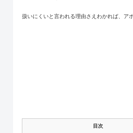
扱いにくいと言われる理由さえわかれば、ア
目次