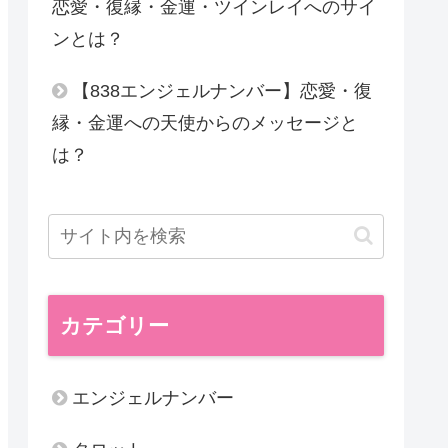
恋愛・復縁・金運・ツインレイへのサイ
ンとは？
【838エンジェルナンバー】恋愛・復
縁・金運への天使からのメッセージと
は？
カテゴリー
エンジェルナンバー