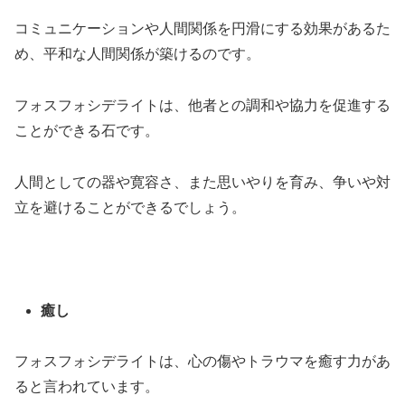
コミュニケーションや人間関係を円滑にする効果があるた
め、平和な人間関係が築けるのです。
フォスフォシデライトは、他者との調和や協力を促進する
ことができる石です。
人間としての器や寛容さ、また思いやりを育み、争いや対
立を避けることができるでしょう。
癒し
フォスフォシデライトは、心の傷やトラウマを癒す力があ
ると言われています。