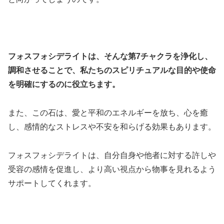
フォスフォシデライトは、そんな第7チャクラを浄化し、
調和させることで、私たちのスピリチュアルな目的や使命
を明確にするのに役立ちます。
また、この石は、愛と平和のエネルギーを放ち、心を癒
し、感情的なストレスや不安を和らげる効果もあります。
フォスフォシデライトは、自分自身や他者に対する許しや
受容の感情を促進し、より高い視点から物事を見れるよう
サポートしてくれます。