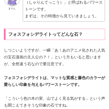
（しゃりんてっこう）」と呼ばれるパワース
まりん
トーンです。
まずは、その特徴から見ていきましょう。
フォスフォシデライトってどんな石？
しつこいようですが、一瞬「あ！あのアニメ化された人気
の宝石漫画の主人公の？！」という方もいると思います
が、全然違う石なので要注意です。
フォスフォシデライトは、マットな質感と藤色のカラーが
愛らしい印象を与えるパワーストーンです。
「こういう色の木の実、山でよく見る気がする」という声
も聞こえてきそうな印象の石ですね。