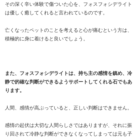
その深く辛い体験で傷ついた心を、フォスフォシデライト
は優しく癒してくれると言われているのです。
亡くなったペットのことを考えると心が痛むという方は、
積極的に身に着けると良いでしょう。
また、フォスフォシデライトは、持ち主の感情を鎮め、冷
静で的確な判断ができるようサポートしてくれる石でもあ
ります。
人間、感情が高ぶっていると、正しい判断はできません。
感情の起伏は大切な人間らしさではありますが、それに振
り回されて冷静な判断ができなくなってしまっては元も子