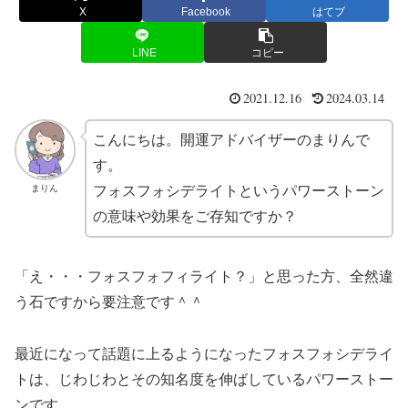
X
Facebook
はてブ
LINE
コピー
2021.12.16
2024.03.14
こんにちは。開運アドバイザーのまりんで
す。
まりん
フォスフォシデライトというパワーストーン
の意味や効果をご存知ですか？
「え・・・フォスフォフィライト？」と思った方、全然違
う石ですから要注意です＾＾
最近になって話題に上るようになったフォスフォシデライ
トは、じわじわとその知名度を伸ばしているパワーストー
ンです。