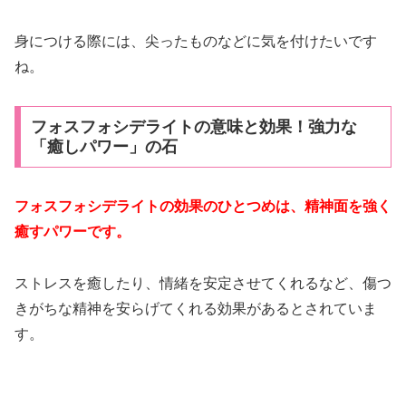
身につける際には、尖ったものなどに気を付けたいです
ね。
フォスフォシデライトの意味と効果！強力な
「癒しパワー」の石
フォスフォシデライトの効果のひとつめは、精神面を強く
癒すパワーです。
ストレスを癒したり、情緒を安定させてくれるなど、傷つ
きがちな精神を安らげてくれる効果があるとされていま
す。