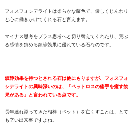
フォスフォシデライトは柔らかな藤色で、優しくじんわり
と心に働きかけてくれる石と言えます。
マイナス思考をプラス思考へと切り替えてくれたり、荒ぶ
る感情を鎮める鎮静効果に優れている石なのです。
鎮静効果を持つとされる石は他にもりますが、フォスフォ
シデライトの興味深いのは、「ペットロスの痛手を癒す効
果がある」と言われている点です。
長年連れ添ってきた相棒（ペット）を亡くすことは、とて
も辛い出来事ですよね。