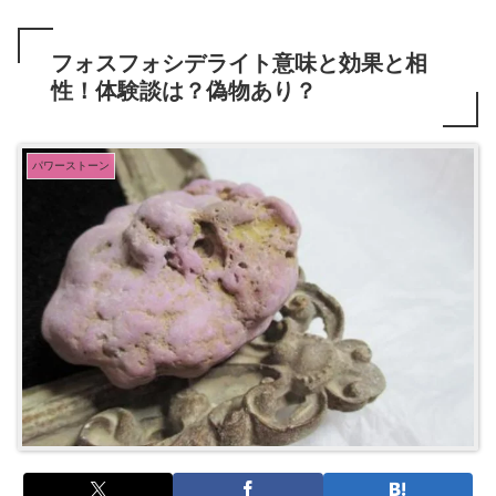
フォスフォシデライト意味と効果と相
性！体験談は？偽物あり？
パワーストーン