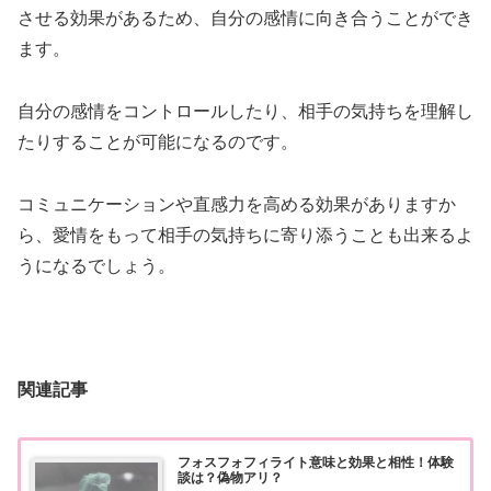
させる効果があるため、自分の感情に向き合うことができ
ます。
自分の感情をコントロールしたり、相手の気持ちを理解し
たりすることが可能になるのです。
コミュニケーションや直感力を高める効果がありますか
ら、愛情をもって相手の気持ちに寄り添うことも出来るよ
うになるでしょう。
関連記事
フォスフォフィライト意味と効果と相性！体験
談は？偽物アリ？