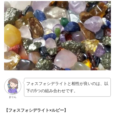
フォスフォシデライトと相性が良いのは、以
下の5つの組み合わせです。
まりん
【フォスフォシデライト×ルビー】