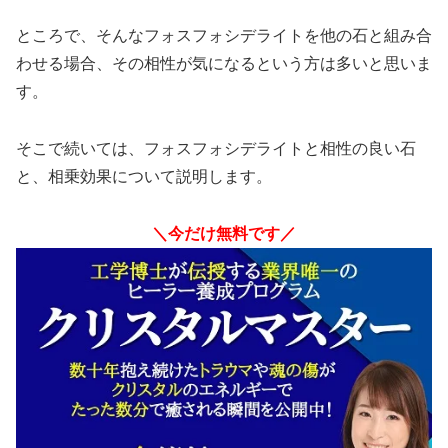
ところで、そんなフォスフォシデライトを他の石と組み合
わせる場合、その相性が気になるという方は多いと思いま
す。
そこで続いては、フォスフォシデライトと相性の良い石
と、相乗効果について説明します。
＼今だけ無料です／