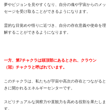
夢やビジョンを見やすくなり、自分の魂や宇宙からのメッ
セージを受け取ることができるようになります。
霊的な目覚めや悟りに近づき、自分の存在意義や使命を理
解することができるようになります。
一方、第7チャクラは頭頂部にあるとされ、クラウン
（冠）チャクラと呼ばれています。
このチャクラは、私たちが宇宙や高次の存在とつながると
きに開かれるエネルギーセンターです。
スピリチュアルな洞察力や直観力を高める役割を果たしま
す。