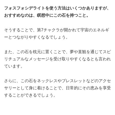
フォスフォシデライトを使う方法はいくつかありますが、
おすすめなのは、瞑想中にこの石を持つこと。
そうすることで、第7チャクラが開かれて宇宙のエネルギ
ーとつながりやすくなるでしょう。
また、この石を枕元に置くことで、夢や直観を通じてスピ
リチュアルなメッセージを受け取りやすくなるとも言われ
ています。
さらに、この石をネックレスやブレスレットなどのアクセ
サリーとして身に着けることで、日常的にその恵みを享受
することができるでしょう。