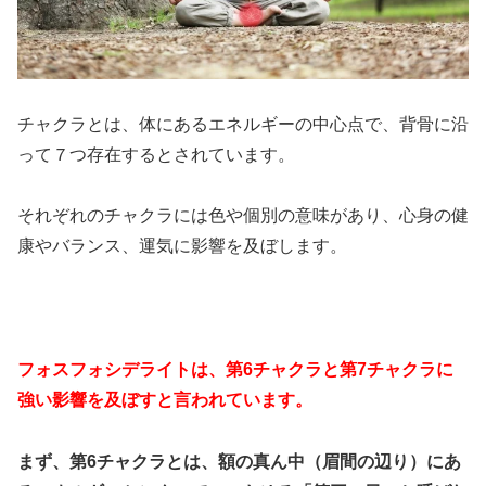
チャクラとは、体にあるエネルギーの中心点で、背骨に沿
って７つ存在するとされています。
それぞれのチャクラには色や個別の意味があり、心身の健
康やバランス、運気に影響を及ぼします。
フォスフォシデライトは、第6チャクラと第7チャクラに
強い影響を及ぼすと言われています。
まず、第6チャクラとは、額の真ん中（眉間の辺り）にあ