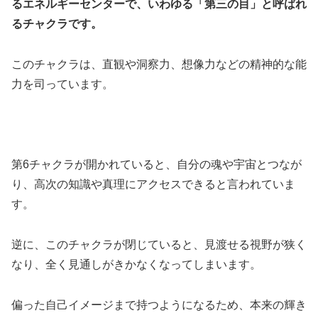
るエネルギーセンターで、いわゆる「第三の目」と呼ばれ
るチャクラです。
このチャクラは、直観や洞察力、想像力などの精神的な能
力を司っています。
第6チャクラが開かれていると、自分の魂や宇宙とつなが
り、高次の知識や真理にアクセスできると言われていま
す。
逆に、このチャクラが閉じていると、見渡せる視野が狭く
なり、全く見通しがきかなくなってしまいます。
偏った自己イメージまで持つようになるため、本来の輝き