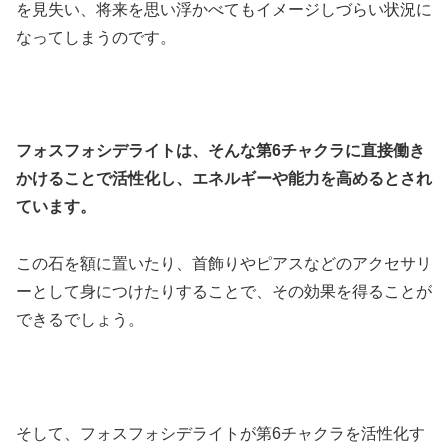
を見失い、将来を思い浮かべてもイメージしづらい状況に
なってしまうのです。
フォスフォシデライトは、そんな第6チャクラに直接働き
かけることで活性化し、エネルギーや能力を高めるとされ
ています。
この石を額に置いたり、首飾りやピアスなどのアクセサリ
ーとして身につけたりすることで、その効果を得ることが
できるでしょう。
そして、フォスフォシデライトが第6チャクラを活性化す