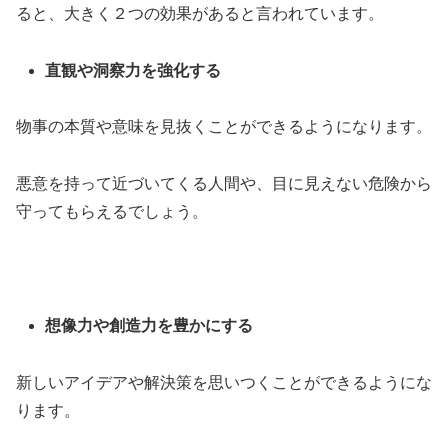
ると、大きく２つの効果があると言われています。
直観や洞察力を強化する
物事の本質や意味を見抜くことができるようになります。
悪意を持って近づいてくる人間や、目に見えない危険から
守ってもらえるでしょう。
想像力や創造力を豊かにする
新しいアイデアや解決策を思いつくことができるようにな
ります。