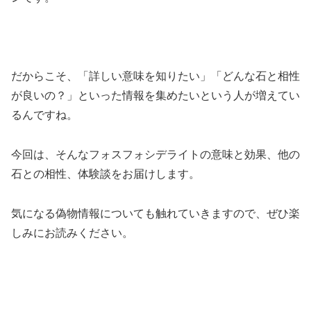
だからこそ、「詳しい意味を知りたい」「どんな石と相性
が良いの？」といった情報を集めたいという人が増えてい
るんですね。
今回は、そんなフォスフォシデライトの意味と効果、他の
石との相性、体験談をお届けします。
気になる偽物情報についても触れていきますので、ぜひ楽
しみにお読みください。