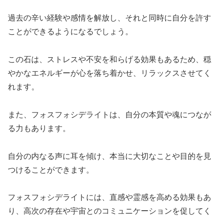
過去の辛い経験や感情を解放し、それと同時に自分を許す
ことができるようになるでしょう。
この石は、ストレスや不安を和らげる効果もあるため、穏
やかなエネルギーが心を落ち着かせ、リラックスさせてく
れます。
また、フォスフォシデライトは、自分の本質や魂につなが
る力もあります。
自分の内なる声に耳を傾け、本当に大切なことや目的を見
つけることができます。
フォスフォシデライトには、直感や霊感を高める効果もあ
り、高次の存在や宇宙とのコミュニケーションを促してく