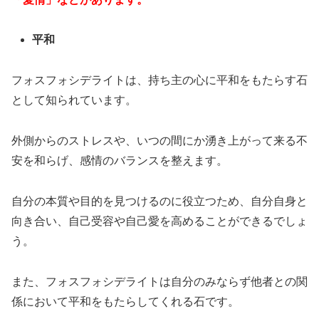
平和
フォスフォシデライトは、持ち主の心に平和をもたらす石
として知られています。
外側からのストレスや、いつの間にか湧き上がって来る不
安を和らげ、感情のバランスを整えます。
自分の本質や目的を見つけるのに役立つため、自分自身と
向き合い、自己受容や自己愛を高めることができるでしょ
う。
また、フォスフォシデライトは自分のみならず他者との関
係において平和をもたらしてくれる石です。