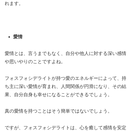
れます。
愛情
愛情とは、言うまでもなく、自分や他人に対する深い感情
や思いやりのことですよね。
フォスフォシデライトが持つ愛のエネルギーによって、持
ち主に深い愛情が育まれ、人間関係が円滑になり、その結
果、自分自身も幸せになることができるでしょう。
真の愛情を持つことはそう簡単ではないでしょう。
ですが、フォスフォシデライトは、心を癒して感情を安定