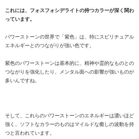
これには、フォスフォシデライトの持つカラーが深く関わ
っています。
パワーストーンの世界で「紫色」は、特にスピリチュアル
エネルギーとのつながりが強い色です。
紫色のパワーストーンは基本的に、精神や霊的なものとの
つながりを強化したり、メンタル面への影響が強いものが
多いんですね。
そして、これらのパワーストーンのエネルギーは濃いほど
強く、ソフトなカラーのものはマイルドな癒しの波動を持
つと言われています。