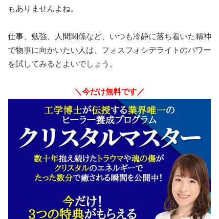
もありませんよね。
仕事、勉強、人間関係など、いつも冷静に落ち着いた精神
で物事に向かいたい人は、フォスフォシデライトのパワー
を試してみるとよいでしょう。
＼今だけ無料です／