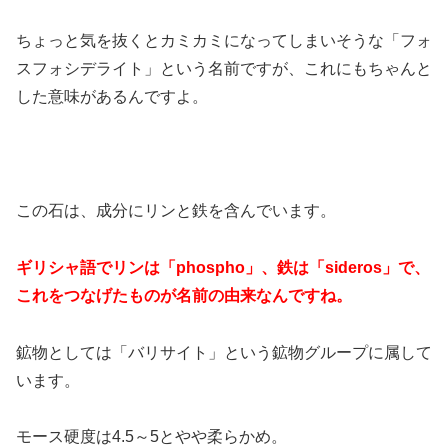
ちょっと気を抜くとカミカミになってしまいそうな「フォ
スフォシデライト」という名前ですが、これにもちゃんと
した意味があるんですよ。
この石は、成分にリンと鉄を含んでいます。
ギリシャ語でリンは「phospho」、鉄は「sideros」で、
これをつなげたものが名前の由来なんですね。
鉱物としては「バリサイト」という鉱物グループに属して
います。
モース硬度は4.5～5とやや柔らかめ。