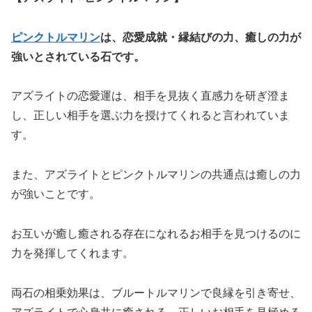
ピンクトルマリン
は、恋愛成就・縁結びの力、癒しの力が
強いとされている石です。
アズライトの恋愛運は、相手を見抜く直感力を研ぎ澄ま
し、正しい相手を選ぶ力を授けてくれると言われていま
す。
また、アズライトとピンクトルマリンの共通点は癒しの力
が強いことです。
お互いが癒し癒される存在になれるお相手を見つけるのに
力を発揮してくれます。
両石の相乗効果は、ブルートルマリンで良縁を引き寄せ、