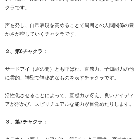
クラです。
声を発し、自己表現を高めることで周囲との人間関係の豊
かさが増していくチャクラです。
２、第6チャクラ：
サードアイ（眉の間）とも呼ばれ、直感力、予知能力の他
に霊的、神聖で神秘的なものを表すチャクラです。
活性化させることによって、直感力が冴え、良いアイディ
アが浮かび、スピリチュアルな能力が目覚めたりします。
３、第7チャクラ：