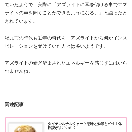
ていたようで、実際に「アズライトに耳を傾ける事でアズ
ライトの声を聞くことができるようになる。」と語ったと
されています。
紀元前の時代も近年の時代も、アズライトから何かインス
ピレーションを受けていた人々は多いようです。
アズライトの研ぎ澄まされたエネルギーを感じずにはいら
れませんね。
関連記事
タイチンルチルクォーツ意味と効果と相性！体
験談がすごいの？