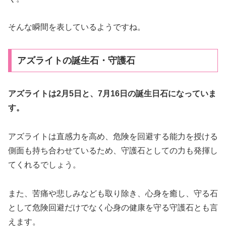
そんな瞬間を表しているようですね。
アズライトの誕生石・守護石
アズライトは2月5日と、7月16日の誕生日石になっていま
す。
アズライトは直感力を高め、危険を回避する能力を授ける
側面も持ち合わせているため、守護石としての力も発揮し
てくれるでしょう。
また、苦痛や悲しみなども取り除き、心身を癒し、守る石
として危険回避だけでなく心身の健康を守る守護石とも言
えます。