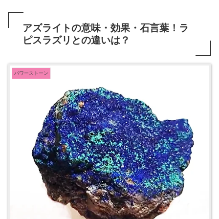
アズライトの意味・効果・石言葉！ラ
ピスラズリとの違いは？
パワーストーン