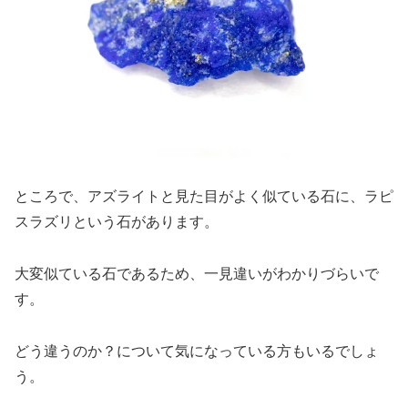
ところで、アズライトと見た目がよく似ている石に、ラピ
スラズリという石があります。
大変似ている石であるため、一見違いがわかりづらいで
す。
どう違うのか？について気になっている方もいるでしょ
う。