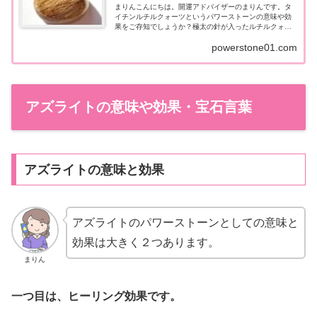
まりんこんにちは。開運アドバイザーのまりんです。タ
イチンルチルクォーツというパワーストーンの意味や効
果をご存知でしょうか？極太の針が入ったルチルクォー
ツということで、金運アップができるのでは？とワクワ
powerstone01.com
クしますね。「他の石との相性」や「偽物情...
アズライトの意味や効果・宝石言葉
アズライトの意味と効果
アズライトのパワーストーンとしての意味と
効果は大きく２つあります。
まりん
一つ目は、ヒーリング効果です。