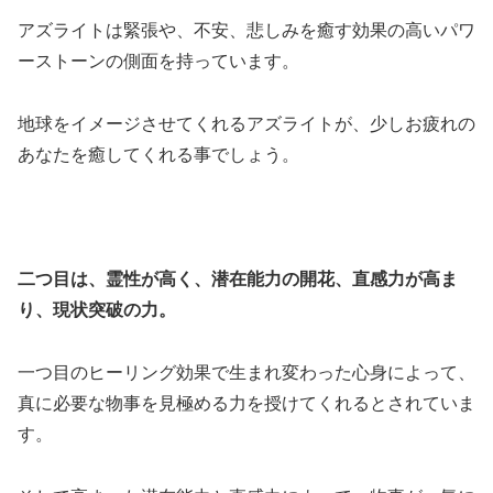
アズライトは緊張や、不安、悲しみを癒す効果の高いパワ
ーストーンの側面を持っています。
地球をイメージさせてくれるアズライトが、少しお疲れの
あなたを癒してくれる事でしょう。
二つ目は、霊性が高く、潜在能力の開花、直感力が高ま
り、現状突破の力。
一つ目のヒーリング効果で生まれ変わった心身によって、
真に必要な物事を見極める力を授けてくれるとされていま
す。