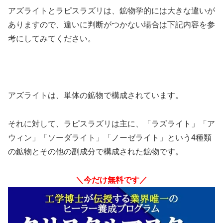
アズライトとラピスラズリは、鉱物学的には大きな違いが
ありますので、違いに判断がつかない場合は下記内容を参
考にしてみてください。
アズライトは、単体の鉱物で構成されています。
それに対して、ラピスラズリは主に、「ラズライト」「ア
ウィン」「ソーダライト」「ノーゼライト」という4種類
の鉱物とその他の副成分で構成された鉱物です。
＼今だけ無料です／