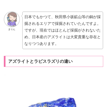
日本でもかつて、秋田県小坂鉱山等の銅が採
掘されるエリアで採掘されていたんですよ。
まりん
ですが、現在ではほとんど採掘がされないた
め、日本産のアズライトは大変貴重な存在と
なりつつあります。
アズライトとラピスラズリの違い