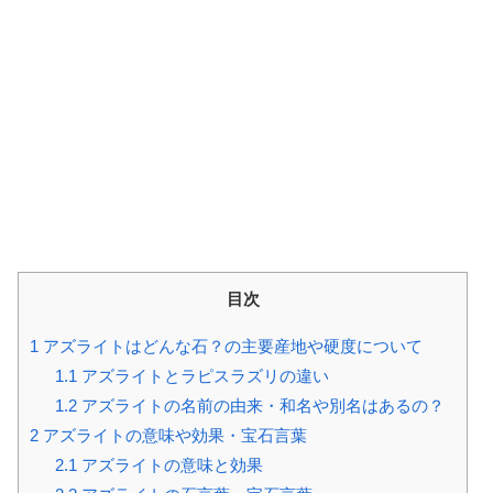
目次
1
アズライトはどんな石？の主要産地や硬度について
1.1
アズライトとラピスラズリの違い
1.2
アズライトの名前の由来・和名や別名はあるの？
2
アズライトの意味や効果・宝石言葉
2.1
アズライトの意味と効果