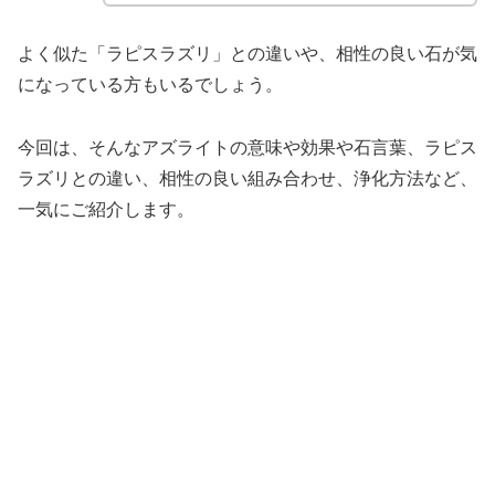
よく似た「ラピスラズリ」との違いや、相性の良い石が気
になっている方もいるでしょう。
今回は、そんなアズライトの意味や効果や石言葉、ラピス
ラズリとの違い、相性の良い組み合わせ、浄化方法など、
一気にご紹介します。