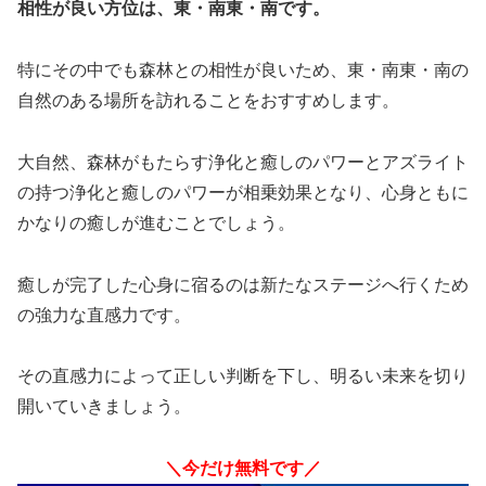
相性が良い方位は、東・南東・南です。
特にその中でも森林との相性が良いため、東・南東・南の
自然のある場所を訪れることをおすすめします。
大自然、森林がもたらす浄化と癒しのパワーとアズライト
の持つ浄化と癒しのパワーが相乗効果となり、心身ともに
かなりの癒しが進むことでしょう。
癒しが完了した心身に宿るのは新たなステージへ行くため
の強力な直感力です。
その直感力によって正しい判断を下し、明るい未来を切り
開いていきましょう。
＼今だけ無料です／