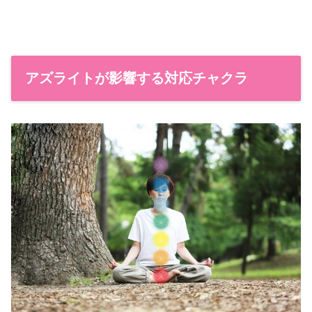
アズライトが影響する対応チャクラ