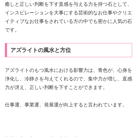
癒しと正しい判断を下す直感を与える力を持つ石として、
インスピレーションを大事にする芸術的なお仕事やクリエ
イティブなお仕事をされている方の中でも密かに人気の石
です。
アズライトの風水と方位
アズライトのもつ風水における影響力は、青色が、心身を
浄化し、冷静さを与えてくれるので、集中力が増し、直感
力が冴え、正しい判断を下すことができます。
仕事運、事業運、発展運が向上すると言われています。