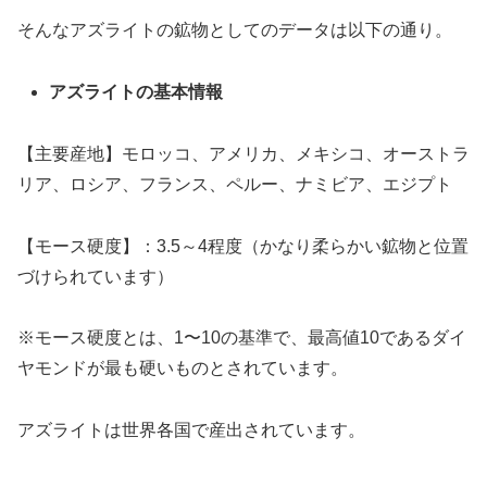
そんなアズライトの鉱物としてのデータは以下の通り。
アズライトの基本情報
【主要産地】モロッコ、アメリカ、メキシコ、オーストラ
リア、ロシア、フランス、ペルー、ナミビア、エジプト
【モース硬度】：3.5～4程度（かなり柔らかい鉱物と位置
づけられています）
※モース硬度とは、1〜10の基準で、最高値10であるダイ
ヤモンドが最も硬いものとされています。
アズライトは世界各国で産出されています。