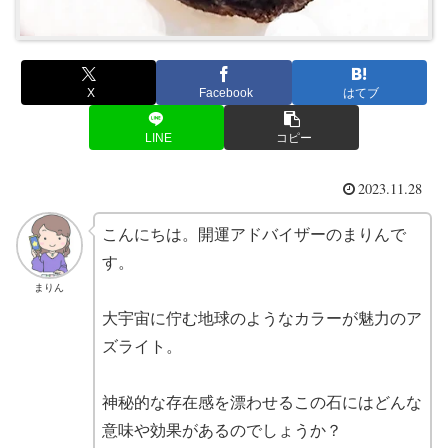
X
Facebook
はてブ
LINE
コピー
2023.11.28
こんにちは。開運アドバイザーのまりんで
す。
まりん
大宇宙に佇む地球のようなカラーが魅力のア
ズライト。
神秘的な存在感を漂わせるこの石にはどんな
意味や効果があるのでしょうか？