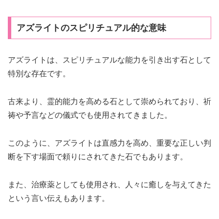
アズライトのスピリチュアル的な意味
アズライトは、スピリチュアルな能力を引き出す石として
特別な存在です。
古来より、霊的能力を高める石として崇められており、祈
祷や予言などの儀式でも使用されてきました。
このように、アズライトは直感力を高め、重要な正しい判
断を下す場面で頼りにされてきた石でもあります。
また、治療薬としても使用され、人々に癒しを与えてきた
という言い伝えもあります。