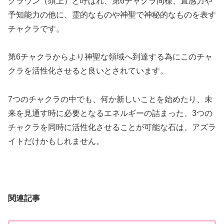
クラウン（頭上）と呼ばれ、第6チャクラ同様、直感力や
予知能力の他に、霊的なものや神聖で神秘的なものを表す
チャクラです。
第6チャクラからより神聖な領域へ到達する為にこのチャ
クラを活性化させると良いとされています。
7つのチャクラの中でも、何か新しいことを始めたり、未
来を見通す時に必要となるエネルギーの詰まった、3つの
チャクラを同時に活性化させることが可能な石は、アズラ
イトだけかもしれません。
関連記事